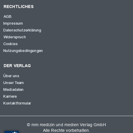
RECHTLICHES
AGB
Impressum
Datenschutzerklärung
Widerspruch
Cookies
Nutzungsbedingungen
DER VERLAG
Über uns
Unser Team
Mediadaten
Karriere
Kontaktformular
© mm medizin und medien Verlag GmbH
Alle Rechte vorbehalten.