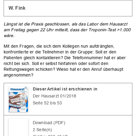
W. Fink
Längst ist die Praxis geschlossen, als das Labor dem Hausarzt
am Freitag gegen 22 Uhr mitteilt, dass der Troponin-Test >1.000
wäre.
Mit den Fragen, die sich dem Kollegen nun aufdrängten,
konfrontierte er die Teilnehmer in der Gruppe: Soll er den
Patienten gleich kontaktieren? Die Telefonnummer hat er aber
nicht bei sich. Soll er selbst hinfahren oder sofort den
Rettungswagen schicken? Wieso hat er den Anruf überhaupt
angenommen?
Dieser Artikel ist erschienen in
Der Hausarzt 01/2018
Seite 52 bis 53
Download (PDF)
2 Seite(n)