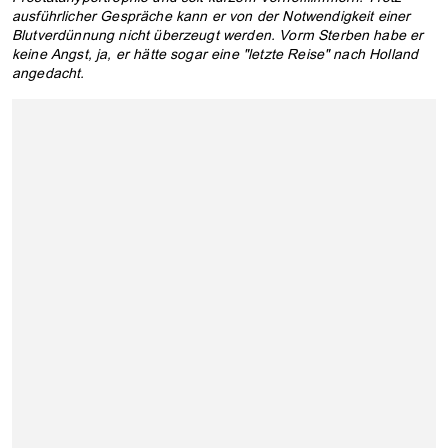
ausführlicher Gespräche kann er von der Notwendigkeit einer
Blutverdünnung nicht überzeugt werden. Vorm Sterben habe er
keine Angst, ja, er hätte sogar eine "letzte Reise" nach Holland
angedacht.