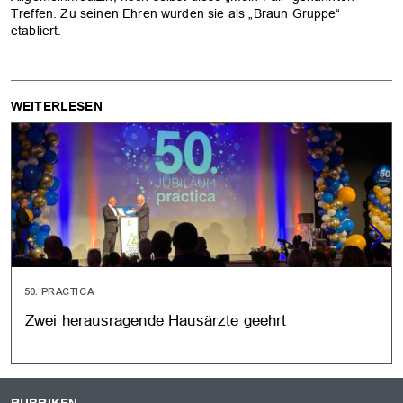
Treffen. Zu seinen Ehren wurden sie als „Braun Gruppe“
etabliert.
WEITERLESEN
50. PRACTICA
Zwei herausragende Hausärzte geehrt