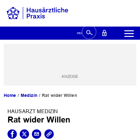
Home
Medizin
Rat wider Willen
HAUSARZT MEDIZIN
Rat wider Willen