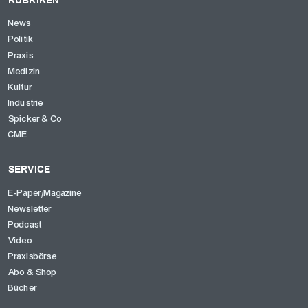
RUBRIKEN
News
Politik
Praxis
Medizin
Kultur
Industrie
Spicker & Co
CME
SERVICE
E-Paper/Magazine
Newsletter
Podcast
Video
Praxisbörse
Abo & Shop
Bücher