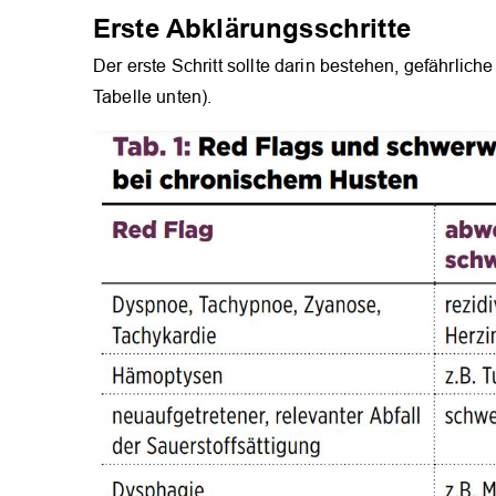
Erste Abklärungsschritte
Der erste Schritt sollte darin bestehen, gefährli
Tabelle unten).