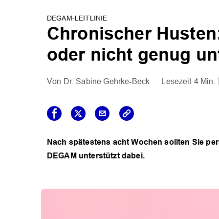
DEGAM-LEITLINIE
Chronischer Husten:
oder nicht genug un
Dr. Sabine Gehrke-Beck
4 Min.
Nach spätestens acht Wochen sollten Sie pers
DEGAM unterstützt dabei.