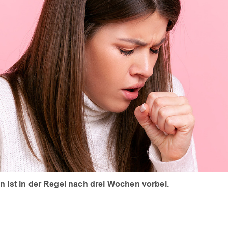
n ist in der Regel nach drei Wochen vorbei.