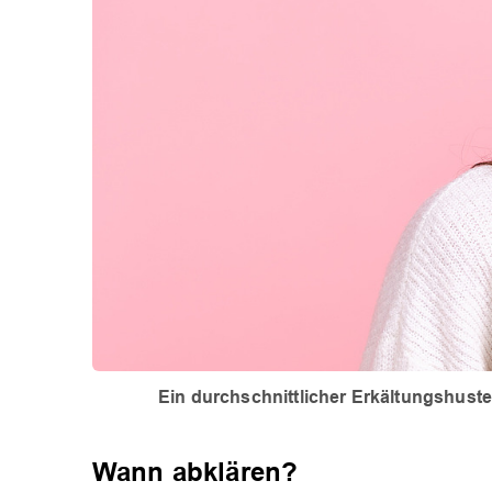
Ein durchschnittlicher Erkältungshuste
Wann abklären?