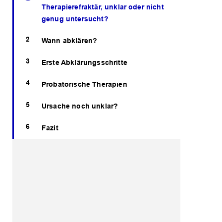
Therapierefraktär, unklar oder nicht
genug untersucht?
Wann abklären?
Erste Abklärungsschritte
Probatorische Therapien
Ursache noch unklar?
Fazit