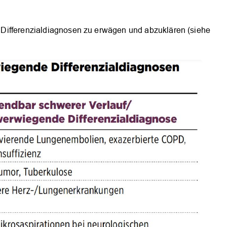
che Differenzialdiagnosen zu erwägen und abzuklären (siehe