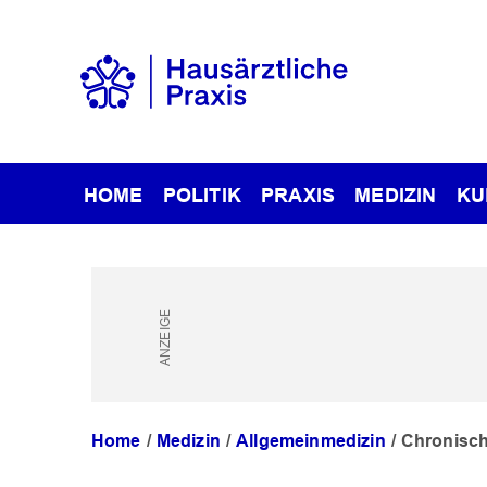
HOME
POLITIK
PRAXIS
MEDIZIN
KU
Home
Medizin
Allgemeinmedizin
Chronisch