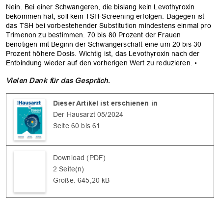
Nein. Bei einer Schwangeren, die bislang kein Levothyroxin
bekommen hat, soll kein TSH-Screening erfolgen. Dagegen ist
das TSH bei vorbestehender Substitution mindestens einmal pro
Trimenon zu bestimmen. 70 bis 80 Prozent der Frauen
benötigen mit Beginn der Schwangerschaft eine um 20 bis 30
Prozent höhere Dosis. Wichtig ist, das Levothyroxin nach der
Entbindung wieder auf den vorherigen Wert zu reduzieren. •
Vielen Dank für das Gespräch.
Dieser Artikel ist erschienen in
Der Hausarzt 05/2024
Seite 60 bis 61
Download (PDF)
2 Seite(n)
Größe: 645,20 kB