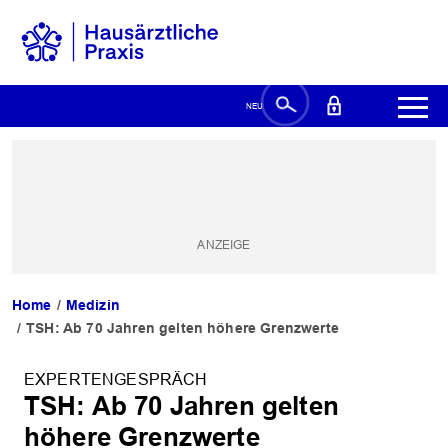
Home
Medizin
TSH: Ab 70 Jahren gelten höhere Grenzwerte
EXPERTENGESPRÄCH
TSH: Ab 70 Jahren gelten
höhere Grenzwerte