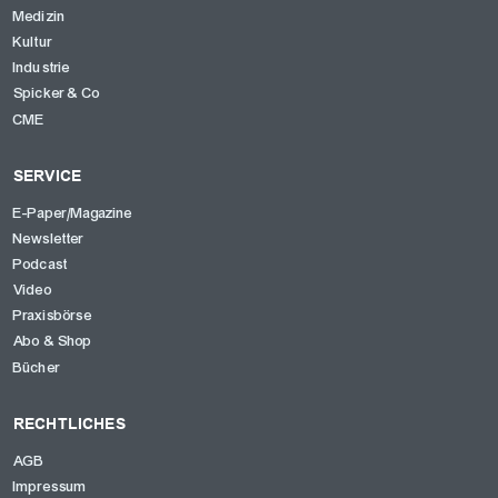
Medizin
Kultur
Industrie
Spicker & Co
CME
SERVICE
E-Paper/Magazine
Newsletter
Podcast
Video
Praxisbörse
Abo & Shop
Bücher
RECHTLICHES
AGB
Impressum