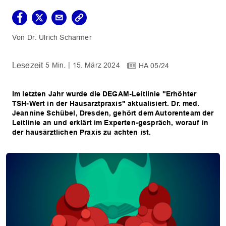
Dr. Ulrich Scharmer
5 Min.
15. März 2024
HA 05/24
Im letzten Jahr wurde die DEGAM-Leitlinie "Erhöhter
TSH-Wert in der Hausarztpraxis" aktualisiert. Dr. med.
Jeannine Schübel, Dresden, gehört dem Autorenteam der
Leitlinie an und erklärt im Experten-gespräch, worauf in
der hausärztlichen Praxis zu achten ist.