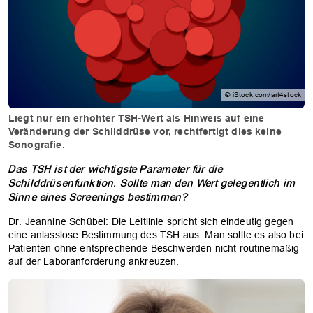
© iStock.com/art4stock
Liegt nur ein erhöhter TSH-Wert als Hinweis auf eine
Veränderung der Schilddrüse vor, rechtfertigt dies keine
Sonografie.
Das TSH ist der wichtigste Parameter für die
Schilddrüsenfunktion. Sollte man den Wert gelegentlich im
Sinne eines Screenings bestimmen?
Dr. Jeannine Schübel: Die Leitlinie spricht sich eindeutig gegen
eine anlasslose Bestimmung des TSH aus. Man sollte es also bei
Patienten ohne entsprechende Beschwerden nicht routinemäßig
auf der Laboranforderung ankreuzen.