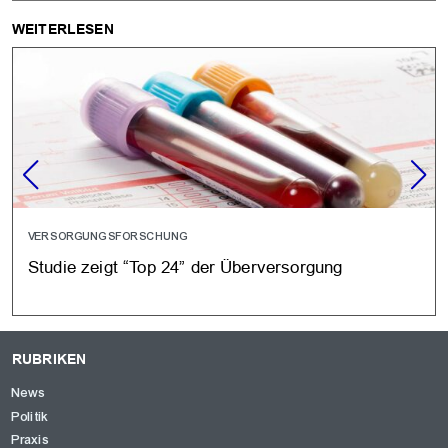
WEITERLESEN
VERSORGUNGSFORSCHUNG
Studie zeigt “Top 24” der Überversorgung
RUBRIKEN
News
Politik
Praxis