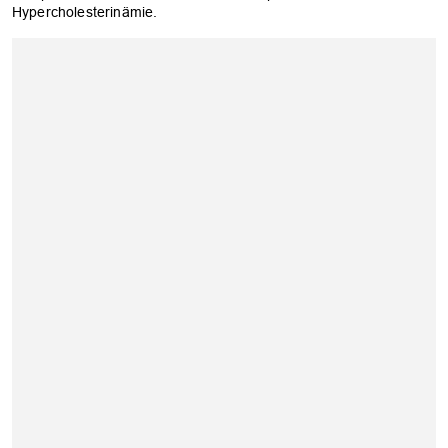
Hypercholesterinämie.