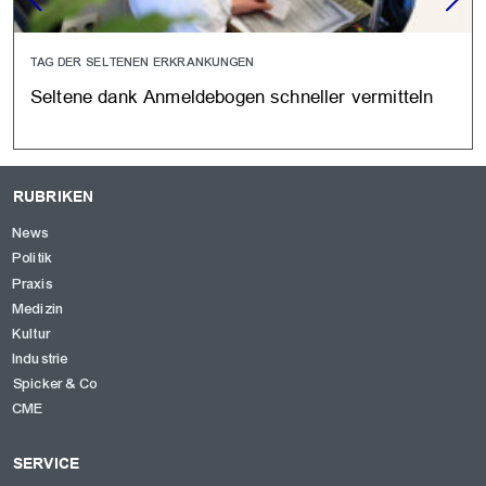
TAG DER SELTENEN ERKRANKUNGEN
Seltene dank Anmeldebogen schneller vermitteln
RUBRIKEN
News
Politik
Praxis
Medizin
Kultur
Industrie
Spicker & Co
CME
SERVICE