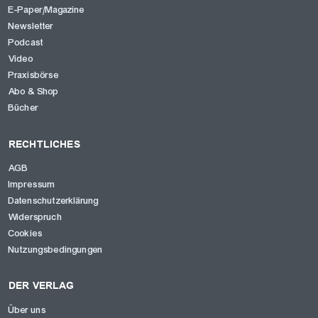
E-Paper/Magazine
Newsletter
Podcast
Video
Praxisbörse
Abo & Shop
Bücher
RECHTLICHES
AGB
Impressum
Datenschutzerklärung
Widerspruch
Cookies
Nutzungsbedingungen
DER VERLAG
Über uns