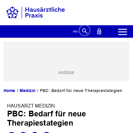
Home
Medizin
PBC: Bedarf für neue Therapiestategien
HAUSARZT MEDIZIN
PBC: Bedarf für neue
Therapiestategien