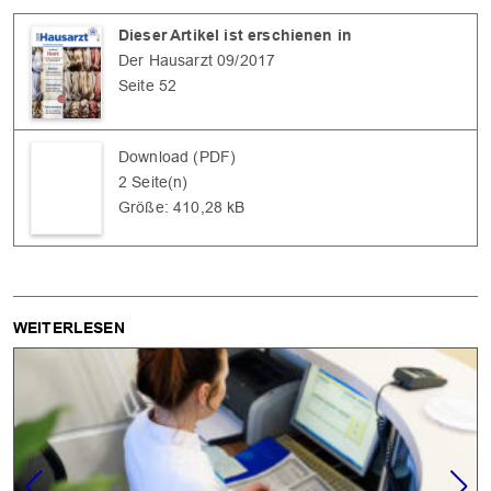
Dieser Artikel ist erschienen in
Der Hausarzt 09/2017
Seite 52
Download (PDF)
2 Seite(n)
Größe: 410,28 kB
WEITERLESEN