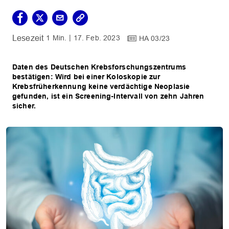
1 Min.
17. Feb. 2023
HA 03/23
Daten des Deutschen Krebsforschungszentrums
bestätigen: Wird bei einer Koloskopie zur
Krebsfrüherkennung keine verdächtige Neoplasie
gefunden, ist ein Screening-Intervall von zehn Jahren
sicher.