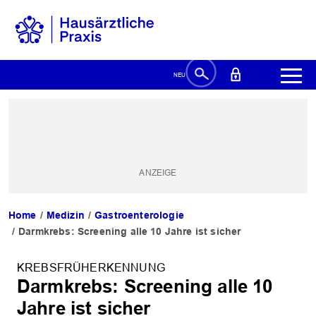
Home
Medizin
Gastroenterologie
Darmkrebs: Screening alle 10 Jahre ist sicher
KREBSFRÜHERKENNUNG
Darmkrebs: Screening alle 10
Jahre ist sicher