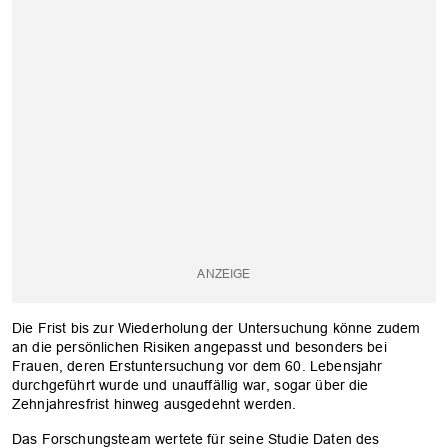
Die Frist bis zur Wiederholung der Untersuchung könne zudem
an die persönlichen Risiken angepasst und besonders bei
Frauen, deren Erstuntersuchung vor dem 60. Lebensjahr
durchgeführt wurde und unauffällig war, sogar über die
Zehnjahresfrist hinweg ausgedehnt werden.
Das Forschungsteam wertete für seine Studie Daten des