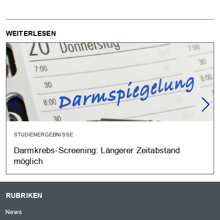
WEITERLESEN
STUDIENERGEBNISSE
Darmkrebs-Screening: Längerer Zeitabstand
möglich
RUBRIKEN
News