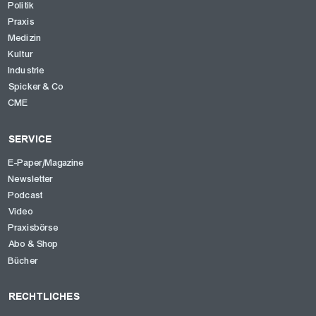
Politik
Praxis
Medizin
Kultur
Industrie
Spicker & Co
CME
SERVICE
E-Paper/Magazine
Newsletter
Podcast
Video
Praxisbörse
Abo & Shop
Bücher
RECHTLICHES