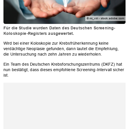
© mi_viri - stock.adobe.com
Für die Studie wurden Daten des Deutschen Screening-
Koloskopie-Registers ausgewertet.
Wird bei einer Koloskopie zur Krebsfrüherkennung keine
verdächtige Neoplasie gefunden, dann lautet die Empfehlung,
die Untersuchung nach zehn Jahren zu wiederholen.
Ein Team des Deutschen Krebsforschungszentrums (DKFZ) hat
nun bestätigt, dass dieses empfohlene Screening-Intervall sicher
ist.