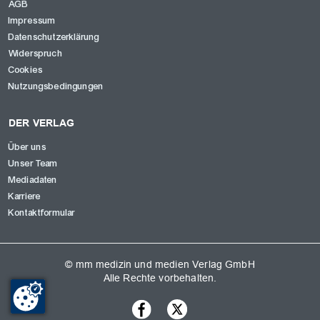
AGB
Impressum
Datenschutzerklärung
Widerspruch
Cookies
Nutzungsbedingungen
DER VERLAG
Über uns
Unser Team
Mediadaten
Karriere
Kontaktformular
© mm medizin und medien Verlag GmbH
Alle Rechte vorbehalten.