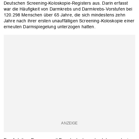
Deutschen Screening-Koloskopie-Registers aus. Darin erfasst
war die Häufigkeit von Darmkrebs und Darmkrebs-Vorstufen bei
120.298 Menschen über 65 Jahre, die sich mindestens zehn
Jahre nach ihrer ersten unauffälligen Screening-Koloskopie einer
erneuten Darmspiegelung unterzogen hatten.
OK