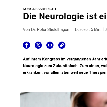
KONGRESSBERICHT
Die Neurologie ist e
Dr. Peter Stiefelhagen
5 Min.
3
Auf ihrem Kongress im vergangenen Jahr erkl
Neurologie zum Zukunftsfach. Zum einen, we
erkranken, vor allem aber weil neue Therapie