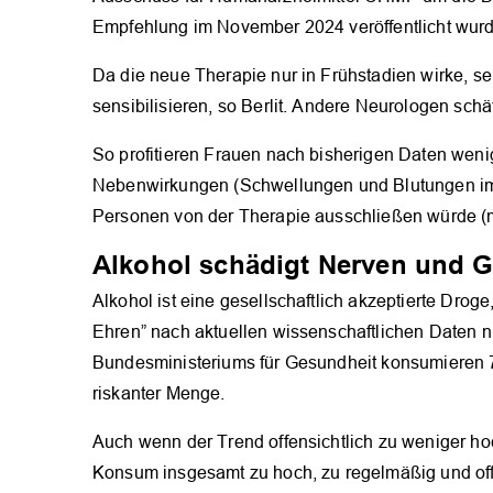
Empfehlung im November 2024 veröffentlicht wur
Da die neue Therapie nur in Frühstadien wirke, se
sensibilisieren, so Berlit. Andere Neurologen sch
So profitieren Frauen nach bisherigen Daten wen
Nebenwirkungen (Schwellungen und Blutungen im
Personen von der Therapie ausschließen würde (
Alkohol schädigt Nerven und G
Alkohol ist eine gesellschaftlich akzeptierte Dr
Ehren” nach aktuellen wissenschaftlichen Daten n
Bundesministeriums für Gesundheit konsumieren 7
riskanter Menge.
Auch wenn der Trend offensichtlich zu weniger ho
Konsum insgesamt zu hoch, zu regelmäßig und of