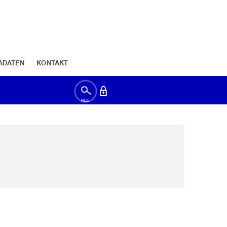
ADATEN
KONTAKT