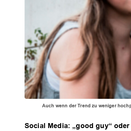
Auch wenn der Trend zu weniger hochp
Social Media: „good guy“ oder