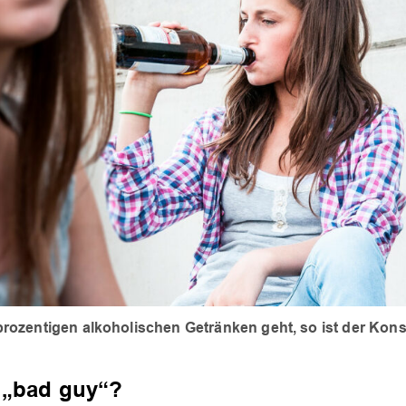
rozentigen alkoholischen Getränken geht, so ist der Kon
 „bad guy“?