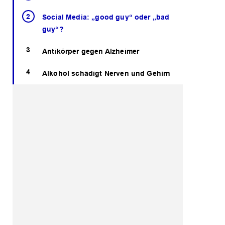
Social Media: „good guy“ oder „bad
guy“?
Antikörper gegen Alzheimer
Alkohol schädigt Nerven und Gehirn