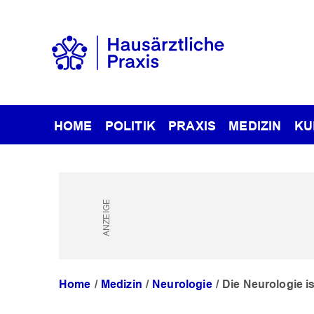
HOME
POLITIK
PRAXIS
MEDIZIN
KU
Home
Medizin
Neurologie
Die Neurologie i