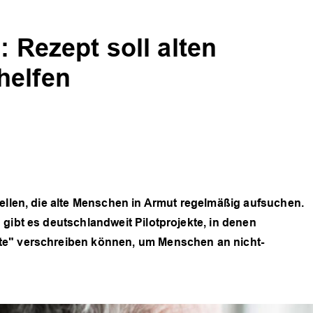
: Rezept soll alten
helfen
tellen, die alte Menschen in Armut regelmäßig aufsuchen.
gibt es deutschlandweit Pilotprojekte, in denen
te" verschreiben können, um Menschen an nicht-