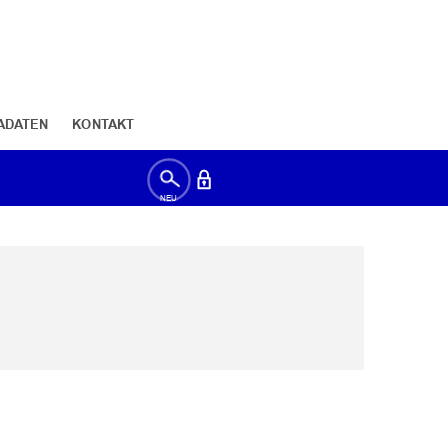
ADATEN
KONTAKT