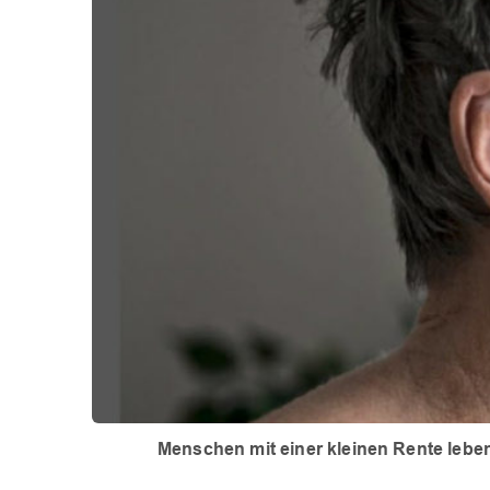
Menschen mit einer kleinen Rente lebe