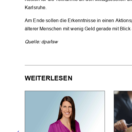
Karlsruhe.
Am Ende sollen die Erkenntnisse in einen Aktion
älterer Menschen mit wenig Geld gerade mit Blick 
Quelle: dpa/lsw
WEITERLESEN