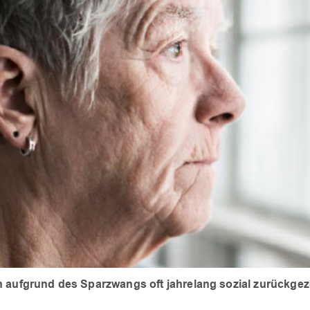
n aufgrund des Sparzwangs oft jahrelang sozial zurückge