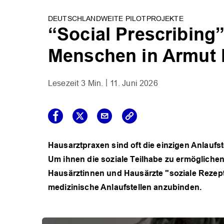
DEUTSCHLANDWEITE PILOTPROJEKTE
“Social Prescribing”
Menschen in Armut 
3 Min.
11. Juni 2026
Hausarztpraxen sind oft die einzigen Anlaufs
Um ihnen die soziale Teilhabe zu ermöglichen 
Hausärztinnen und Hausärzte "soziale Rezep
medizinische Anlaufstellen anzubinden.