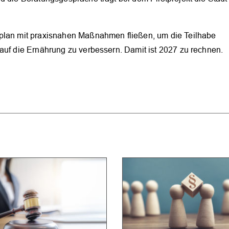
splan mit praxisnahen Maßnahmen fließen, um die Teilhabe
auf die Ernährung zu verbessern. Damit ist 2027 zu rechnen.