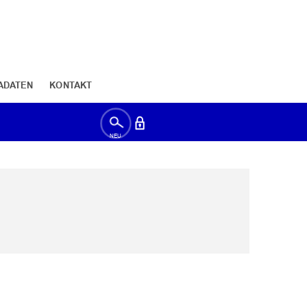
ADATEN
KONTAKT