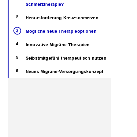
Schmerztherapie?
Herausforderung Kreuzschmerzen
Mögliche neue Therapieoptionen
Innovative Migräne-Therapien
Selbstmitgefühl therapeutisch nutzen
Neues Migräne-Versorgungskonzept