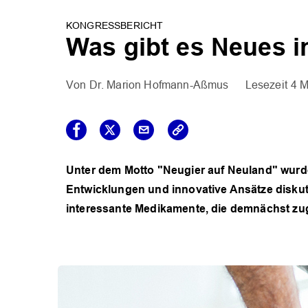
KONGRESSBERICHT
Was gibt es Neues i
Dr. Marion Hofmann-Aßmus
4 M
Unter dem Motto "Neugier auf Neuland" wur
Entwicklungen und innovative Ansätze diskuti
interessante Medikamente, die demnächst zu