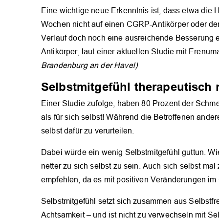
Eine wichtige neue Erkenntnis ist, dass etwa die H
Wochen nicht auf einen CGRP-Antikörper oder de
Verlauf doch noch eine ausreichende Besserung 
Antikörper, laut einer aktuellen Studie mit Erenu
Brandenburg an der Havel)
Selbstmitgefühl therapeutisch 
Einer Studie zufolge, haben 80 Prozent der Schme
als für sich selbst! Während die Betroffenen ande
selbst dafür zu verurteilen.
Dabei würde ein wenig Selbstmitgefühl guttun. Wi
netter zu sich selbst zu sein. Auch sich selbst m
empfehlen, da es mit positiven Veränderungen im 
Selbstmitgefühl setzt sich zusammen aus Selbstfr
Achtsamkeit – und ist nicht zu verwechseln mit Sel