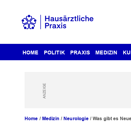
HOME
POLITIK
PRAXIS
MEDIZIN
KU
Home
Medizin
Neurologie
Was gibt es Neu