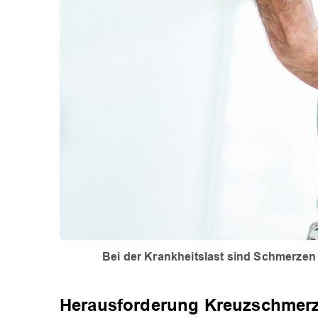
Bei der Krankheitslast sind Schmerze
Herausforderung Kreuzschmer