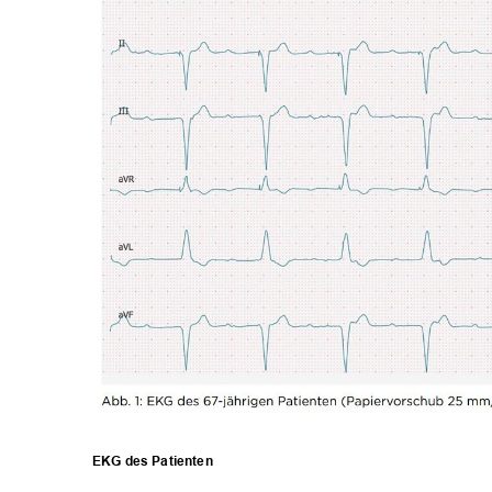
EKG des Patienten