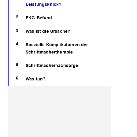
Leistungsknick?
EKG-Befund
Was ist die Ursache?
Spezielle Komplikationen der
Schrittmachertherapie
Schrittmachernachsorge
Was tun?