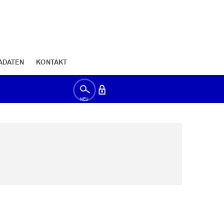
ADATEN
KONTAKT