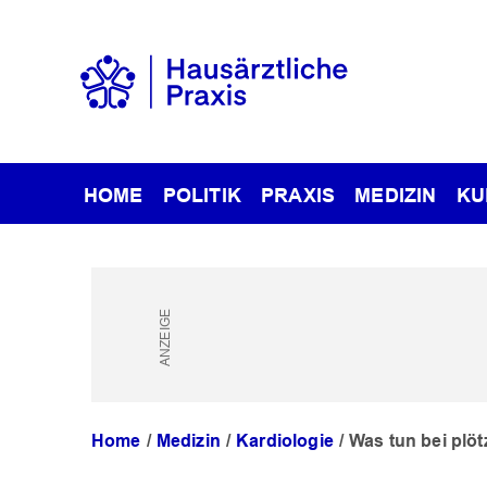
HOME
POLITIK
PRAXIS
MEDIZIN
KU
Home
Medizin
Kardiologie
Was tun bei plö