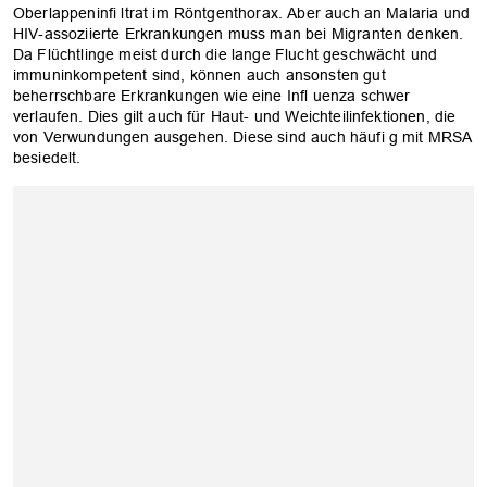
Oberlappeninfi ltrat im Röntgenthorax. Aber auch an Malaria und
HIV-assoziierte Erkrankungen muss man bei Migranten denken.
Da Flüchtlinge meist durch die lange Flucht geschwächt und
immuninkompetent sind, können auch ansonsten gut
beherrschbare Erkrankungen wie eine Infl uenza schwer
verlaufen. Dies gilt auch für Haut- und Weichteilinfektionen, die
von Verwundungen ausgehen. Diese sind auch häufi g mit MRSA
besiedelt.