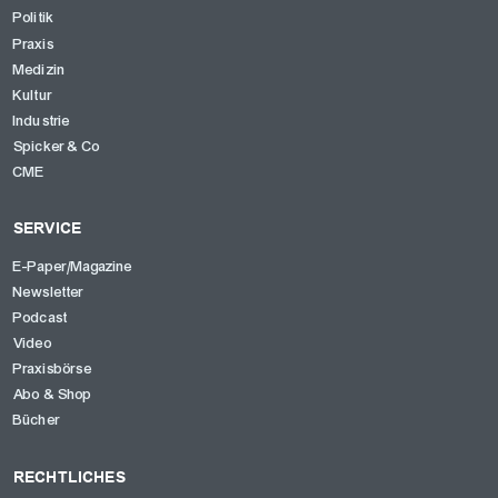
Politik
Praxis
Medizin
Kultur
Industrie
Spicker & Co
CME
SERVICE
E-Paper/Magazine
Newsletter
Podcast
Video
Praxisbörse
Abo & Shop
Bücher
RECHTLICHES