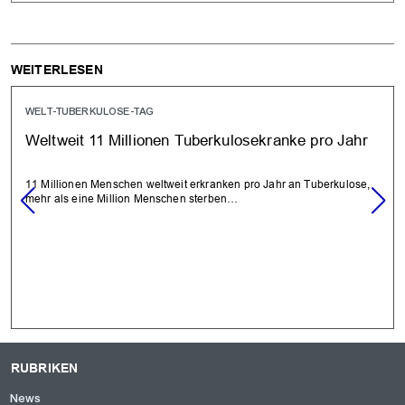
WEITERLESEN
WELT-TUBERKULOSE-TAG
Weltweit 11 Millionen Tuberkulosekranke pro Jahr
11 Millionen Menschen weltweit erkranken pro Jahr an Tuberkulose,
mehr als eine Million Menschen sterben…
RUBRIKEN
News