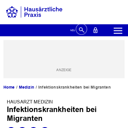
Home
Medizin
Infektionskrankheiten bei Migranten
HAUSARZT MEDIZIN
Infektionskrankheiten bei
Migranten