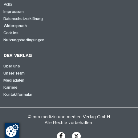
AGB
Impressum
Datenschutzerklärung
Widerspruch
Cookies
Nutzungsbedingungen
DER VERLAG
Über uns
Unser Team
Mediadaten
Karriere
Kontaktformular
© mm medizin und medien Verlag GmbH
Alle Rechte vorbehalten.