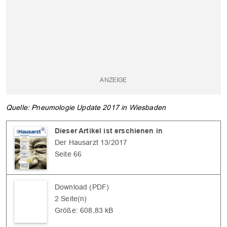
Quelle: Pneumologie Update 2017 in Wiesbaden
Dieser Artikel ist erschienen in
OK
Der Hausarzt 13/2017
Seite 66
Download (PDF)
2 Seite(n)
Größe: 608,83 kB