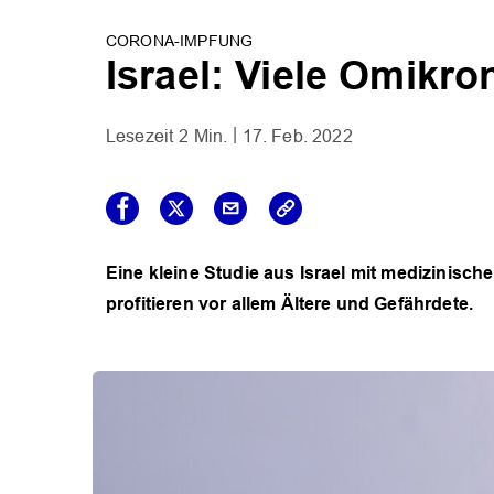
CORONA-IMPFUNG
Israel: Viele Omikr
2 Min.
17. Feb. 2022
Eine kleine Studie aus Israel mit medizinisch
profitieren vor allem Ältere und Gefährdete.