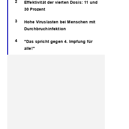
Effektivität der vierten Dosis: 11 und
30 Prozent
Hohe Viruslasten bei Menschen mit
Durchbruchinfektion
"Das spricht gegen 4. Impfung für
alle!"