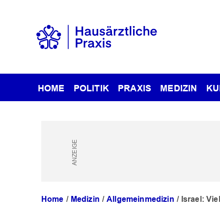
HOME
POLITIK
PRAXIS
MEDIZIN
KU
Home
Medizin
Allgemeinmedizin
Israel: V