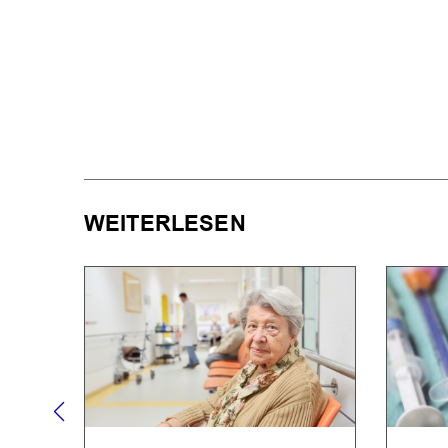
WEITERLESEN