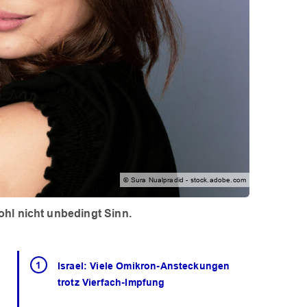
© Sura Nualpradid - stock.adobe.com
hl nicht unbedingt Sinn.
Israel: Viele Omikron-Ansteckungen
trotz Vierfach-Impfung