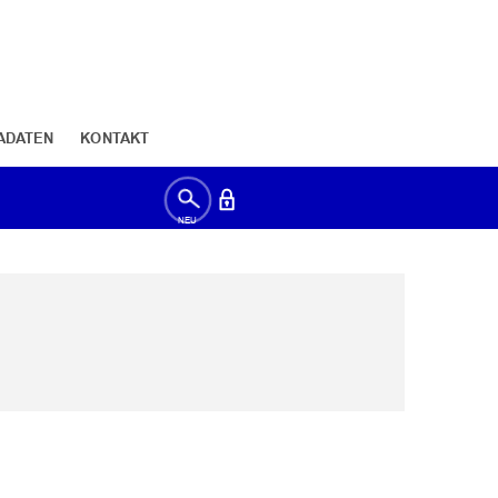
ADATEN
KONTAKT