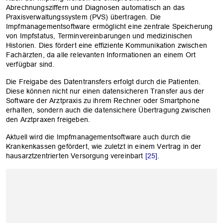
Abrechnungsziffern und Diagnosen automatisch an das
Praxisverwaltungssystem (PVS) übertragen. Die
Impfmanagementsoftware ermöglicht eine zentrale Speicherung
von Impfstatus, Terminvereinbarungen und medizinischen
Historien. Dies fördert eine effiziente Kommunikation zwischen
Fachärzten, da alle relevanten Informationen an einem Ort
verfügbar sind.
Die Freigabe des Datentransfers erfolgt durch die Patienten.
Diese können nicht nur einen datensicheren Transfer aus der
Software der Arztpraxis zu ihrem Rechner oder Smartphone
erhalten, sondern auch die datensichere Übertragung zwischen
den Arztpraxen freigeben.
Aktuell wird die Impfmanagementsoftware auch durch die
Krankenkassen gefördert, wie zuletzt in einem Vertrag in der
hausarztzentrierten Versorgung vereinbart
[25]
.