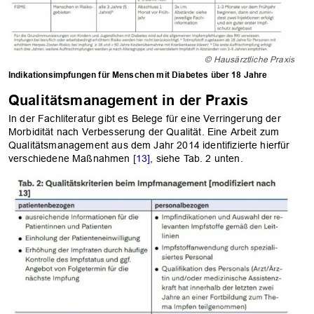
© Hausärztliche Praxis
Indikationsimpfungen für Menschen mit Diabetes über 18 Jahre
Qualitätsmanagement in der Praxis
In der Fachliteratur gibt es Belege für eine Verringerung der
Morbidität nach Verbesserung der Qualität. Eine Arbeit zum
Qualitätsmanagement aus dem Jahr 2014 identifizierte hierfür
verschiedene Maßnahmen
[13]
, siehe Tab. 2 unten.