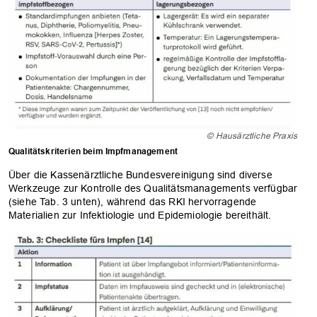
© Hausärztliche Praxis
Qualitätskriterien beim Impfmanagement
Über die Kassenärztliche Bundesvereinigung sind diverse
Werkzeuge zur Kontrolle des Qualitätsmanagements verfügbar
(siehe Tab. 3 unten), während das RKI hervorragende
Materialien zur Infektiologie und Epidemiologie bereithält.