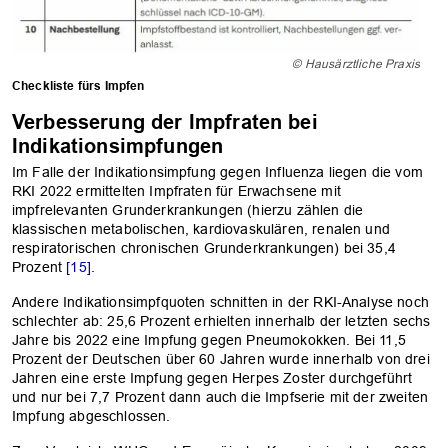
© Hausärztliche Praxis
Checkliste fürs Impfen
Verbesserung der Impfraten bei
Indikationsimpfungen
Im Falle der Indikationsimpfung gegen Influenza liegen die vom
RKI 2022 ermittelten Impfraten für Erwachsene mit
impfrelevanten Grunderkrankungen (hierzu zählen die
klassischen metabolischen, kardiovaskulären, renalen und
respiratorischen chronischen Grunderkrankungen) bei 35,4
Prozent
[15]
.
Andere Indikationsimpfquoten schnitten in der RKI-Analyse noch
schlechter ab: 25,6 Prozent erhielten innerhalb der letzten sechs
Jahre bis 2022 eine Impfung gegen Pneumokokken. Bei 11,5
Prozent der Deutschen über 60 Jahren wurde innerhalb von drei
Jahren eine erste Impfung gegen Herpes Zoster durchgeführt
und nur bei 7,7 Prozent dann auch die Impfserie mit der zweiten
Impfung abgeschlossen.