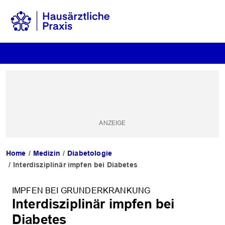
Home
Medizin
Diabetologie
Interdisziplinär impfen bei Diabetes
IMPFEN BEI GRUNDERKRANKUNG
Interdisziplinär impfen bei
Diabetes