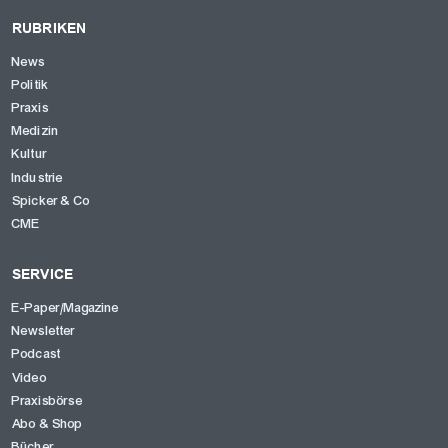
RUBRIKEN
News
Politik
Praxis
Medizin
Kultur
Industrie
Spicker & Co
CME
SERVICE
E-Paper/Magazine
Newsletter
Podcast
Video
Praxisbörse
Abo & Shop
Bücher