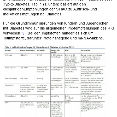
Typ-2-Diabetes. Tab. 1 (s. unten) basiert auf den
diesjährigenEmpfehlungen der STIKO zu Auffrisch- und
Indikationsimpfungen bei Diabetes.
Für die Grundimmunisierungen von Kindern und Jugendlichen
mit Diabetes wird auf die allgemeinen Impfempfehlungen des RKI
verwiesen
[9]
. Bei den Impfstoffen handelt es sich um
Totimpfstoffe, darunter Proteinantigene und mRNA-Vakzine.