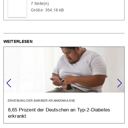
7 Seite(n)
Größe: 354,18 kB
WEITERLESEN
ERHEBUNG DER BARMER KRANKENKASSE
8,65 Prozent der Deutschen an Typ-2-Diabetes
erkrankt