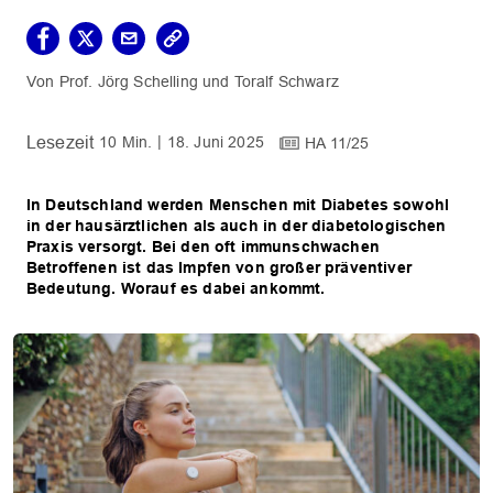
Prof. Jörg Schelling
Toralf Schwarz
10 Min.
18. Juni 2025
HA 11/25
In Deutschland werden Menschen mit Diabetes sowohl
in der hausärztlichen als auch in der diabetologischen
Praxis versorgt. Bei den oft immunschwachen
Betroffenen ist das Impfen von großer präventiver
Bedeutung. Worauf es dabei ankommt.