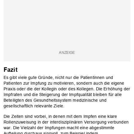
Fazit
Es gibt viele gute Gründe, nicht nur die Patientinnen und
Patienten zur Impfung zu motivieren, sondern auch die eigene
Praxis oder die der Kollegin oder des Kollegen. Die Erhöhung der
Impfraten und die Steigerung der Impfqualität bleiben für alle
Beteiligten des Gesundheitssystem medizinische und
gesellschaftlich relevante Ziele.
Die Zeiten sind vorbei, in denen mit dem Impfen eine klare
Rollenzuweisung in der interdisziplinären Versorgung verbunden
war. Die Vielzahl der Impfungen macht eine abgestimmte
Aufteilung durchaus sinnvoll, zum Beispiel indem