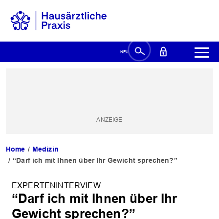
Home
Medizin
“Darf ich mit Ihnen über Ihr Gewicht sprechen?”
EXPERTENINTERVIEW
“Darf ich mit Ihnen über Ihr
Gewicht sprechen?”