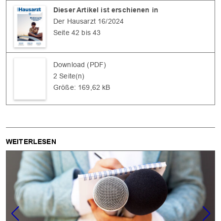
Dieser Artikel ist erschienen in
Der Hausarzt 16/2024
Seite 42 bis 43
Download (PDF)
2 Seite(n)
Größe: 169,62 kB
WEITERLESEN