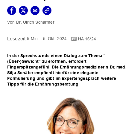
Dr. Ulrich Scharmer
5 Min.
5. Okt. 2024
HA 16/24
In der Sprechstunde einen Dialog zum Thema "
(Über-)Gewicht" zu eröffnen, erfordert
Fingerspitzengefühl. Die Ernährungsmedizinerin Dr. med.
Silja Schäfer empfiehlt hierfür eine elegante
Formulierung und gibt im Expertengespräch weitere
Tipps für die Ernährungsberatung.