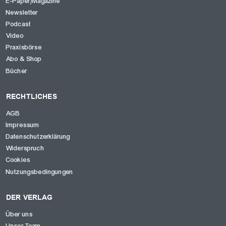
E-Paper/Magazine
Newsletter
Podcast
Video
Praxisbörse
Abo & Shop
Bücher
RECHTLICHES
AGB
Impressum
Datenschutzerklärung
Widerspruch
Cookies
Nutzungsbedingungen
DER VERLAG
Über uns
Unser Team