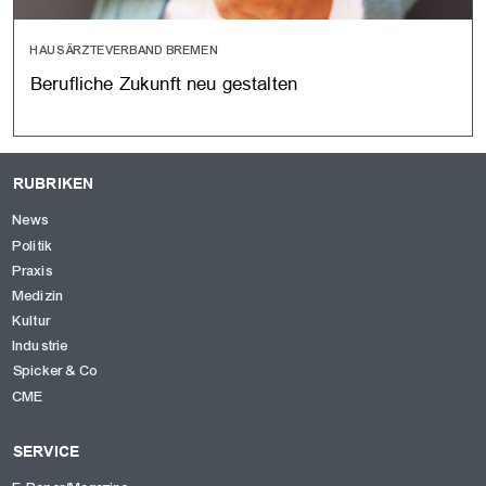
HAUSÄRZTEVERBAND BREMEN
Berufliche Zukunft neu gestalten
RUBRIKEN
News
Politik
Praxis
Medizin
Kultur
Industrie
Spicker & Co
CME
SERVICE