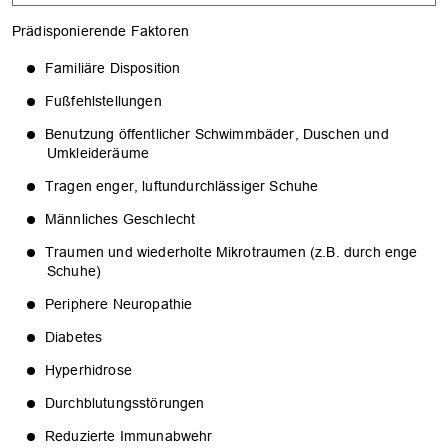
Prädisponierende Faktoren
Familiäre Disposition
Fußfehlstellungen
Benutzung öffentlicher Schwimmbäder, Duschen und
Umkleideräume
Tragen enger, luftundurchlässiger Schuhe
Männliches Geschlecht
Traumen und wiederholte Mikrotraumen (z.B. durch enge
Schuhe)
Periphere Neuropathie
Diabetes
Hyperhidrose
Durchblutungsstörungen
Reduzierte Immunabwehr