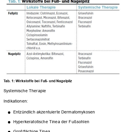
Tab. 1: Wirkstoffe bei Fuß- und Nagelpilz
Systemische Therapie
Indikationen:
Entzündlich akzentuierte Dermatomykosen
Hyperkeratotische Tinea der Fußsohlen
Großflächige Tinea