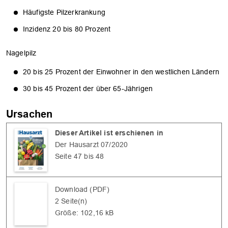
Häufigste Pilzerkrankung
Inzidenz 20 bis 80 Prozent
Nagelpilz
20 bis 25 Prozent der Einwohner in den westlichen Ländern
30 bis 45 Prozent der über 65-Jährigen
Ursachen
Dieser Artikel ist erschienen in
Der Hausarzt 07/2020
Seite 47 bis 48
Download (PDF)
2 Seite(n)
Größe: 102,16 kB