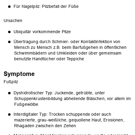
Für Nagelpilz: Pilzbefall der Füße
Ursachen
Ubiquitär vorkommende Pilze
Übertragung durch Schmier- oder Kontaktinfektion von
Mensch zu Mensch z.B. beim Barfußgehen in öffentlichen
Schwimmbädern und Umkleiden oder über gemeinsam
benutzte Handtücher oder Teppiche
Symptome
Fußpilz
Dyshidrotischer Typ: Juckende, getrübte, unter
Schuppenkrustenbildung abheilende Bläschen, vor allem im
Fußgewölbe
Interdigitaler Typ: Trocken schuppende oder auch
mazerierte, grau-weißliche, gequollene Haut, Erosionen,
Rhagaden zwischen den Zehen