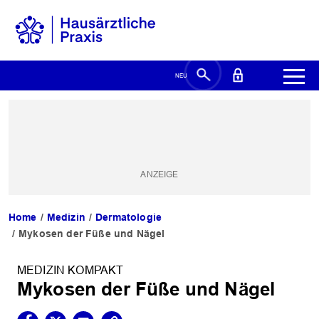
Home
Medizin
Dermatologie
Mykosen der Füße und Nägel
MEDIZIN KOMPAKT
Mykosen der Füße und Nägel