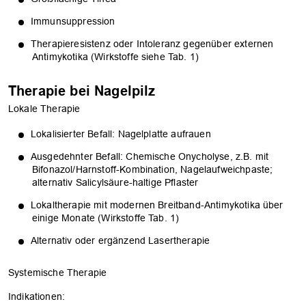
Immunsuppression
Therapieresistenz oder Intoleranz gegenüber externen
Antimykotika (Wirkstoffe siehe Tab. 1)
Therapie bei Nagelpilz
Lokale Therapie
Lokalisierter Befall: Nagelplatte aufrauen
Ausgedehnter Befall: Chemische Onycholyse, z.B. mit
Bifonazol/Harnstoff-Kombination, Nagelaufweichpaste;
alternativ Salicylsäure-haltige Pflaster
Lokaltherapie mit modernen Breitband-Antimykotika über
einige Monate (Wirkstoffe Tab. 1)
Alternativ oder ergänzend Lasertherapie
Systemische Therapie
Indikationen: