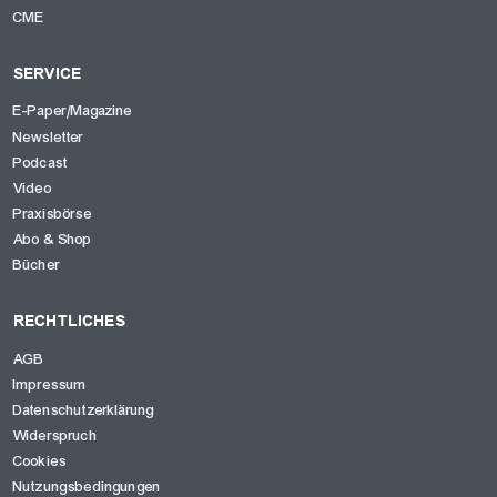
CME
SERVICE
E-Paper/Magazine
Newsletter
Podcast
Video
Praxisbörse
Abo & Shop
Bücher
RECHTLICHES
AGB
Impressum
Datenschutzerklärung
Widerspruch
Cookies
Nutzungsbedingungen