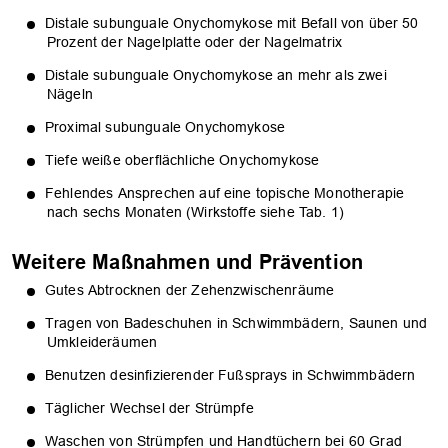
Distale subunguale Onychomykose mit Befall von über 50
Prozent der Nagelplatte oder der Nagelmatrix
Distale subunguale Onychomykose an mehr als zwei
Nägeln
Proximal subunguale Onychomykose
Tiefe weiße oberflächliche Onychomykose
Fehlendes Ansprechen auf eine topische Monotherapie
nach sechs Monaten (Wirkstoffe siehe Tab. 1)
Weitere Maßnahmen und Prävention
Gutes Abtrocknen der Zehenzwischenräume
Tragen von Badeschuhen in Schwimmbädern, Saunen und
Umkleideräumen
Benutzen desinfizierender Fußsprays in Schwimmbädern
Täglicher Wechsel der Strümpfe
Waschen von Strümpfen und Handtüchern bei 60 Grad