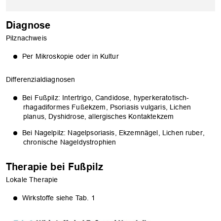
Diagnose
Pilznachweis
Per Mikroskopie oder in Kultur
Differenzialdiagnosen
OK
Bei Fußpilz: Intertrigo, Candidose, hyperkeratotisch-
rhagadiformes Fußekzem, Psoriasis vulgaris, Lichen
planus, Dyshidrose, allergisches Kontaktekzem
Bei Nagelpilz: Nagelpsoriasis, Ekzemnägel, Lichen ruber,
chronische Nageldystrophien
Therapie bei Fußpilz
Lokale Therapie
Wirkstoffe siehe Tab. 1