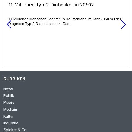
11 Millionen Typ-2-Diabetiker in 2050?
11 Millionen Menschen könnten in Deutschland im Jahr 2050 mit der
Diagnose Typ-2-Diabetes leben. Das…
RUBRIKEN
News
Politik
Praxis
Medizin
Kultur
Industrie
Spicker & Co