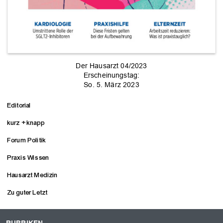
Der Hausarzt 04/2023
Erscheinungstag:
So. 5. März 2023
Editorial
kurz + knapp
Forum Politik
Praxis Wissen
Hausarzt Medizin
Zu guter Letzt
RUBRIKEN