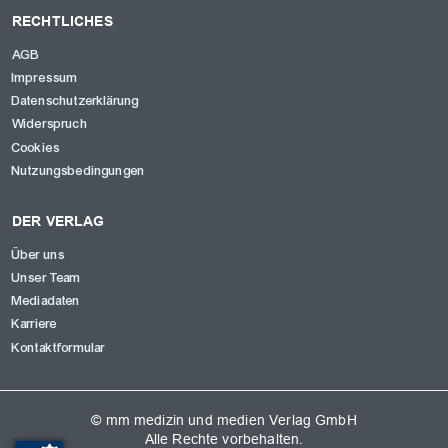
RECHTLICHES
AGB
Impressum
Datenschutzerklärung
Widerspruch
Cookies
Nutzungsbedingungen
DER VERLAG
Über uns
Unser Team
Mediadaten
Karriere
Kontaktformular
© mm medizin und medien Verlag GmbH
Alle Rechte vorbehalten.