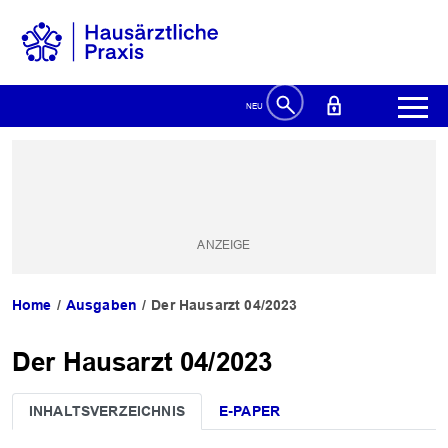
Home
Ausgaben
Der Hausarzt 04/2023
Der Hausarzt 04/2023
INHALTSVERZEICHNIS
E-PAPER