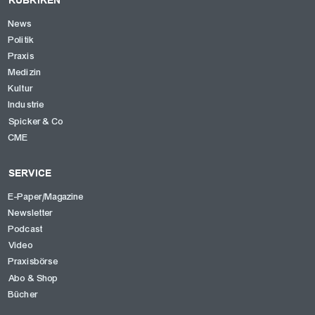
News
Politik
Praxis
Medizin
Kultur
Industrie
Spicker & Co
CME
SERVICE
E-Paper/Magazine
Newsletter
Podcast
Video
Praxisbörse
Abo & Shop
Bücher