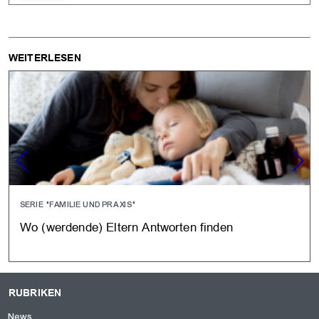
WEITERLESEN
SERIE "FAMILIE UND PRAXIS"
Wo (werdende) Eltern Antworten finden
RUBRIKEN
News