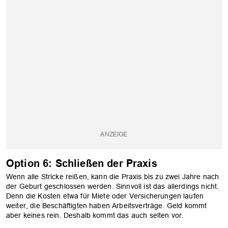
Option 6: Schließen der Praxis
Wenn alle Stricke reißen, kann die Praxis bis zu zwei Jahre nach
der Geburt geschlossen werden. Sinnvoll ist das allerdings nicht.
Denn die Kosten etwa für Miete oder Versicherungen laufen
weiter, die Beschäftigten haben Arbeitsverträge. Geld kommt
aber keines rein. Deshalb kommt das auch selten vor.