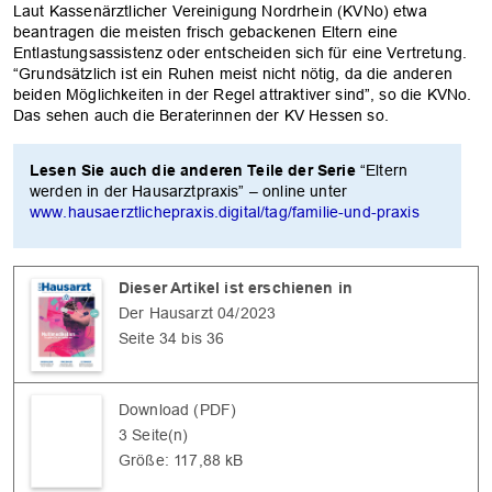
Laut Kassenärztlicher Vereinigung Nordrhein (KVNo) etwa
beantragen die meisten frisch gebackenen Eltern eine
Entlastungsassistenz oder entscheiden sich für eine Vertretung.
“Grundsätzlich ist ein Ruhen meist nicht nötig, da die anderen
beiden Möglichkeiten in der Regel attraktiver sind”, so die KVNo.
Das sehen auch die Beraterinnen der KV Hessen so.
Lesen Sie auch die anderen Teile der Serie
“Eltern
werden in der Hausarztpraxis” – online unter
www.hausaerztlichepraxis.digital/tag/familie-und-praxis
Dieser Artikel ist erschienen in
Der Hausarzt 04/2023
Seite 34 bis 36
Download (PDF)
3 Seite(n)
Größe: 117,88 kB