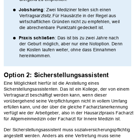
Jobsharing
: Zwei Mediziner teilen sich einen
Vertragsarztsitz.Für Hausärzte in der Regel aus
wirtschaftlichen Gründen nicht zu empfehlen, weil
die abrechenbare Punktzahl gedeckelt ist.
Praxis schließen
: Das ist bis zu zwei Jahre nach
der Geburt möglich, aber nur eine Notoption. Denn
die Kosten laufen weiter, ohne dass Einnahmen
hereinkommen.
Option 2: Sicherstellungsassistent
Eine Möglichkeit hierfür ist die Anstellung eines
Sicherstellungsassistenten. Das ist ein Kollege, der von einem
Vertragsarzt beschäftigt werden kann, wenn dieser
vorübergehend seine Verpflichtungen nicht in vollem Umfang
erfüllen kann, und der über die gleiche Facharztanerkennung
verfügt wie der Arbeitgeber, also in der Hausarztpraxis Facharzt
für Allgemeinmedizin oder Facharzt für Innere Medizin ist.
Der Sicherstellungsassistent muss sozialversicherungspflichtig
angestellt werden. Anders als eine Vertretung muss seine