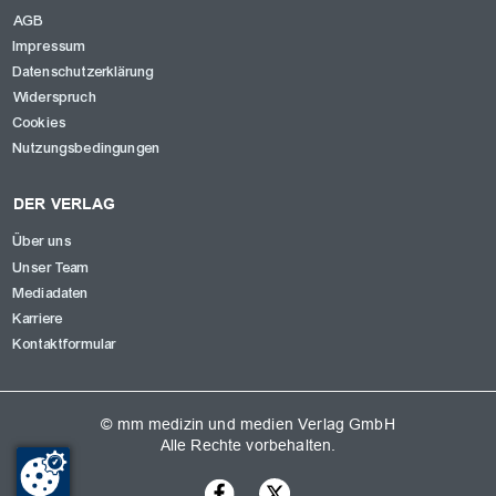
AGB
Impressum
Datenschutzerklärung
Widerspruch
Cookies
Nutzungsbedingungen
DER VERLAG
Über uns
Unser Team
Mediadaten
Karriere
Kontaktformular
© mm medizin und medien Verlag GmbH
Alle Rechte vorbehalten.