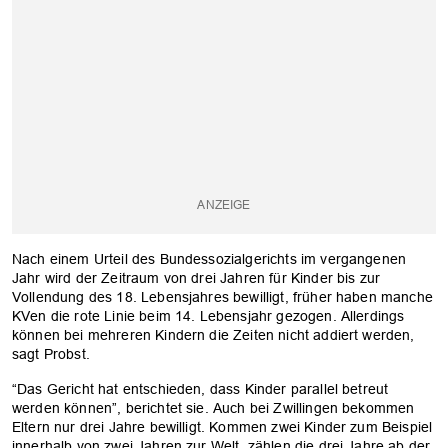
Nach einem Urteil des Bundessozialgerichts im vergangenen
Jahr wird der Zeitraum von drei Jahren für Kinder bis zur
Vollendung des 18. Lebensjahres bewilligt, früher haben manche
KVen die rote Linie beim 14. Lebensjahr gezogen. Allerdings
können bei mehreren Kindern die Zeiten nicht addiert werden,
sagt Probst.
“Das Gericht hat entschieden, dass Kinder parallel betreut
werden können”, berichtet sie. Auch bei Zwillingen bekommen
Eltern nur drei Jahre bewilligt. Kommen zwei Kinder zum Beispiel
innerhalb von zwei Jahren zur Welt, zählen die drei Jahre ab der