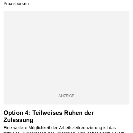
Praxisbörsen.
Option 4: Teilweises Ruhen der
Zulassung
Eine weitere Möglichkeit der Arbeitszeitreduzierung ist das