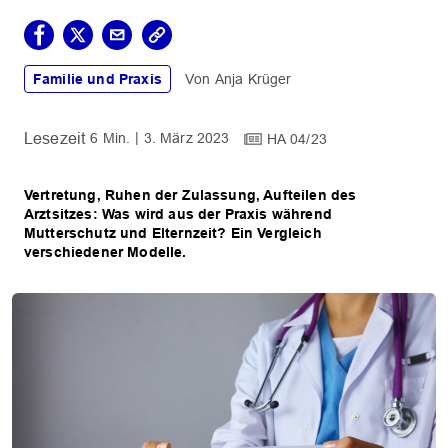
Familie und Praxis
Anja Krüger
6 Min.
3. März 2023
HA 04/23
Vertretung, Ruhen der Zulassung, Aufteilen des
Arztsitzes: Was wird aus der Praxis während
Mutterschutz und Elternzeit? Ein Vergleich
verschiedener Modelle.