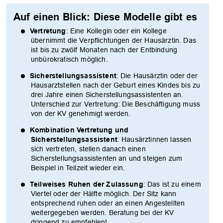
Auf einen Blick: Diese Modelle gibt es
Vertretung
: Eine Kollegin oder ein Kollege
übernimmt die Verpflichtungen der Hausärztin. Das
ist bis zu zwölf Monaten nach der Entbindung
unbürokratisch möglich.
Sicherstellungsassistent
: Die Hausärztin oder der
Hausarztstellen nach der Geburt eines Kindes bis zu
drei Jahre einen Sicherstellungsassistenten an.
Unterschied zur Vertretung: Die Beschäftigung muss
von der KV genehmigt werden.
Kombination Vertretung und
Sicherstellungsassistent
: Hausärztinnen lassen
sich vertreten, stellen danach einen
Sicherstellungsassistenten an und steigen zum
Beispiel in Teilzeit wieder ein.
Teilweises Ruhen der Zulassung
: Das ist zu einem
Viertel oder der Hälfte möglich. Der Sitz kann
entsprechend ruhen oder an einen Angestellten
weitergegeben werden. Beratung bei der KV
dringend zu empfehlen!