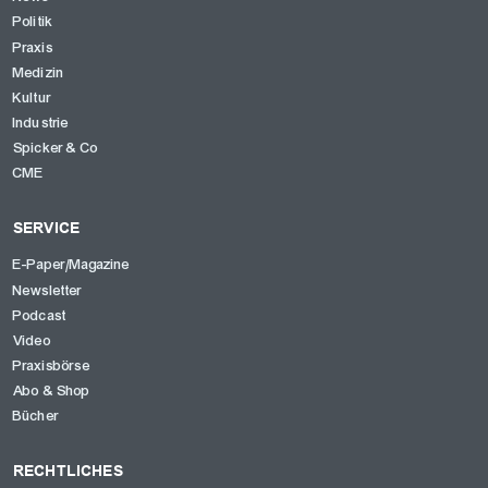
Politik
Praxis
Medizin
Kultur
Industrie
Spicker & Co
CME
SERVICE
E-Paper/Magazine
Newsletter
Podcast
Video
Praxisbörse
Abo & Shop
Bücher
RECHTLICHES