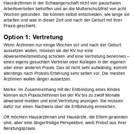
Hausärztinnen in der Schwangerschaft nicht von pauschalen
Arbeitsverboten betroffen und an die Mutterschutzfrist von acht
Wochen gebunden. Sie können selbst entscheiden, wie lange sie
arbeiten und was in dieser Zeit und nach der Geburt mit ihrer
Praxis geschieht.
Option 1: Vertretung
Wenn Ärztinnen nur einige Wochen vor und nach der Geburt
aussetzen wollen, müssen sie der KV nur eine
Abwesenheitsmeldung schicken und eine Vertretung benennen –
einen eigens gesuchten Vertreter oder Kollegen in der eigenen
oder einer anderen Praxis. Das ist nicht sehr aufwändig, kommt
allerdings nach Probsts Erfahrung sehr selten vor. Die meisten
Ärztinnen wollen länger aussetzen.
Merke: Im Zusammenhang mit der Entbindung eines Kindes
können sich Praxischefinnen bei der KV bis zu zwölf Monate
abwesend melden und eine Vertretung anzeigen. Sie müssen
dafür nur einen Nachweis über die Entbindung einreichen.
Oft möchten Hausärztinnen und Hausärzte, die Eltern geworden
sind, aber eine längerfristige Perspektive, weiß Probst aus ihrer
Beratungspraxis.