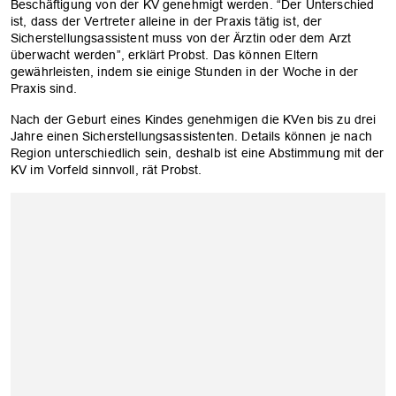
Beschäftigung von der KV genehmigt werden. “Der Unterschied
ist, dass der Vertreter alleine in der Praxis tätig ist, der
Sicherstellungsassistent muss von der Ärztin oder dem Arzt
überwacht werden”, erklärt Probst. Das können Eltern
gewährleisten, indem sie einige Stunden in der Woche in der
Praxis sind.
Nach der Geburt eines Kindes genehmigen die KVen bis zu drei
Jahre einen Sicherstellungsassistenten. Details können je nach
Region unterschiedlich sein, deshalb ist eine Abstimmung mit der
KV im Vorfeld sinnvoll, rät Probst.