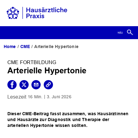
Home
CME
Arterielle Hypertonie
CME FORTBILDUNG
Arterielle Hypertonie
16 Min.
3. Juni 2026
Dieser CME-Beitrag fasst zusammen, was Hausärztinnen
und Hausärzte zur Diagnostik und Therapie der
arteriellen Hypertonie wissen sollten.