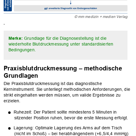
© mm medizin + medien Verlag
.
Merke:
Grundlage für die Diagnosestellung ist die
wiederholte Blutdruckmessung unter standardisierten
Bedingungen.
Praxisblutdruckmessung – methodische
Grundlagen
Die Praxisblutdruckmessung ist das diagnostische
Kerninstrument. Sie unterliegt methodischen Anforderungen, die
strikt eingehalten werden müssen, um valide Ergebnisse zu
erzielen.
Ruhezeit: Der Patient sollte mindestens 5 Minuten in
sitzender Position ruhen, bevor die erste Messung erfolgt.
Lagerung: Optimale Lagerung des Arms auf dem Tisch
(nicht im Schoß) – bei herabhängendem (+6,5/4,4 mmHg)