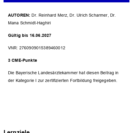
AUTOREN:
Dr. Reinhard Merz, Dr. Ulrich Scharmer, Dr.
Mana Schmidt-Haghiri
Gültig bis 16.06.2027
VNR: 2760909015389460012
3 CME-Punkte
Die Bayerische Landesärztekammer hat diesen Beitrag in
der Kategorie I zur zertifizierten Fortbildung freigegeben.
Lernziele