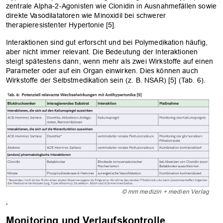
zentrale Alpha-2-Agonisten wie Clonidin in Ausnahmefällen sowie
direkte Vasodilatatoren wie Minoxidil bei schwerer
therapieresistenter Hypertonie [5].
Interaktionen sind gut erforscht und bei Polymedikation häufig,
aber nicht immer relevant. Die Bedeutung der Interaktionen
steigt spätestens dann, wenn mehr als zwei Wirkstoffe auf einen
Parameter oder auf ein Organ einwirken. Dies können auch
Wirkstoffe der Selbstmedikation sein (z. B. NSAR) [5] (Tab. 6).
© mm medizin + medien Verlag
.
Monitoring und Verlaufskontrolle