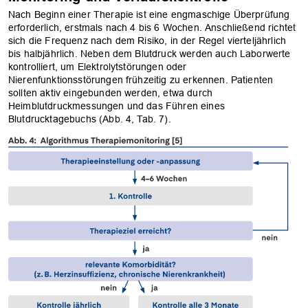
Nach Beginn einer Therapie ist eine engmaschige Überprüfung
erforderlich, erstmals nach 4 bis 6 Wochen. Anschließend richtet
sich die Frequenz nach dem Risiko, in der Regel vierteljährlich
bis halbjährlich. Neben dem Blutdruck werden auch Laborwerte
kontrolliert, um Elektrolytstörungen oder
Nierenfunktionsstörungen frühzeitig zu erkennen. Patienten
sollten aktiv eingebunden werden, etwa durch
Heimblutdruckmessungen und das Führen eines
Blutdrucktagebuchs (Abb. 4, Tab. 7).