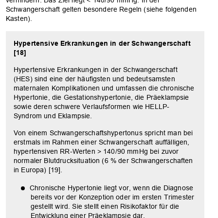
Schwangerschaft gelten besondere Regeln (siehe folgenden
Kasten).
Hypertensive Erkrankungen in der Schwangerschaft
[18]
Hypertensive Erkrankungen in der Schwangerschaft
(HES) sind eine der häufigsten und bedeutsamsten
maternalen Komplikationen und umfassen die chronische
Hypertonie, die Gestationshypertonie, die Präeklampsie
sowie deren schwere Verlaufsformen wie HELLP-
Syndrom und Eklampsie.
Von einem Schwangerschaftshypertonus spricht man bei
erstmals im Rahmen einer Schwangerschaft auffälligen,
hypertensiven RR-Werten > 140/90 mmHg bei zuvor
normaler Blutdrucksituation (6 % der Schwangerschaften
in Europa) [19].
Chronische Hypertonie liegt vor, wenn die Diagnose
bereits vor der Konzeption oder im ersten Trimester
gestellt wird. Sie stellt einen Risikofaktor für die
Entwicklung einer Präeklampsie dar.