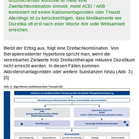
unzureichender Kontrolle ist meist eine
Zweifachkombination sinnvoll, meist ACEI / ARB
kombiniert mit einem Kalziumantagonisten oder Thiazid.
Allerdings ist zu berücksichtigen, dass Medikamente wie
Diuretika oft erst nach einer Woche ihre volle Wirksamkeit
erreichen.
Bleibt der Erfolg aus, folgt eine Dreifachkombination. Von
therapieresistenter Hypertonie spricht man, wenn die
vereinbarten Zielwerte trotz Dreifachtherapie inklusive Diuretikum
nicht erreicht werden. In diesen Fällen kommen
Aldosteronantagonisten oder weitere Substanzen hinzu (Abb. 3)
[5].