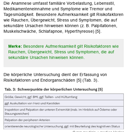
Die Anamnese umfasst familiäre Vorbelastung, Lebensstil,
Medikamenteneinnahme und Symptome wie Tremor und
Tagesmüdigkeit. Besondere Aufmerksamkeit gilt Risikofaktoren
wie Rauchen, Übergewicht, Stress und Symptomen, die auf
sekundäre Ursachen hinweisen können (z. B. Palpitationen,
Muskelschwäche, Schlafapnoe, Hyperthyreose) [5].
Merke:
Besondere Aufmerksamkeit gilt Risikofaktoren wie
Rauchen, Übergewicht, Stress und Symptomen, die auf
sekundäre Ursachen hinweisen können.
Die körperliche Untersuchung dient der Erfassung von
Risikofaktoren und Endorganschäden [5] (Tab. 3).