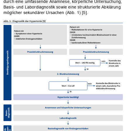
durch eine umfassende Anamnese, körperliche Untersuchung,
Basis- und Labordiagnostik sowie eine strukturierte Abklärung
möglicher sekundärer Ursachen (Abb. 1) [5].