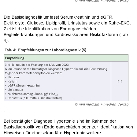
© mm medizin + medien Verlag
.
Die Basisdiagnostik umfasst Serumkreatinin und eGFR,
Elektrolyte, Glukose, Lipidprofil, Urinstatus sowie ein Ruhe-EKG.
Ziel ist die Identifikation von Endorganschäden,
Begleiterkrankungen und kardiovaskulären Risikofaktoren (Tab.
4).
© mm medizin + medien Verlag
.
Bei bestätigter Diagnose Hypertonie sind im Rahmen der
Basisdiagnostik von Endorganschäden oder zur Identifikation von
Hinweisen für eine sekundäre Hypertonie weitere