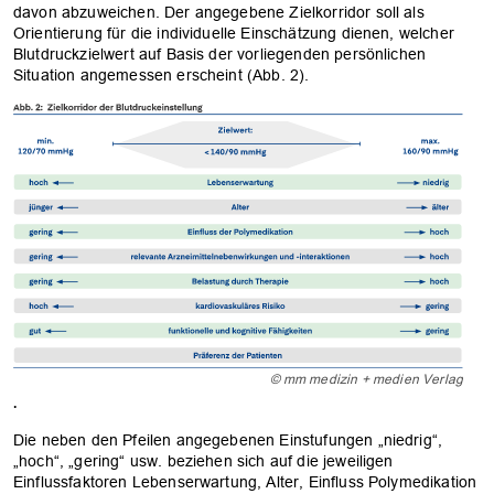
davon abzuweichen. Der angegebene Zielkorridor soll als
Orientierung für die individuelle Einschätzung dienen, welcher
Blutdruckzielwert auf Basis der vorliegenden persönlichen
Situation angemessen erscheint (Abb. 2).
© mm medizin + medien Verlag
.
Die neben den Pfeilen angegebenen Einstufungen „niedrig“,
„hoch“, „gering“ usw. beziehen sich auf die jeweiligen
Einflussfaktoren Lebenserwartung, Alter, Einfluss Polymedikation