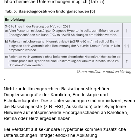
laborchemische Untersuchungen möglich (Tab. 5).
© mm medizin + medien Verlag
.
Nicht zur leitliniengerechten Basisdiagnostik gehören
Dopplersonografie der Karotiden, Funduskopie und
Echokardiografie. Diese Untersuchungen sind nur indiziert, wenn
die Basisdiagnostik (z.B. EKG, Auskultation) oder Symptome
Hinweise auf entsprechende Endorganschäden an Karotiden,
Retina oder Herz ergeben haben.
Bei Verdacht auf sekundäre Hypertonie kommen zusätzliche
Untersuchungen infrage: endokrine Abklärung