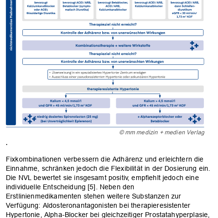
© mm medizin + medien Verlag
.
Fixkombinationen verbessern die Adhärenz und erleichtern die
Einnahme, schränken jedoch die Flexibilität in der Dosierung ein.
Die NVL bewertet sie insgesamt positiv, empfiehlt jedoch eine
individuelle Entscheidung [5]. Neben den
Erstlinienmedikamenten stehen weitere Substanzen zur
Verfügung: Aldosteronantagonisten bei therapieresistenter
Hypertonie, Alpha-Blocker bei gleichzeitiger Prostatahyperplasie,