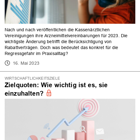
Nach und nach veröffentlichen die Kassenärztlichen
Vereinigungen ihre Arzneimittelvereinbarungen für 2023. Die
wichtigste Änderung betrifft die Berücksichtigung von
Rabattverträgen. Doch was bedeutet das konkret für die
Regressgefahr im Praxisalltag?
16. Mai 2023
WIRTSCHAFTLICHKEITSZIELE
Zielquoten: Wie wichtig ist es, sie
einzuhalten?