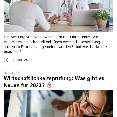
Die Meldung von Nebenwirkungen trägt maßgeblich zur
Arzneitherapiesicherheit bei. Doch welche Nebenwirkungen
sollten im Praxisalltag gemeldet werden? Und was ist dabei zu
beachten?
17. Juli 2023
REGRESS
Wirtschaftlichkeitsprüfung: Was gibt es
Neues für 2023?