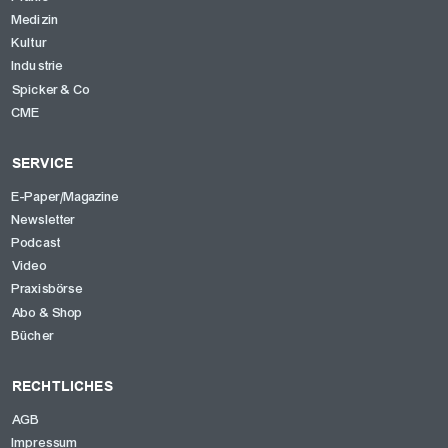
Medizin
Kultur
Industrie
Spicker & Co
CME
SERVICE
E-Paper/Magazine
Newsletter
Podcast
Video
Praxisbörse
Abo & Shop
Bücher
RECHTLICHES
AGB
Impressum