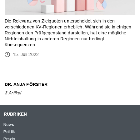
OK
Die Relevanz von Zielquoten unterscheidet sich in den
verschiedenen KV-Regionen erheblich: Während sie in einigen
Regionen den Prüfgegenstand darstellen, hat eine mögliche
Nichteinhaltung in anderen Regionen nur bedingt
Konsequenzen.
15. Juli 2022
DR. ANJA FÖRSTER
3 Artikel
RUBRIKEN
News
Politik
Praxis