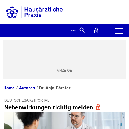
Home
Autoren
Dr. Anja Förster
DEUTSCHESARZTPORTAL
Nebenwirkungen richtig melden