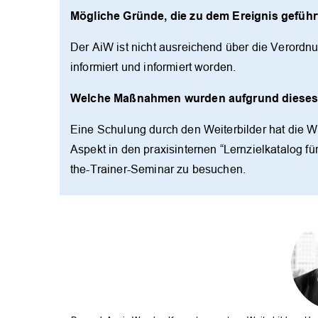
Mögliche Gründe, die zu dem Ereignis gefüh
Der AiW ist nicht ausreichend über die Verordnu
informiert und informiert worden.
Welche Maßnahmen wurden aufgrund dieses Er
Eine Schulung durch den Weiterbilder hat die W
Aspekt in den praxisinternen “Lernzielkatalog f
the-Trainer-Seminar zu besuchen.