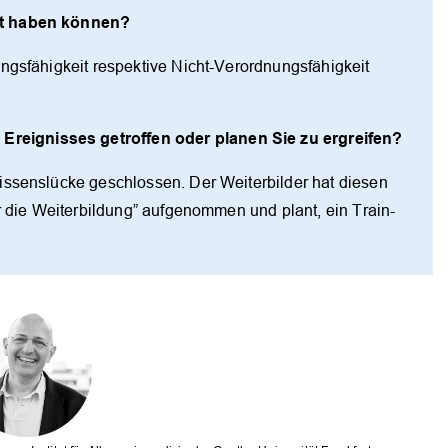
rt haben können?
ngsfähigkeit respektive Nicht-Verordnungsfähigkeit
eignisses getroffen oder planen Sie zu ergreifen?
issenslücke geschlossen. Der Weiterbilder hat diesen
ür die Weiterbildung” aufgenommen und plant, ein Train-