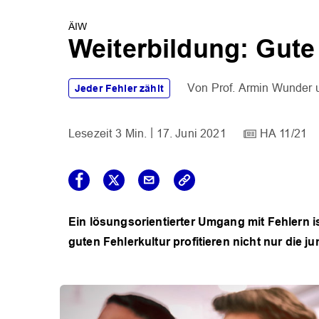
ÄIW
Weiterbildung: Gute 
Prof. Armin Wunder
Jeder Fehler zählt
3 Min.
17. Juni 2021
HA 11/21
Ein lösungsorientierter Umgang mit Fehlern is
guten Fehlerkultur profitieren nicht nur die 