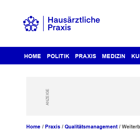
HOME
POLITIK
PRAXIS
MEDIZIN
KU
Home
Praxis
Qualitätsmanagement
Weiterb