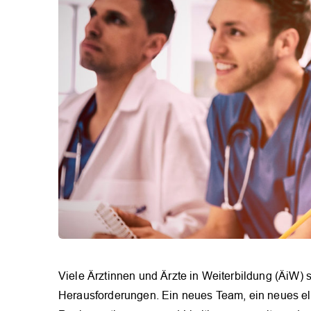
Viele Ärztinnen und Ärzte in Weiterbildung (ÄiW) s
Herausforderungen. Ein neues Team, ein neues e