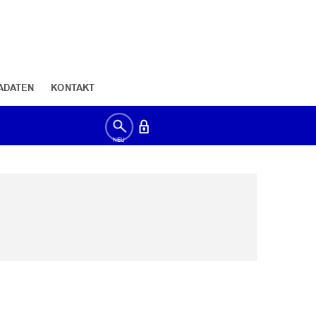
ADATEN
KONTAKT