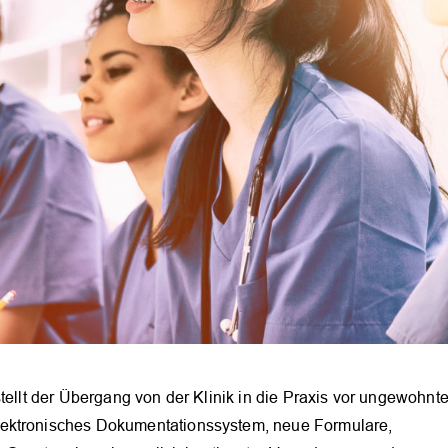
tellt der Übergang von der Klinik in die Praxis vor ungewohnt
lektronisches Dokumentationssystem, neue Formulare,