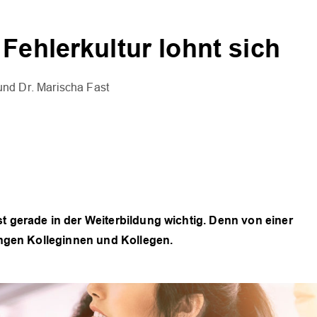
Fehlerkultur lohnt sich
Dr. Marischa Fast
t gerade in der Weiterbildung wichtig. Denn von einer
jungen Kolleginnen und Kollegen.