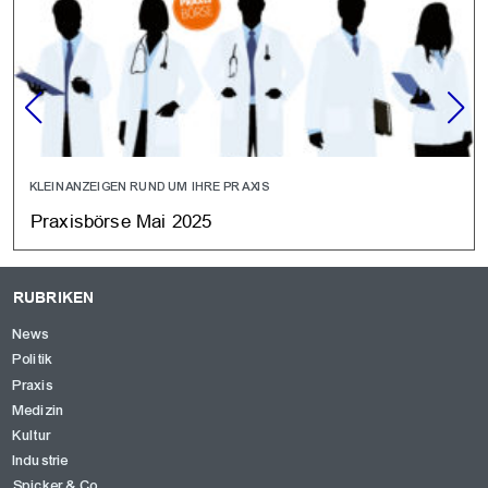
KLEINANZEIGEN RUND UM IHRE PRAXIS
Praxisbörse Mai 2025
RUBRIKEN
News
Politik
Praxis
Medizin
Kultur
Industrie
Spicker & Co