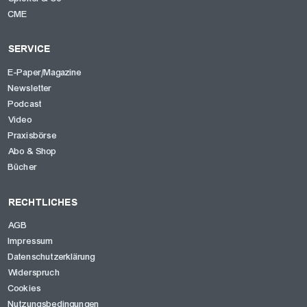
CME
SERVICE
E-Paper/Magazine
Newsletter
Podcast
Video
Praxisbörse
Abo & Shop
Bücher
RECHTLICHES
AGB
Impressum
Datenschutzerklärung
Widerspruch
Cookies
Nutzungsbedingungen