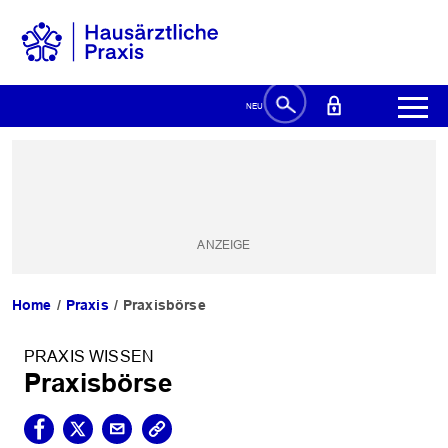
Home
Praxis
Praxisbörse
PRAXIS WISSEN
Praxisbörse