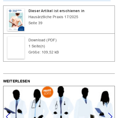
Dieser Artikel ist erschienen in
Hausärztliche Praxis 17/2025
Seite 39
Download (PDF)
1 Seite(n)
Größe: 109,52 kB
WEITERLESEN