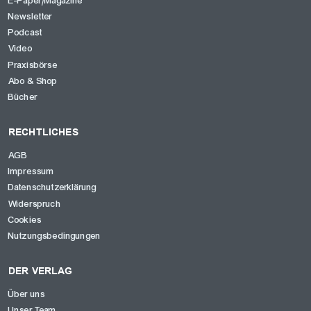
E-Paper/Magazine
Newsletter
Podcast
Video
Praxisbörse
Abo & Shop
Bücher
RECHTLICHES
AGB
Impressum
Datenschutzerklärung
Widerspruch
Cookies
Nutzungsbedingungen
DER VERLAG
Über uns
Unser Team