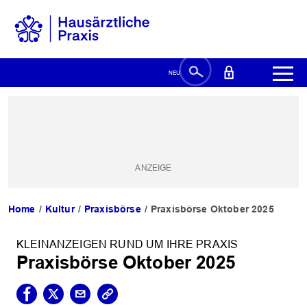
Home
Kultur
Praxisbörse
Praxisbörse Oktober 2025
KLEINANZEIGEN RUND UM IHRE PRAXIS
Praxisbörse Oktober 2025