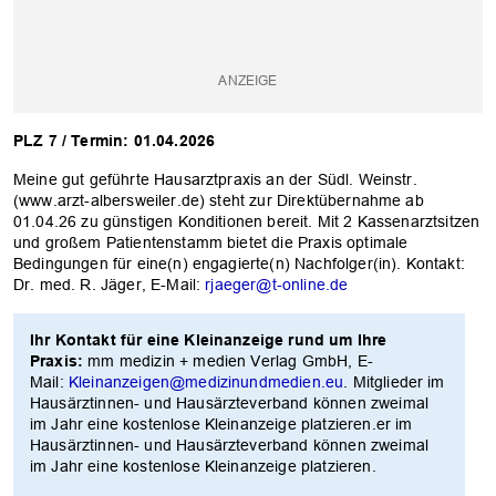
PLZ 7 / Termin: 01.04.2026
Meine gut geführte Hausarztpraxis an der Südl. Weinstr.
(www.arzt-albersweiler.de) steht zur Direktübernahme ab
01.04.26 zu günstigen Konditionen bereit. Mit 2 Kassenarztsitzen
und großem Patientenstamm bietet die Praxis optimale
Bedingungen für eine(n) engagierte(n) Nachfolger(in). Kontakt:
Dr. med. R. Jäger, E-Mail:
rjaeger@t-online.de
Ihr Kontakt für eine Kleinanzeige rund um Ihre
Praxis:
mm medizin + medien Verlag GmbH, E-
Mail:
Kleinanzeigen@medizinundmedien.eu
. Mitglieder im
Hausärztinnen- und Hausärzteverband können zweimal
im Jahr eine kostenlose Kleinanzeige platzieren.er im
Hausärztinnen- und Hausärzteverband können zweimal
im Jahr eine kostenlose Kleinanzeige platzieren.