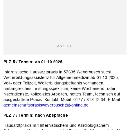
PLZ 5 / Termin: ab 01.10.2025
Internistische Hausarztpraxis in 57635 Weyerbusch sucht
Weiterbildungsassistenz für Allgemeinmedizin ab 01.10.2025,
Voll- oder Teilzeit, Weiterbildungsbefugnis vorhanden,
umfangreiches Leistungsspektrum, keine Wochenend- oder
Nachtdienste, kollegiales Arbeiten, nettes Team, technisch gut
ausgestattete Praxis. Kontakt: Mobil: 0177 / 818 12 34, E-Mail:
gemeinschaftspraxisweyerbusch@t-online.de
OK
PLZ 7 / Termin: nach Absprache
Hausarztpraxis mit Internistischem und Kardiologischem