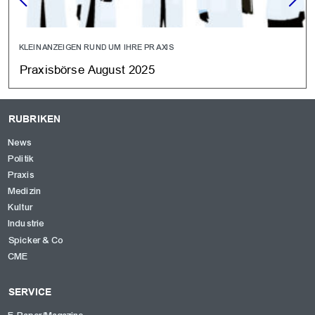
KLEINANZEIGEN RUND UM IHRE PRAXIS
Praxisbörse August 2025
RUBRIKEN
News
Politik
Praxis
Medizin
Kultur
Industrie
Spicker & Co
CME
SERVICE