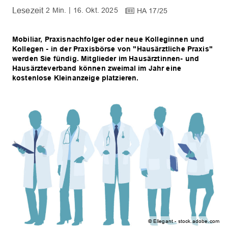
2 Min.
16. Okt. 2025
HA 17/25
Mobiliar, Praxisnachfolger oder neue Kolleginnen und
Kollegen - in der Praxisbörse von "Hausärztliche Praxis"
werden Sie fündig. Mitglieder im Hausärztinnen- und
Hausärzteverband können zweimal im Jahr eine
kostenlose Kleinanzeige platzieren.
© Ellegant - stock.adobe.com