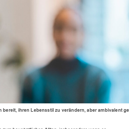
h bereit, ihren Lebensstil zu verändern, aber ambivalen