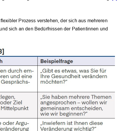
er flexibler Prozess verstehen, der sich aus mehreren
nd sich an den Bedürfnissen der Patientinnen und