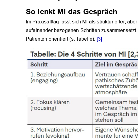
So lenkt MI das Gespräch
Im Praxisalltag lässt sich MI als strukturierter, ab
aufeinander bezogenen Schritten zusammensetzt u
Patienten orientiert (s. Tabelle).
[3]