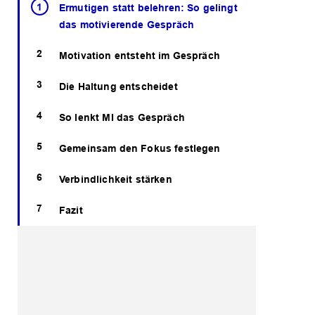
Ermutigen statt belehren: So gelingt
das motivierende Gespräch
Motivation entsteht im Gespräch
Die Haltung entscheidet
So lenkt MI das Gespräch
Gemeinsam den Fokus festlegen
Verbindlichkeit stärken
Fazit