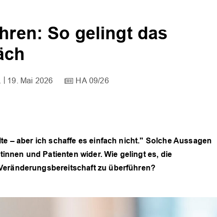
hren: So gelingt das
äch
.
19. Mai 2026
HA 09/26
te – aber ich schaffe es einfach nicht." Solche Aussagen
ntinnen und Patienten wider. Wie gelingt es, die
 Veränderungsbereitschaft zu überführen?