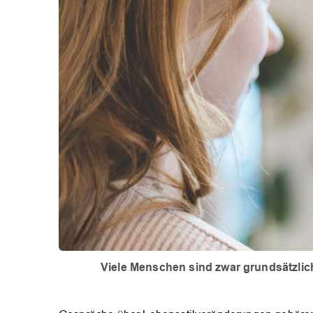
Viele Menschen sind zwar grundsätzlic