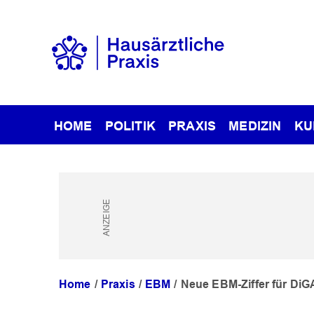
HOME
POLITIK
PRAXIS
MEDIZIN
KU
Home
Praxis
EBM
Neue EBM-Ziffer für DiG