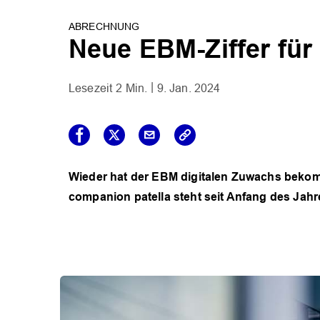
ABRECHNUNG
Neue EBM-Ziffer für
2 Min.
9. Jan. 2024
Wieder hat der EBM digitalen Zuwachs beko
companion patella steht seit Anfang des Jahr