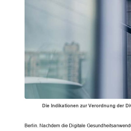
Die Indikationen zur Verordnung der Di
Berlin. Nachdem die Digitale Gesundheitsanwend