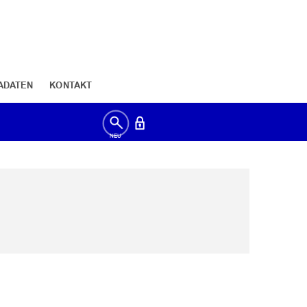
ADATEN
KONTAKT