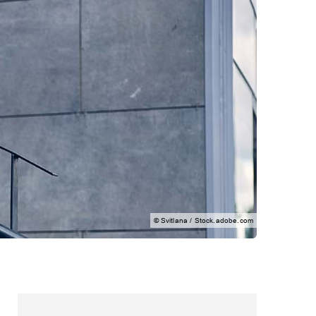
© Svitlana / Stock.adobe.com