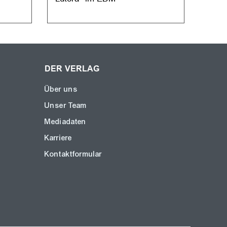
EBM
DER VERLAG
Über uns
Unser Team
Mediadaten
Karriere
Kontaktformular