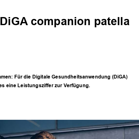
 DiGA companion patella
mmen: Für die Digitale Gesundheitsanwendung (DiGA)
es eine Leistungsziffer zur Verfügung.