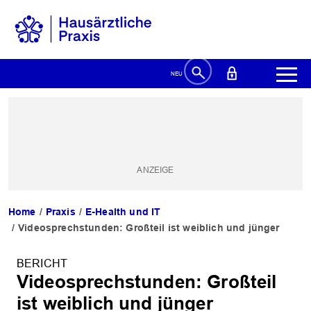
Home
Praxis
E-Health und IT
Videosprechstunden: Großteil ist weiblich und jünger
BERICHT
Videosprechstunden: Großteil
ist weiblich und jünger