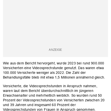
Wie aus dem Bericht hervorgeht, wurde 2023 bei rund 900.000
Versicherten eine Videosprechstunde genutzt. Das waren etwa
100.000 Versicherte weniger als 2022. Die Zahl der
Behandlungsfälle blieb mit etwa 1,5 Millionen annähernd gleich.
Versicherte, die Videosprechstunden in Anspruch nahmen,
waren laut dem Bericht überdurchschnittlich im jüngeren
OK
Erwachsenalter und mehrheitlich weiblich. So wurden rund 50
Prozent der Videosprechstunden von Versicherten zwischen 20
und 39 Jahren und insgesamt 60 Prozent der
Videosprechstunden von Frauen in Anspruch genommen.