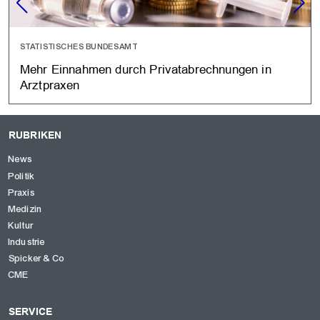
STATISTISCHES BUNDESAMT
Mehr Einnahmen durch Privatabrechnungen in
Arztpraxen
RUBRIKEN
News
Politik
Praxis
Medizin
Kultur
Industrie
Spicker & Co
CME
SERVICE