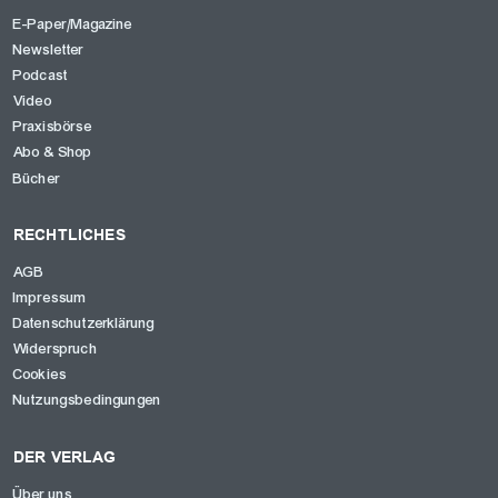
E-Paper/Magazine
Newsletter
Podcast
Video
Praxisbörse
Abo & Shop
Bücher
RECHTLICHES
AGB
Impressum
Datenschutzerklärung
Widerspruch
Cookies
Nutzungsbedingungen
DER VERLAG
Über uns