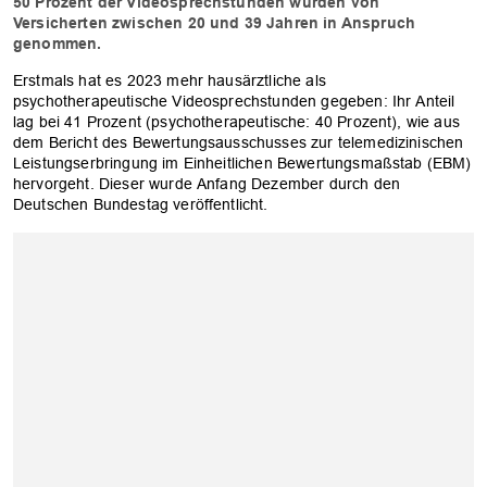
50 Prozent der Videosprechstunden wurden von
Versicherten zwischen 20 und 39 Jahren in Anspruch
genommen.
Erstmals hat es 2023 mehr hausärztliche als
psychotherapeutische Videosprechstunden gegeben: Ihr Anteil
lag bei 41 Prozent (psychotherapeutische: 40 Prozent), wie aus
dem Bericht des Bewertungsausschusses zur telemedizinischen
Leistungserbringung im Einheitlichen Bewertungsmaßstab (EBM)
hervorgeht. Dieser wurde Anfang Dezember durch den
Deutschen Bundestag veröffentlicht.