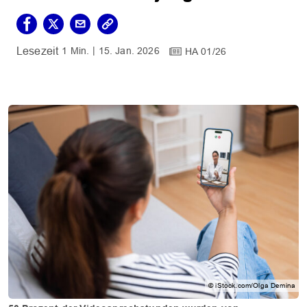
1 Min.
15. Jan. 2026
HA 01/26
© iStock.com/Olga Demina