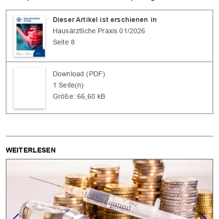
Dieser Artikel ist erschienen in
Hausärztliche Praxis 01/2026
Seite 8
Download (PDF)
1 Seite(n)
Größe: 66,60 kB
WEITERLESEN