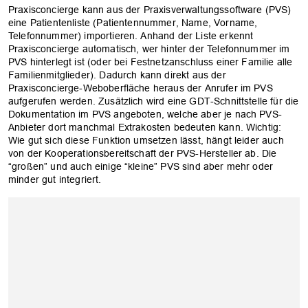
Praxisconcierge kann aus der Praxisverwaltungssoftware (PVS)
eine Patientenliste (Patientennummer, Name, Vorname,
Telefonnummer) importieren. Anhand der Liste erkennt
Praxisconcierge automatisch, wer hinter der Telefonnummer im
PVS hinterlegt ist (oder bei Festnetzanschluss einer Familie alle
Familienmitglieder). Dadurch kann direkt aus der
Praxisconcierge-Weboberfläche heraus der Anrufer im PVS
aufgerufen werden. Zusätzlich wird eine GDT-Schnittstelle für die
Dokumentation im PVS angeboten, welche aber je nach PVS-
Anbieter dort manchmal Extrakosten bedeuten kann. Wichtig:
Wie gut sich diese Funktion umsetzen lässt, hängt leider auch
OK
von der Kooperationsbereitschaft der PVS-Hersteller ab. Die
“großen” und auch einige “kleine” PVS sind aber mehr oder
minder gut integriert.