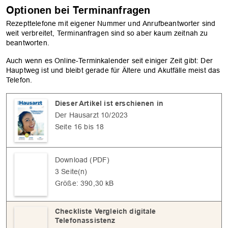
Optionen bei Terminanfragen
Rezepttelefone mit eigener Nummer und Anrufbeantworter sind
weit verbreitet, Terminanfragen sind so aber kaum zeitnah zu
beantworten.
Auch wenn es Online-Terminkalender seit einiger Zeit gibt: Der
Hauptweg ist und bleibt gerade für Ältere und Akutfälle meist das
Telefon.
Dieser Artikel ist erschienen in
Der Hausarzt 10/2023
Seite 16 bis 18
Download (PDF)
3 Seite(n)
Größe: 390,30 kB
Checkliste Vergleich digitale
Telefonassistenz