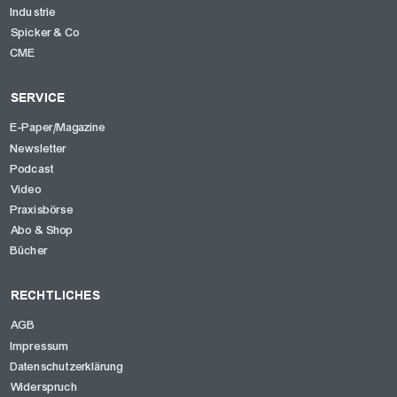
Industrie
Spicker & Co
CME
SERVICE
E-Paper/Magazine
Newsletter
Podcast
Video
Praxisbörse
Abo & Shop
Bücher
RECHTLICHES
AGB
Impressum
Datenschutzerklärung
Widerspruch