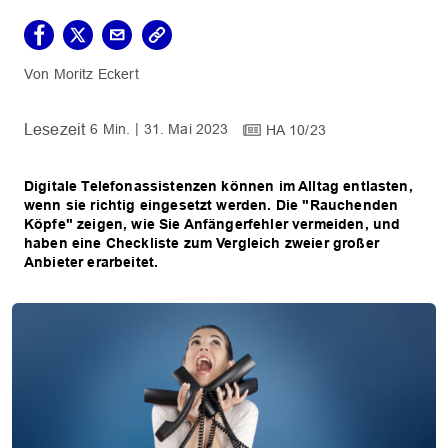
Moritz Eckert
6 Min.
31. Mai 2023
HA 10/23
Digitale Telefonassistenzen können im Alltag entlasten,
wenn sie richtig eingesetzt werden. Die "Rauchenden
Köpfe" zeigen, wie Sie Anfängerfehler vermeiden, und
haben eine Checkliste zum Vergleich zweier großer
Anbieter erarbeitet.