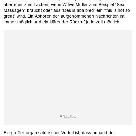
aber eher zum Lachen, wenn Witwe Müller zum Beispiel “Sex
Massagen” braucht oder aus “Des is aba bled” ein “this is not so
great” wird. Ein Abhören der aufgenommenen Nachrichten ist
immer möglich und ein klärender Rückruf jederzeit möglich.
Ein großer organisatorischer Vorteil ist, dass anhand der