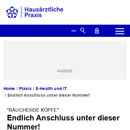
Home
Praxis
E-Health und IT
Endlich Anschluss unter dieser Nummer!
"RAUCHENDE KÖPFE"
Endlich Anschluss unter dieser
Nummer!