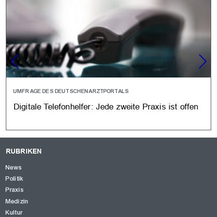
UMFRAGE DES DEUTSCHENARZTPORTALS
Digitale Telefonhelfer: Jede zweite Praxis ist offen
RUBRIKEN
News
Politik
Praxis
Medizin
Kultur