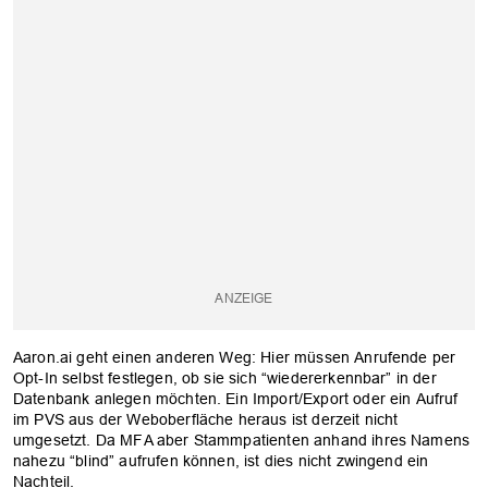
Aaron.ai geht einen anderen Weg: Hier müssen Anrufende per
Opt-In selbst festlegen, ob sie sich “wiedererkennbar” in der
Datenbank anlegen möchten. Ein Import/Export oder ein Aufruf
im PVS aus der Weboberfläche heraus ist derzeit nicht
umgesetzt. Da MFA aber Stammpatienten anhand ihres Namens
nahezu “blind” aufrufen können, ist dies nicht zwingend ein
Nachteil.