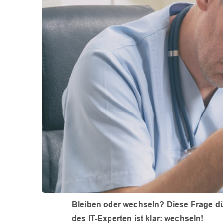
Bleiben oder wechseln? Diese Frage dü
des IT-Experten ist klar: wechseln!