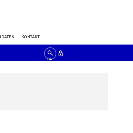
ADATEN
KONTAKT