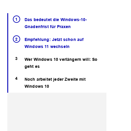
Das bedeutet die Windows-10-
Gnadenfrist für Praxen
Empfehlung: Jetzt schon auf
Windows 11 wechseln
Wer Windows 10 verlängern will: So
geht es
Noch arbeitet jeder Zweite mit
Windows 10