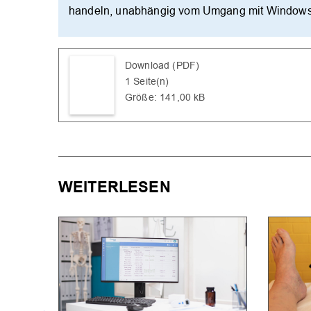
handeln, unabhängig vom Umgang mit Windows
Download (PDF)
1 Seite(n)
Größe: 141,00 kB
WEITERLESEN