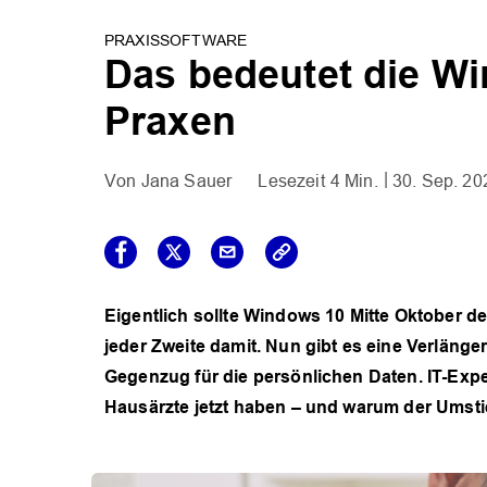
PRAXISSOFTWARE
Das bedeutet die Wi
Praxen
Jana Sauer
4 Min.
30. Sep. 20
Eigentlich sollte Windows 10 Mitte Oktober d
jeder Zweite damit. Nun gibt es eine Verlänge
Gegenzug für die persönlichen Daten. IT-Exp
Hausärzte jetzt haben – und warum der Umstie