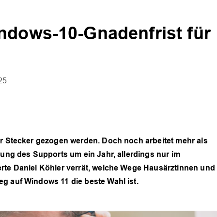
ndows-10-Gnadenfrist für
25
er Stecker gezogen werden. Doch noch arbeitet mehr als
rung des Supports um ein Jahr, allerdings nur im
erte Daniel Köhler verrät, welche Wege Hausärztinnen und
g auf Windows 11 die beste Wahl ist.