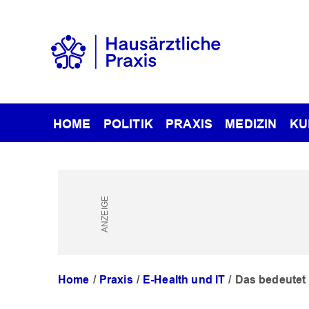
HOME
POLITIK
PRAXIS
MEDIZIN
KU
Home
Praxis
E-Health und IT
Das bedeutet 