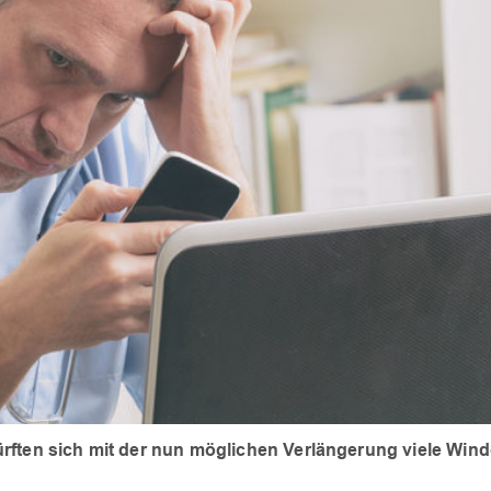
rften sich mit der nun möglichen Verlängerung viele Wind