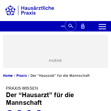
Home
Praxis
Der “Hausarzt” für die Mannschaft
PRAXIS WISSEN
Der “Hausarzt” für die
Mannschaft