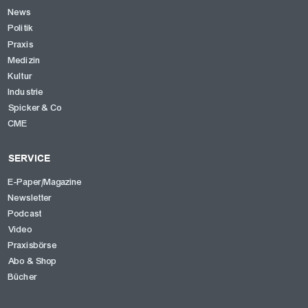
News
Politik
Praxis
Medizin
Kultur
Industrie
Spicker & Co
CME
SERVICE
E-Paper/Magazine
Newsletter
Podcast
Video
Praxisbörse
Abo & Shop
Bücher