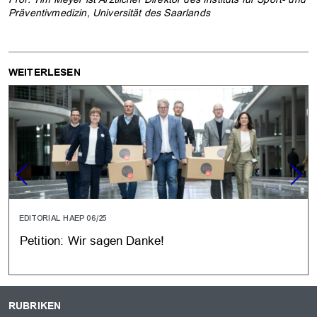
Präventivmedizin, Universität des Saarlands
WEITERLESEN
EDITORIAL HAEP 06/25
Petition: Wir sagen Danke!
RUBRIKEN