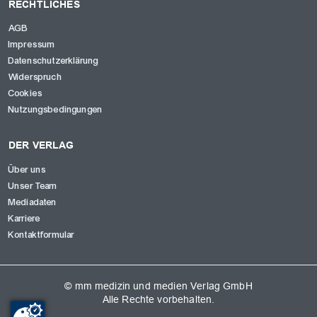
RECHTLICHES
AGB
Impressum
Datenschutzerklärung
Widerspruch
Cookies
Nutzungsbedingungen
DER VERLAG
Über uns
Unser Team
Mediadaten
Karriere
Kontaktformular
© mm medizin und medien Verlag GmbH
Alle Rechte vorbehalten.