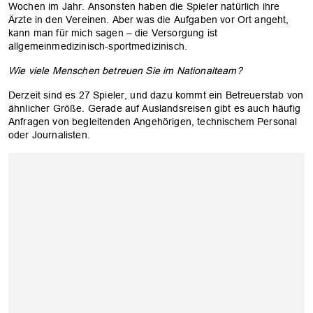
Wochen im Jahr. Ansonsten haben die Spieler natürlich ihre
Ärzte in den Vereinen. Aber was die Aufgaben vor Ort angeht,
kann man für mich sagen – die Versorgung ist
allgemeinmedizinisch-sportmedizinisch.
Wie viele Menschen betreuen Sie im Nationalteam?
Derzeit sind es 27 Spieler, und dazu kommt ein Betreuerstab von
ähnlicher Größe. Gerade auf Auslandsreisen gibt es auch häufig
Anfragen von begleitenden Angehörigen, technischem Personal
oder Journalisten.