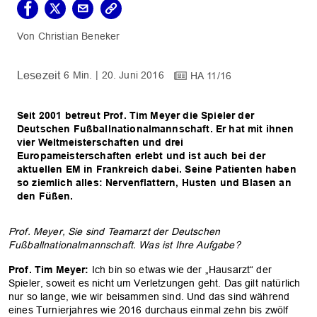
Christian Beneker
6 Min.
20. Juni 2016
HA 11/16
Seit 2001 betreut Prof. Tim Meyer die Spieler der
Deutschen Fußballnationalmannschaft. Er hat mit ihnen
vier Weltmeisterschaften und drei
Europameisterschaften erlebt und ist auch bei der
aktuellen EM in Frankreich dabei. Seine Patienten haben
so ziemlich alles: Nervenflattern, Husten und Blasen an
den Füßen.
Prof. Meyer, Sie sind Teamarzt der Deutschen
Fußballnationalmannschaft. Was ist Ihre Aufgabe?
Prof. Tim Meyer:
Ich bin so etwas wie der „Hausarzt“ der
Spieler, soweit es nicht um Verletzungen geht. Das gilt natürlich
nur so lange, wie wir beisammen sind. Und das sind während
eines Turnierjahres wie 2016 durchaus einmal zehn bis zwölf