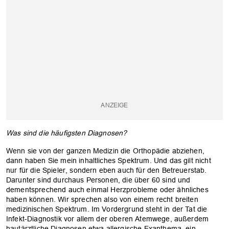
Was sind die häufigsten Diagnosen?
Wenn sie von der ganzen Medizin die Orthopädie abziehen,
dann haben Sie mein inhaltliches Spektrum. Und das gilt nicht
nur für die Spieler, sondern eben auch für den Betreuerstab.
Darunter sind durchaus Personen, die über 60 sind und
dementsprechend auch einmal Herzprobleme oder ähnliches
haben können. Wir sprechen also von einem recht breiten
medizinischen Spektrum. Im Vordergrund steht in der Tat die
Infekt-Diagnostik vor allem der oberen Atemwege, außerdem
hautärztliche Diagnosen etwa allergische Exanthema, ein