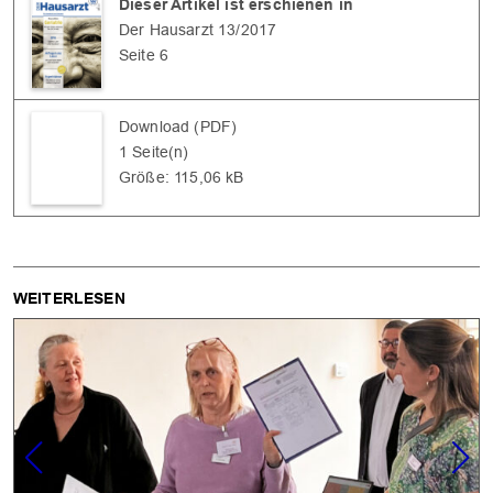
Dieser Artikel ist erschienen in
Der Hausarzt 13/2017
Seite 6
Download (PDF)
1 Seite(n)
OK
Größe: 115,06 kB
WEITERLESEN