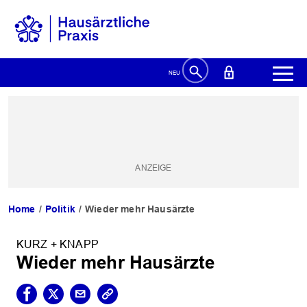
Home
Politik
Wieder mehr Hausärzte
KURZ + KNAPP
Wieder mehr Hausärzte