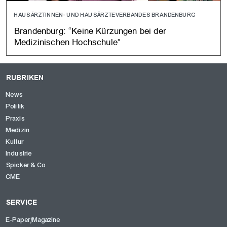
HAUSÄRZTINNEN- UND HAUSÄRZTEVERBANDES BRANDENBURG
Brandenburg: “Keine Kürzungen bei der
Medizinischen Hochschule”
RUBRIKEN
News
Politik
Praxis
Medizin
Kultur
Industrie
Spicker & Co
CME
SERVICE
E-Paper/Magazine