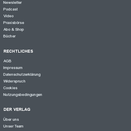
Newsletter
Podcast
Video
Praxisbörse
Abo & Shop
Bücher
RECHTLICHES
AGB
Impressum
Datenschutzerklärung
Widerspruch
Cookies
Nutzungsbedingungen
DER VERLAG
Über uns
Unser Team