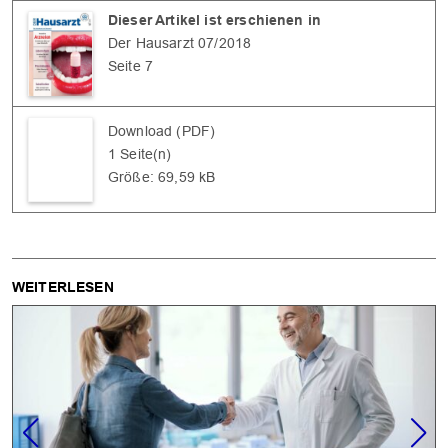
Dieser Artikel ist erschienen in
Der Hausarzt 07/2018
Seite 7
Download (PDF)
OK
1 Seite(n)
Größe: 69,59 kB
WEITERLESEN