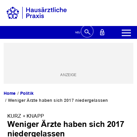
Home
Politik
Weniger Ärzte haben sich 2017 niedergelassen
KURZ + KNAPP
Weniger Ärzte haben sich 2017
niedergelassen