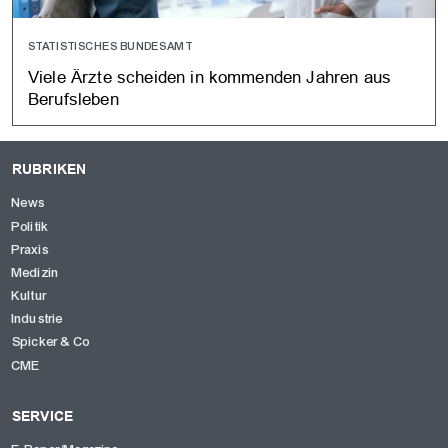
STATISTISCHES BUNDESAMT
Viele Ärzte scheiden in kommenden Jahren aus
Berufsleben
RUBRIKEN
News
Politik
Praxis
Medizin
Kultur
Industrie
Spicker & Co
CME
SERVICE