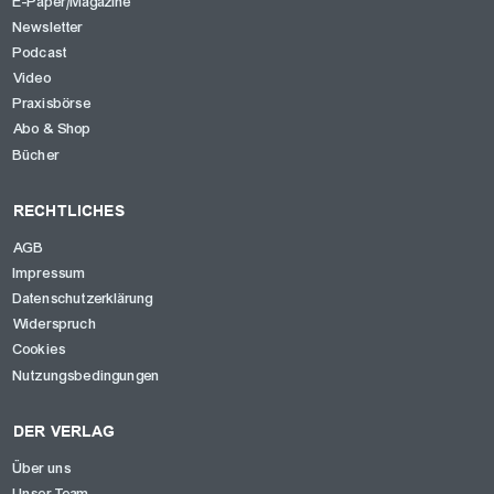
E-Paper/Magazine
Newsletter
Podcast
Video
Praxisbörse
Abo & Shop
Bücher
RECHTLICHES
AGB
Impressum
Datenschutzerklärung
Widerspruch
Cookies
Nutzungsbedingungen
DER VERLAG
Über uns
Unser Team