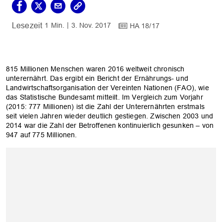
1 Min.
3. Nov. 2017
HA 18/17
815 Millionen Menschen waren 2016 weltweit chronisch
unterernährt. Das ergibt ein Bericht der Ernährungs- und
Landwirtschaftsorganisation der Vereinten Nationen (FAO), wie
das Statistische Bundesamt mitteilt. Im Vergleich zum Vorjahr
(2015: 777 Millionen) ist die Zahl der Unterernährten erstmals
seit vielen Jahren wieder deutlich gestiegen. Zwischen 2003 und
2014 war die Zahl der Betroffenen kontinuierlich gesunken – von
947 auf 775 Millionen.