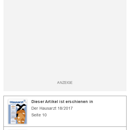
Dieser Artikel ist erschienen in
Der Hausarzt 18/2017
Seite 10