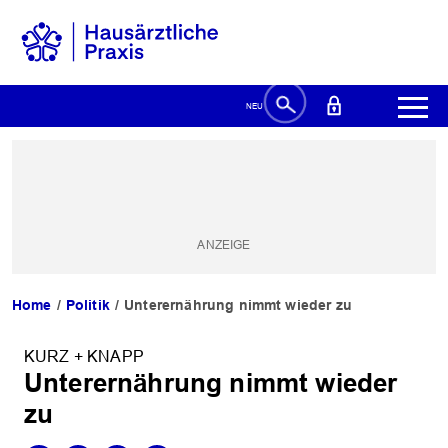
Home
Politik
Unterernährung nimmt wieder zu
KURZ + KNAPP
Unterernährung nimmt wieder
zu