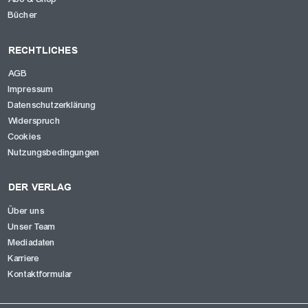
Bücher
RECHTLICHES
AGB
Impressum
Datenschutzerklärung
Widerspruch
Cookies
Nutzungsbedingungen
DER VERLAG
Über uns
Unser Team
Mediadaten
Karriere
Kontaktformular