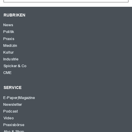
RUBRIKEN
News
Politik
Praxis
Medizin
Kultur
Industrie
Spicker & Co
CME
SERVICE
E-Paper/Magazine
Newsletter
Podcast
Video
Praxisbörse
Abo & Shop