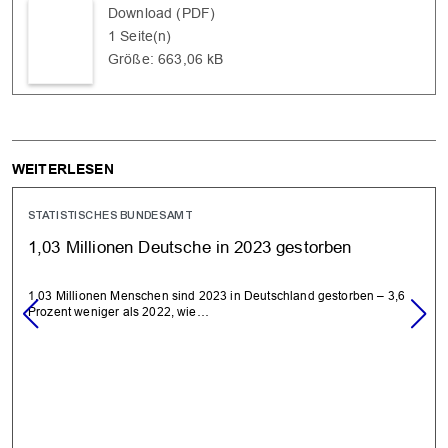
Download (PDF)
1 Seite(n)
Größe: 663,06 kB
OK
WEITERLESEN
STATISTISCHES BUNDESAMT
1,03 Millionen Deutsche in 2023 gestorben
1,03 Millionen Menschen sind 2023 in Deutschland gestorben – 3,6
Prozent weniger als 2022, wie…