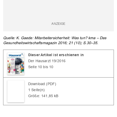
Quelle: K. Gaede: Mitarbeitersicherheit: Was tun? kma – Das
Gesundheitswirtschaftsmagazin 2016; 21 (10); S.30–35.
Dieser Artikel ist erschienen in
Der Hausarzt 19/2016
OK
Seite 10 bis 10
Download (PDF)
1 Seite(n)
Größe: 141,85 kB