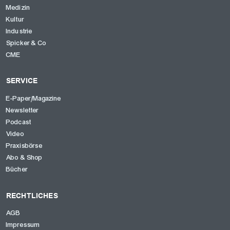
Medizin
Kultur
Industrie
Spicker & Co
CME
SERVICE
E-Paper/Magazine
Newsletter
Podcast
Video
Praxisbörse
Abo & Shop
Bücher
RECHTLICHES
AGB
Impressum