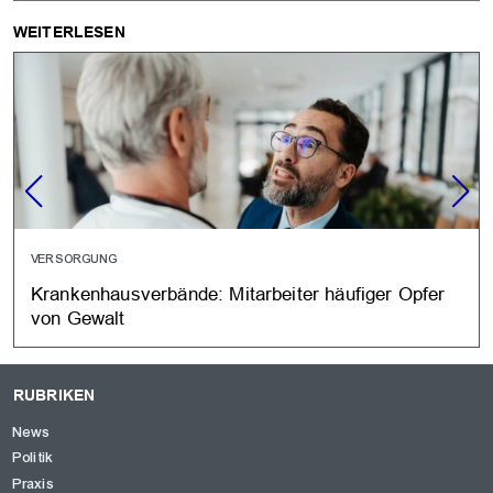
WEITERLESEN
VERSORGUNG
Krankenhausverbände: Mitarbeiter häufiger Opfer
von Gewalt
RUBRIKEN
News
Politik
Praxis