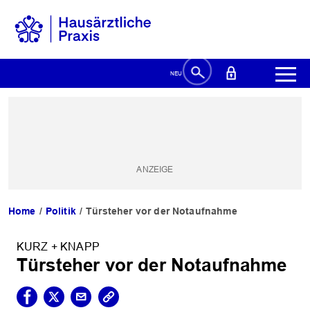
Home
Politik
Türsteher vor der Notaufnahme
KURZ + KNAPP
Türsteher vor der Notaufnahme