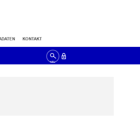
ADATEN
KONTAKT