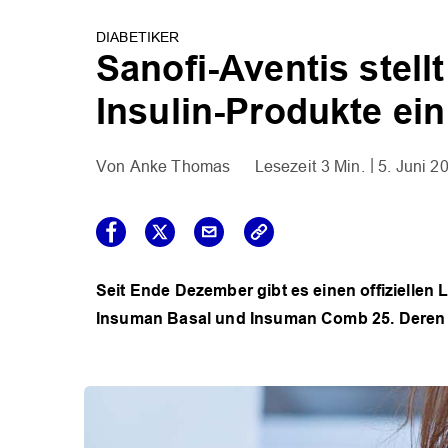
DIABETIKER
Sanofi-Aventis stell
Insulin-Produkte ein
Anke Thomas
3 Min.
5. Juni 2
Seit Ende Dezember gibt es einen offiziellen
Insuman Basal und Insuman Comb 25. Deren Pro