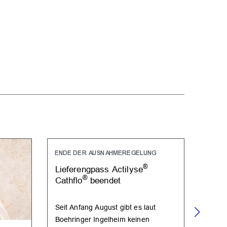
ENDE DER AUSNAHMEREGELUNG
®
Lieferengpass Actilyse
®
Cathflo
beendet
Seit Anfang August gibt es laut
Boehringer Ingelheim keinen