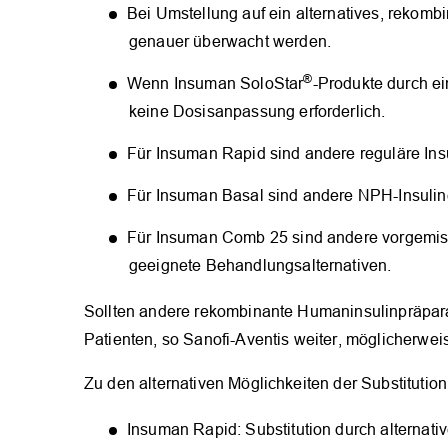
Bei Umstellung auf ein alternatives, rekomb
genauer überwacht werden.
®
Wenn Insuman SoloStar
-Produkte durch ei
keine Dosisanpassung erforderlich.
Für Insuman Rapid sind andere reguläre Ins
Für Insuman Basal sind andere NPH-Insulin
Für Insuman Comb 25 sind andere vorgemis
geeignete Behandlungsalternativen.
Sollten andere rekombinante Humaninsulinpräparat
Patienten, so Sanofi-Aventis weiter, möglicherwei
Zu den alternativen Möglichkeiten der Substitutio
Insuman Rapid: Substitution durch alternative