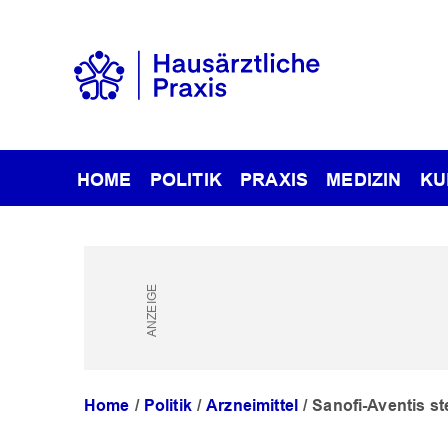
HOME
POLITIK
PRAXIS
MEDIZIN
KU
Home
Politik
Arzneimittel
Sanofi-Aventis st