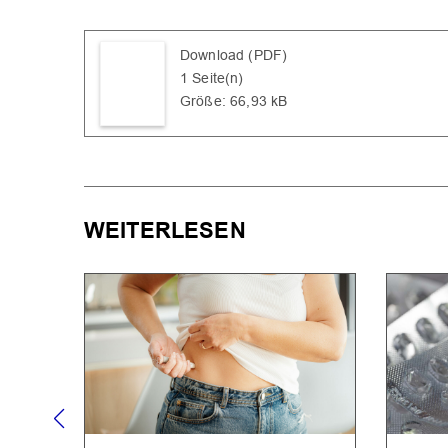
Download (PDF)
1 Seite(n)
Größe: 66,93 kB
WEITERLESEN