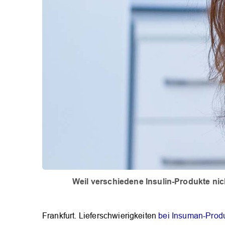
Weil verschiedene Insulin-Produkte nic
Frankfurt. Lieferschwierigkeiten
bei Insuman-Produ