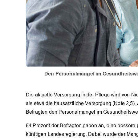
Den Personalmangel im Gesundheitswes
Die aktuelle Versorgung in der Pflege wird von Ni
als etwa die hausärztliche Versorgung (Note 2,5).
Befragten den Personalmangel im Gesundheitswe
94 Prozent der Befragten gaben an, eine bessere 
künftigen Landesregierung. Dabei wurde der Mange