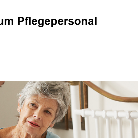
 um Pflegepersonal