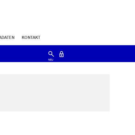
ADATEN
KONTAKT