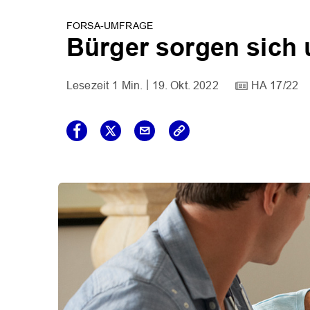
FORSA-UMFRAGE
Bürger sorgen sich
1 Min.
19. Okt. 2022
HA 17/22