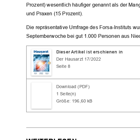
Prozent) wesentlich häufiger genannt als der Man
und Praxen (15 Prozent).
Die repräsentative Umfrage des Forsa-Instituts wu
Septemberwoche bei gut 1.000 Personen aus Nied
Dieser Artikel ist erschienen in
Der Hausarzt 17/2022
Seite 8
Download (PDF)
1 Seite(n)
Größe: 196,60 kB