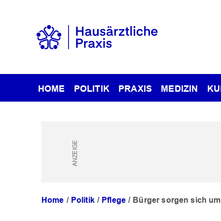
HOME
POLITIK
PRAXIS
MEDIZIN
KU
Home
Politik
Pflege
Bürger sorgen sich um