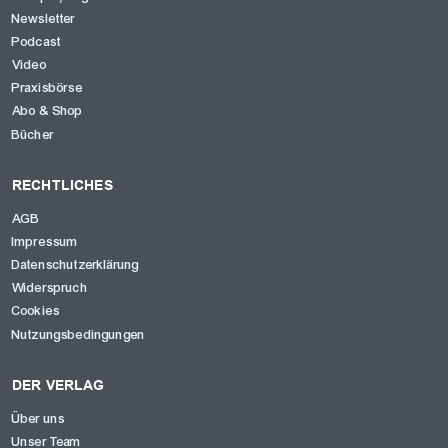
Newsletter
Podcast
Video
Praxisbörse
Abo & Shop
Bücher
RECHTLICHES
AGB
Impressum
Datenschutzerklärung
Widerspruch
Cookies
Nutzungsbedingungen
DER VERLAG
Über uns
Unser Team