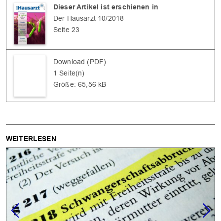
Dieser Artikel ist erschienen in
Der Hausarzt 10/2018
Seite 23
Download (PDF)
OK
1 Seite(n)
Größe: 65,56 kB
WEITERLESEN