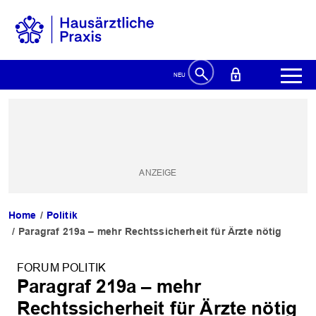
Home
Politik
Paragraf 219a – mehr Rechtssicherheit für Ärzte nötig
FORUM POLITIK
Paragraf 219a – mehr
Rechtssicherheit für Ärzte nötig