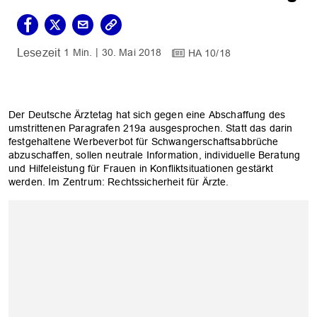
1 Min.
30. Mai 2018
HA 10/18
Der Deutsche Ärztetag hat sich gegen eine Abschaffung des
umstrittenen Paragrafen 219a ausgesprochen. Statt das darin
festgehaltene Werbeverbot für Schwangerschaftsabbrüche
abzuschaffen, sollen neutrale Information, individuelle Beratung
und Hilfeleistung für Frauen in Konfliktsituationen gestärkt
werden. Im Zentrum: Rechtssicherheit für Ärzte.