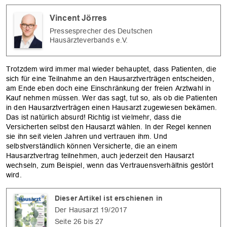
Vincent Jörres
Pressesprecher des Deutschen
Hausärzteverbands e.V.
Trotzdem wird immer mal wieder behauptet, dass Patienten, die
sich für eine Teilnahme an den Hausarztverträgen entscheiden,
am Ende eben doch eine Einschränkung der freien Arztwahl in
Kauf nehmen müssen. Wer das sagt, tut so, als ob die Patienten
in den Hausarztverträgen einen Hausarzt zugewiesen bekämen.
Das ist natürlich absurd! Richtig ist vielmehr, dass die
Versicherten selbst den Hausarzt wählen. In der Regel kennen
sie ihn seit vielen Jahren und vertrauen ihm. Und
selbstverständlich können Versicherte, die an einem
Hausarztvertrag teilnehmen, auch jederzeit den Hausarzt
wechseln, zum Beispiel, wenn das Vertrauensverhältnis gestört
wird.
Dieser Artikel ist erschienen in
Der Hausarzt 19/2017
Seite 26 bis 27