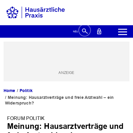
Home
Politik
Meinung: Hausarztverträge und freie Arztwahl – ein
Widerspruch?
FORUM POLITIK
Meinung: Hausarztverträge und