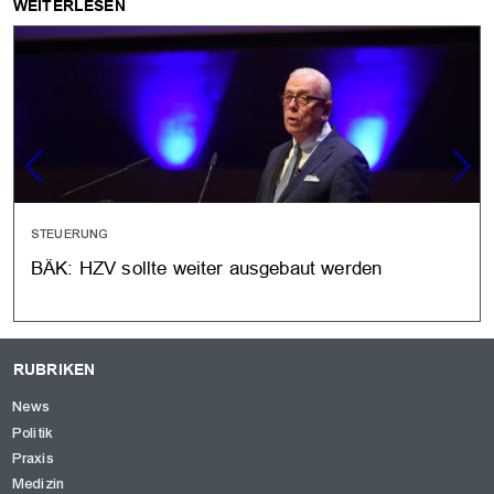
WEITERLESEN
STEUERUNG
BÄK: HZV sollte weiter ausgebaut werden
RUBRIKEN
News
Politik
Praxis
Medizin