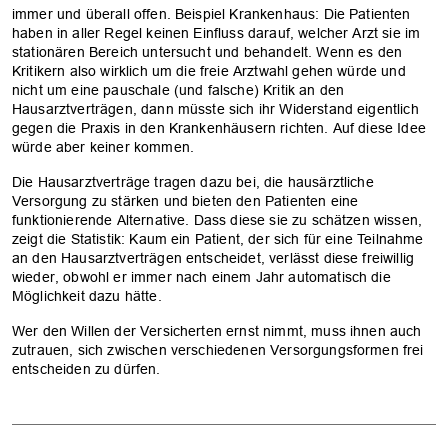
immer und überall offen. Beispiel Krankenhaus: Die Patienten
haben in aller Regel keinen Einfluss darauf, welcher Arzt sie im
stationären Bereich untersucht und behandelt. Wenn es den
Kritikern also wirklich um die freie Arztwahl gehen würde und
nicht um eine pauschale (und falsche) Kritik an den
Hausarztverträgen, dann müsste sich ihr Widerstand eigentlich
gegen die Praxis in den Krankenhäusern richten. Auf diese Idee
würde aber keiner kommen.
Die Hausarztverträge tragen dazu bei, die hausärztliche
Versorgung zu stärken und bieten den Patienten eine
funktionierende Alternative. Dass diese sie zu schätzen wissen,
zeigt die Statistik: Kaum ein Patient, der sich für eine Teilnahme
an den Hausarztverträgen entscheidet, verlässt diese freiwillig
wieder, obwohl er immer nach einem Jahr automatisch die
Möglichkeit dazu hätte.
Wer den Willen der Versicherten ernst nimmt, muss ihnen auch
zutrauen, sich zwischen verschiedenen Versorgungsformen frei
entscheiden zu dürfen.