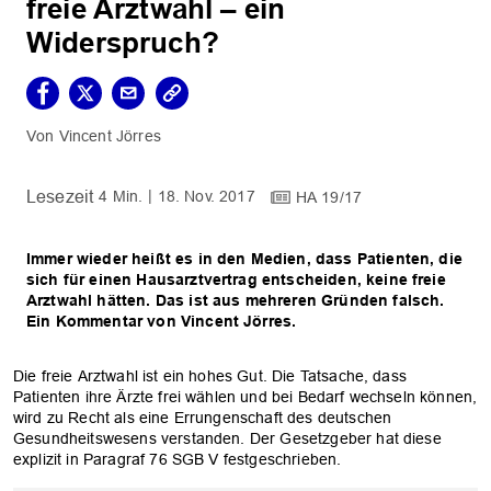
freie Arztwahl – ein
Widerspruch?
Vincent Jörres
4 Min.
18. Nov. 2017
HA 19/17
Immer wieder heißt es in den Medien, dass Patienten, die
sich für einen Hausarztvertrag entscheiden, keine freie
Arztwahl hätten. Das ist aus mehreren Gründen falsch.
Ein Kommentar von Vincent Jörres.
Die freie Arztwahl ist ein hohes Gut. Die Tatsache, dass
Patienten ihre Ärzte frei wählen und bei Bedarf wechseln können,
wird zu Recht als eine Errungenschaft des deutschen
Gesundheitswesens verstanden. Der Gesetzgeber hat diese
explizit in Paragraf 76 SGB V festgeschrieben.