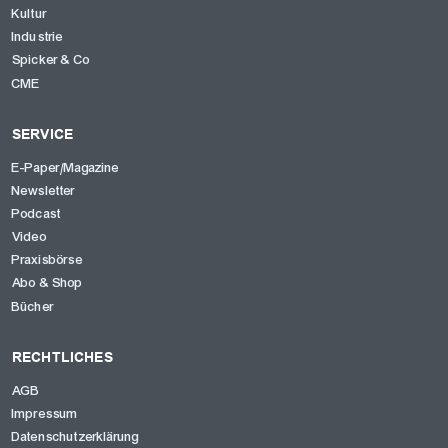
Kultur
Industrie
Spicker & Co
CME
SERVICE
E-Paper/Magazine
Newsletter
Podcast
Video
Praxisbörse
Abo & Shop
Bücher
RECHTLICHES
AGB
Impressum
Datenschutzerklärung