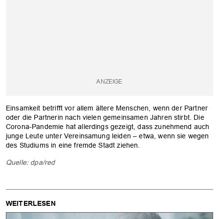
Einsamkeit betrifft vor allem ältere Menschen, wenn der Partner
oder die Partnerin nach vielen gemeinsamen Jahren stirbt. Die
Corona-Pandemie hat allerdings gezeigt, dass zunehmend auch
junge Leute unter Vereinsamung leiden – etwa, wenn sie wegen
des Studiums in eine fremde Stadt ziehen.
Quelle: dpa/red
WEITERLESEN