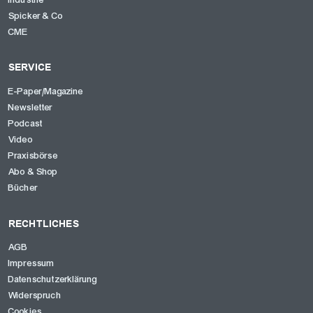
Industrie
Spicker & Co
CME
SERVICE
E-Paper/Magazine
Newsletter
Podcast
Video
Praxisbörse
Abo & Shop
Bücher
RECHTLICHES
AGB
Impressum
Datenschutzerklärung
Widerspruch
Cookies