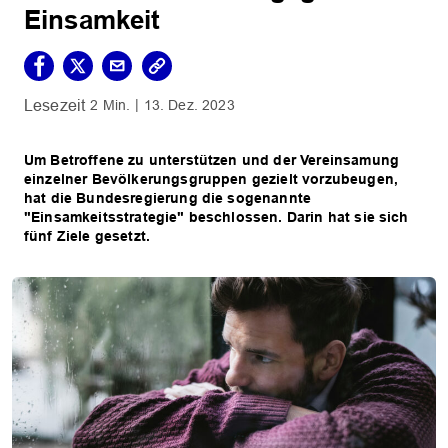
Einsamkeit
2 Min.
13. Dez. 2023
Um Betroffene zu unterstützen und der Vereinsamung
einzelner Bevölkerungsgruppen gezielt vorzubeugen,
hat die Bundesregierung die sogenannte
"Einsamkeitsstrategie" beschlossen. Darin hat sie sich
fünf Ziele gesetzt.