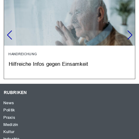
HANDREICHUNG
Hilfreiche Infos gegen Einsamkeit
RUBRIKEN
News
Politik
Praxis
Medizin
Kultur