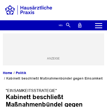
Home
Politik
Kabinett beschließt Maßnahmenbündel gegen Einsamkeit
"EINSAMKEITSSTRATEGIE"
Kabinett beschließt
Maßnahmenbündel gegen