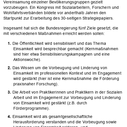
Vereinsamung einzelner Bevölkerungsgruppen gezielt
vorzubeugen. Ein Kongress mit Sozialarbeitern, Forschern und
Wohlfahrtsverbänden bildete vor anderthalb Jahren den
Startpunkt zur Erarbeitung des 30-seitigen Strategiepapiers.
Insgesamt hat sich die Bundesregierung fünf Ziele gesetzt, die
mit verschiedenen Maßnahmen erreicht werden sollen:
Die Öffentlichkeit wird sensibilisiert und das Thema
Einsamkeit wird besprechbar gemacht (Kernmaßnahmen
sind hier etwa Sensibilisierungskampagnen und eine
Aktionswoche).
Das Wissen um die Vorbeugung und Linderung von
Einsamkeit im professionellen Kontext und im Engagement
wird gestärkt (hier ist eine Kernmaßnahme die Förderung
praxisnaher Forschung).
Die Arbeit von Praktikerinnen und Praktikern in der Sozialen
Arbeit und im Engagement zur Vorbeugung und Linderung
von Einsamkeit wird gestärkt (z.B. durch
Förderprogramme).
Einsamkeit wird als gesamtgesellschaftliche
Herausforderung verstanden und die Vorbeugung sowie