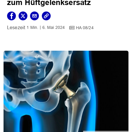
zum Hüftgelenksersatz
1 Min.
6. Mai 2024
HA 08/24