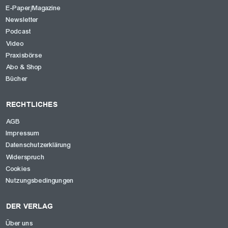
E-Paper/Magazine
Newsletter
Podcast
Video
Praxisbörse
Abo & Shop
Bücher
RECHTLICHES
AGB
Impressum
Datenschutzerklärung
Widerspruch
Cookies
Nutzungsbedingungen
DER VERLAG
Über uns