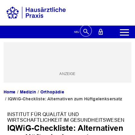
Home
Medizin
Orthopädie
IQWiG-Checkliste: Alternativen zum Hüftgelenksersatz
INSTITUT FÜR QUALITÄT UND
WIRTSCHAFTLICHKEIT IM GESUNDHEITSWESEN
IQWiG-Checkliste: Alternativen