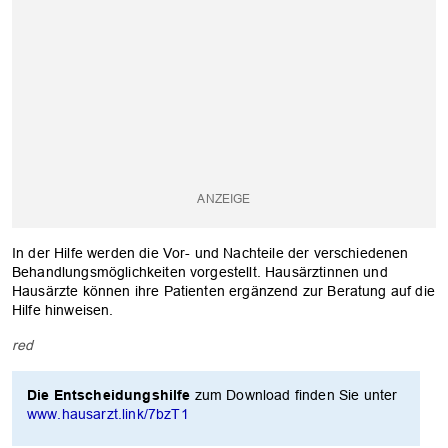
In der Hilfe werden die Vor- und Nachteile der verschiedenen
Behandlungsmöglichkeiten vorgestellt. Hausärztinnen und
Hausärzte können ihre Patienten ergänzend zur Beratung auf die
Hilfe hinweisen.
red
OK
Die Entscheidungshilfe
zum Download finden Sie unter
www.hausarzt.link/7bzT1