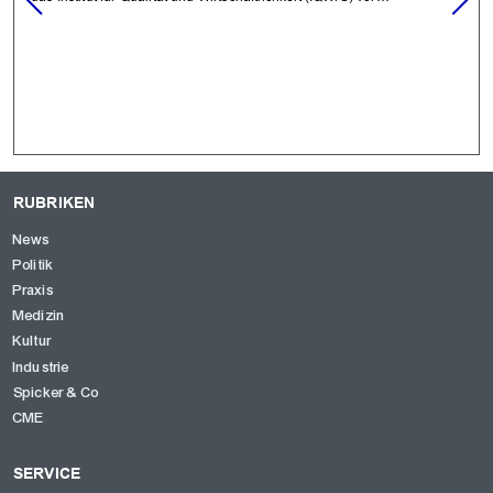
RUBRIKEN
News
Politik
Praxis
Medizin
Kultur
Industrie
Spicker & Co
CME
SERVICE