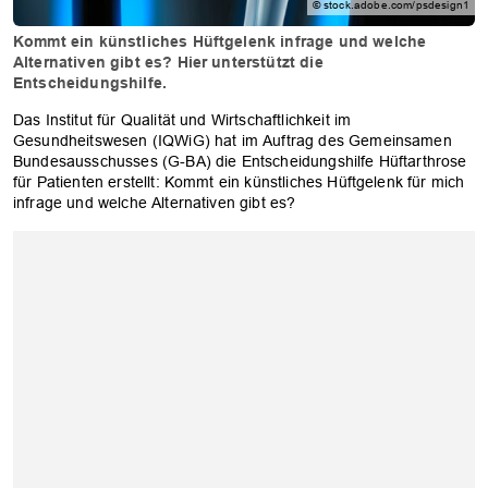
© stock.adobe.com/psdesign1
Kommt ein künstliches Hüftgelenk infrage und welche
Alternativen gibt es? Hier unterstützt die
Entscheidungshilfe.
Das Institut für Qualität und Wirtschaftlichkeit im
Gesundheitswesen (IQWiG) hat im Auftrag des Gemeinsamen
Bundesausschusses (G-BA) die Entscheidungshilfe Hüftarthrose
für Patienten erstellt: Kommt ein künstliches Hüftgelenk für mich
infrage und welche Alternativen gibt es?