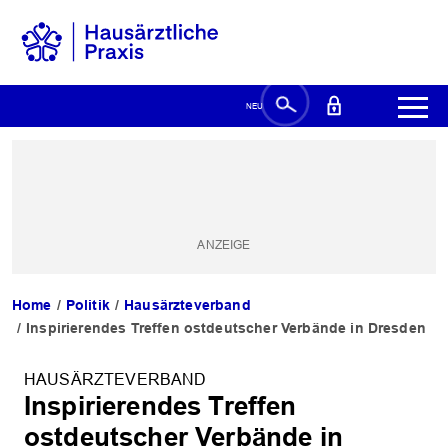
Home
Politik
Hausärzteverband
Inspirierendes Treffen ostdeutscher Verbände in Dresden
HAUSÄRZTEVERBAND
Inspirierendes Treffen
ostdeutscher Verbände in