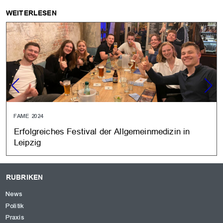
WEITERLESEN
FAME 2024
Erfolgreiches Festival der Allgemeinmedizin in
Leipzig
RUBRIKEN
News
Politik
Praxis