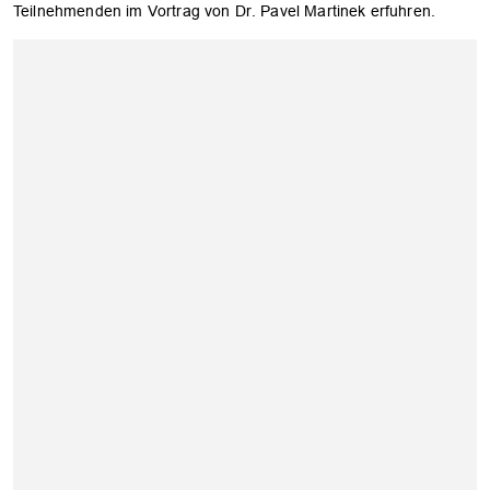
Teilnehmenden im Vortrag von Dr. Pavel Martinek erfuhren.