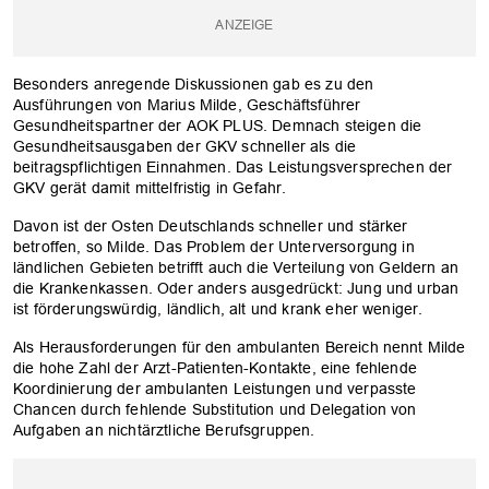
Besonders anregende Diskussionen gab es zu den
Ausführungen von Marius Milde, Geschäftsführer
Gesundheitspartner der AOK PLUS. Demnach steigen die
Gesundheitsausgaben der GKV schneller als die
beitragspflichtigen Einnahmen. Das Leistungsversprechen der
GKV gerät damit mittelfristig in Gefahr.
Davon ist der Osten Deutschlands schneller und stärker
betroffen, so Milde. Das Problem der Unterversorgung in
ländlichen Gebieten betrifft auch die Verteilung von Geldern an
die Krankenkassen. Oder anders ausgedrückt: Jung und urban
ist förderungswürdig, ländlich, alt und krank eher weniger.
Als Herausforderungen für den ambulanten Bereich nennt Milde
die hohe Zahl der Arzt-Patienten-Kontakte, eine fehlende
Koordinierung der ambulanten Leistungen und verpasste
Chancen durch fehlende Substitution und Delegation von
Aufgaben an nichtärztliche Berufsgruppen.