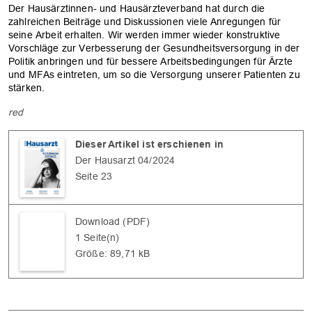
Der Hausärztinnen- und Hausärzteverband hat durch die
zahlreichen Beiträge und Diskussionen viele Anregungen für
seine Arbeit erhalten. Wir werden immer wieder konstruktive
Vorschläge zur Verbesserung der Gesundheitsversorgung in der
Politik anbringen und für bessere Arbeitsbedingungen für Ärzte
und MFAs eintreten, um so die Versorgung unserer Patienten zu
stärken.
red
Dieser Artikel ist erschienen in
Der Hausarzt 04/2024
Seite 23
Download (PDF)
1 Seite(n)
Größe: 89,71 kB