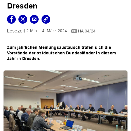
Dresden
2 Min.
4. März 2024
HA 04/24
Zum jährlichen Meinungsaustausch trafen sich die
Vorstände der ostdeutschen Bundesländer in diesem
Jahr in Dresden.