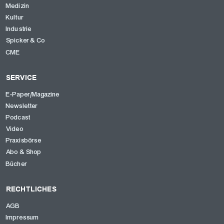
Medizin
Kultur
Industrie
Spicker & Co
CME
SERVICE
E-Paper/Magazine
Newsletter
Podcast
Video
Praxisbörse
Abo & Shop
Bücher
RECHTLICHES
AGB
Impressum