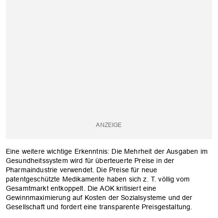
OK
Eine weitere wichtige Erkenntnis: Die Mehrheit der Ausgaben im
Gesundheitssystem wird für überteuerte Preise in der
Pharmaindustrie verwendet. Die Preise für neue
patentgeschützte Medikamente haben sich z. T. völlig vom
Gesamtmarkt entkoppelt. Die AOK kritisiert eine
Gewinnmaximierung auf Kosten der Sozialsysteme und der
Gesellschaft und fordert eine transparente Preisgestaltung.