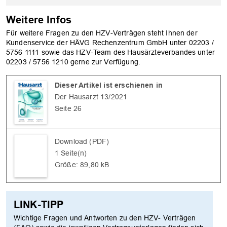
OK
Weitere Infos
Für weitere Fragen zu den HZV-Verträgen steht Ihnen der
Kundenservice der HÄVG Rechenzentrum GmbH unter 02203 /
5756 1111 sowie das HZV-Team des Hausärzteverbandes unter
02203 / 5756 1210 gerne zur Verfügung.
Dieser Artikel ist erschienen in
Der Hausarzt 13/2021
Seite 26
Download (PDF)
1 Seite(n)
Größe: 89,80 kB
LINK-TIPP
Wichtige Fragen und Antworten zu den HZV- Verträgen