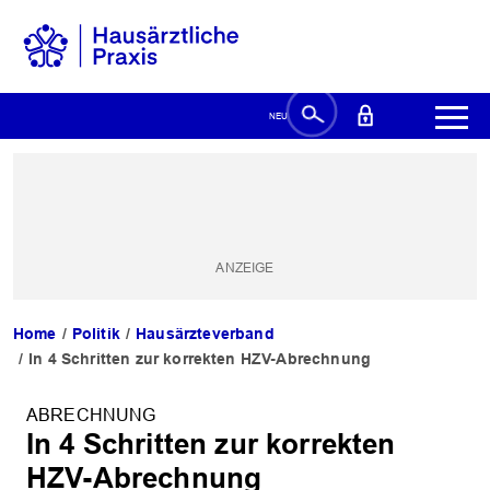
Home
Politik
Hausärzteverband
In 4 Schritten zur korrekten HZV-Abrechnung
ABRECHNUNG
In 4 Schritten zur korrekten
HZV-Abrechnung