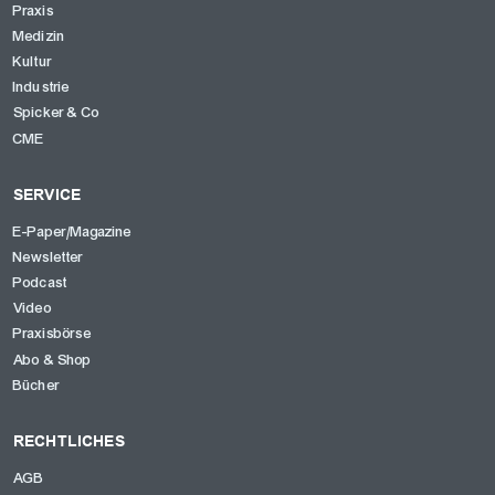
Praxis
Medizin
Kultur
Industrie
Spicker & Co
CME
SERVICE
E-Paper/Magazine
Newsletter
Podcast
Video
Praxisbörse
Abo & Shop
Bücher
RECHTLICHES
AGB