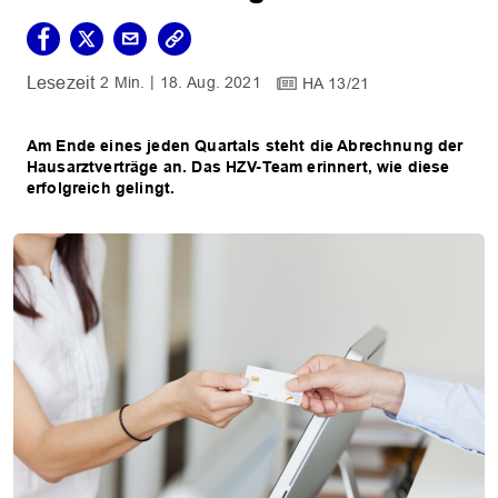
2 Min.
18. Aug. 2021
HA 13/21
Am Ende eines jeden Quartals steht die Abrechnung der
Hausarztverträge an. Das HZV-Team erinnert, wie diese
erfolgreich gelingt.