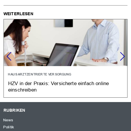
WEITERLESEN
HAUSARZTZENTRIERTE VERSORGUNG
HZV in der Praxis: Versicherte einfach online
einschreiben
RUBRIKEN
News
Politik