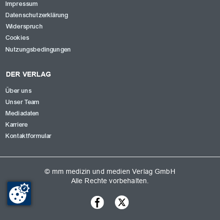
Impressum
Datenschutzerklärung
Widerspruch
Cookies
Nutzungsbedingungen
DER VERLAG
Über uns
Unser Team
Mediadaten
Karriere
Kontaktformular
© mm medizin und medien Verlag GmbH
Alle Rechte vorbehalten.