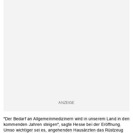
"Der Bedarf an Allgemeinmedizinern wird in unserem Land in den
kommenden Jahren steigen", sagte Hesse bei der Eröffnung.
Umso wichtiger sei es, angehenden Hausärzten das Rüstzeug