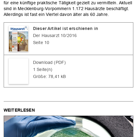
für eine künftige praktische Tätigkeit gezielt zu vermitteln. Aktuell
sind in Mecklenburg-Vorpommern 1.172 Hausärzte beschäftigt.
Allerdings ist fast ein Viertel davon älter als 60 Jahre.
Dieser Artikel ist erschienen in
Der Hausarzt 10/2016
Seite 10
OK
Download (PDF)
1 Seite(n)
Größe: 78,41 kB
WEITERLESEN