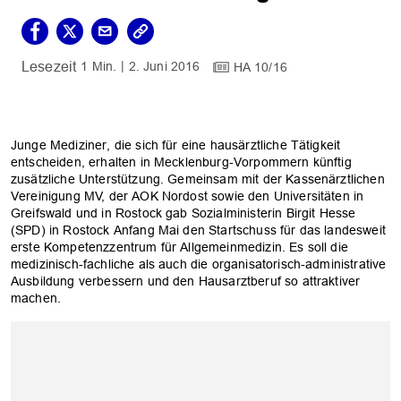
1 Min.
2. Juni 2016
HA 10/16
Junge Mediziner, die sich für eine hausärztliche Tätigkeit
entscheiden, erhalten in Mecklenburg-Vorpommern künftig
zusätzliche Unterstützung. Gemeinsam mit der Kassenärztlichen
Vereinigung MV, der AOK Nordost sowie den Universitäten in
Greifswald und in Rostock gab Sozialministerin Birgit Hesse
(SPD) in Rostock Anfang Mai den Startschuss für das landesweit
erste Kompetenzzentrum für Allgemeinmedizin. Es soll die
medizinisch-fachliche als auch die organisatorisch-administrative
Ausbildung verbessern und den Hausarztberuf so attraktiver
machen.