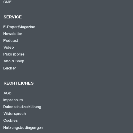
CME
SERVICE
E-Paper/Magazine
Newsletter
Podcast
Video
Praxisbörse
Abo & Shop
Bücher
RECHTLICHES
AGB
Impressum
Datenschutzerklärung
Widerspruch
Cookies
Nutzungsbedingungen