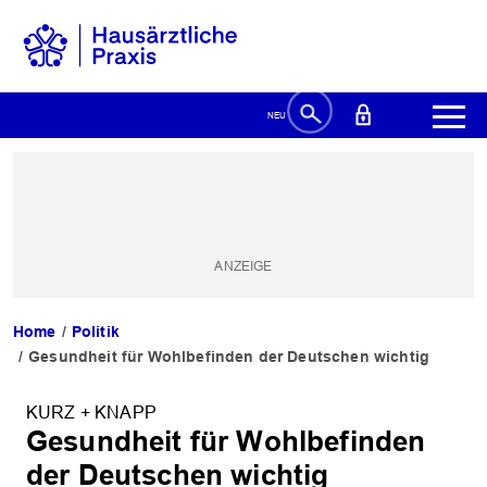
Home
Politik
Gesundheit für Wohlbefinden der Deutschen wichtig
KURZ + KNAPP
Gesundheit für Wohlbefinden
der Deutschen wichtig