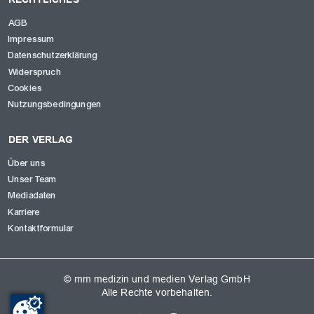
AGB
Impressum
Datenschutzerklärung
Widerspruch
Cookies
Nutzungsbedingungen
DER VERLAG
Über uns
Unser Team
Mediadaten
Karriere
Kontaktformular
© mm medizin und medien Verlag GmbH
Alle Rechte vorbehalten.