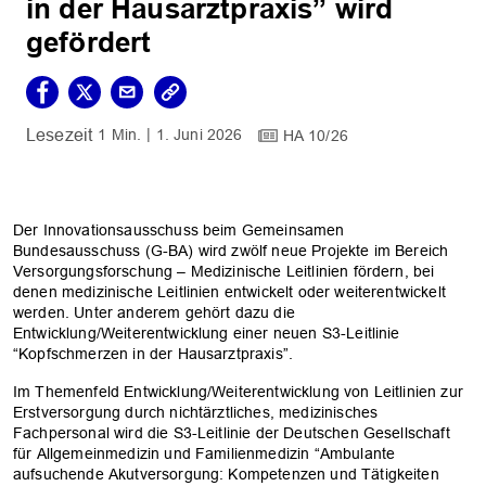
in der Hausarztpraxis” wird
gefördert
1 Min.
1. Juni 2026
HA 10/26
Der Innovationsausschuss beim Gemeinsamen
Bundesausschuss (G-BA) wird zwölf neue Projekte im Bereich
Versorgungsforschung – Medizinische Leitlinien fördern, bei
denen medizinische Leitlinien entwickelt oder weiterentwickelt
werden. Unter anderem gehört dazu die
Entwicklung/Weiterentwicklung einer neuen S3-Leitlinie
“Kopfschmerzen in der Hausarztpraxis”.
Im Themenfeld Entwicklung/Weiterentwicklung von Leitlinien zur
Erstversorgung durch nichtärztliches, medizinisches
Fachpersonal wird die S3-Leitlinie der Deutschen Gesellschaft
für Allgemeinmedizin und Familienmedizin “Ambulante
aufsuchende Akutversorgung: Kompetenzen und Tätigkeiten