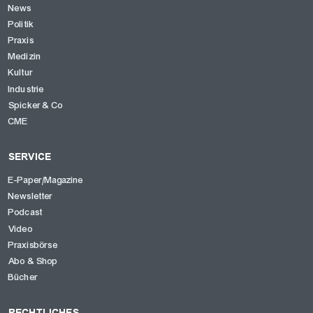
News
Politik
Praxis
Medizin
Kultur
Industrie
Spicker & Co
CME
SERVICE
E-Paper/Magazine
Newsletter
Podcast
Video
Praxisbörse
Abo & Shop
Bücher
RECHTLICHES