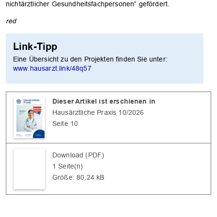
nichtärztlicher Gesundheitsfachpersonen” gefördert.
red
Link-Tipp
Eine Übersicht zu den Projekten finden Sie unter:
www.hausarzt.link/48q57
Dieser Artikel ist erschienen in
Hausärztliche Praxis 10/2026
Seite 10
Download (PDF)
1 Seite(n)
Größe: 80,24 kB