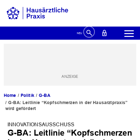
Home
Politik
G-BA
G-BA: Leitlinie “Kopfschmerzen in der Hausarztpraxis”
wird gefördert
INNOVATIONSAUSSCHUSS
G-BA: Leitlinie “Kopfschmerzen