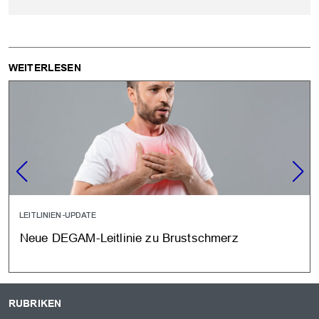
WEITERLESEN
LEITLINIEN-UPDATE
Neue DEGAM-Leitlinie zu Brustschmerz
RUBRIKEN