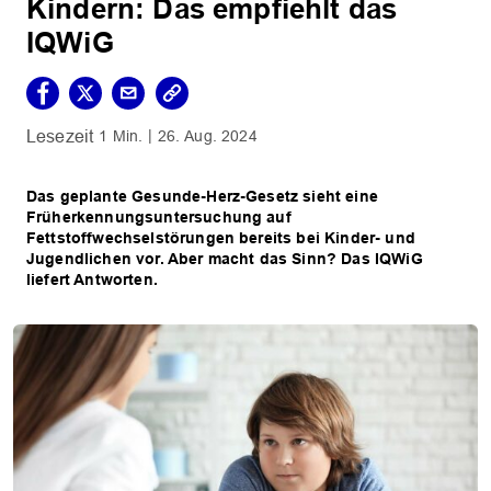
Kindern: Das empfiehlt das
IQWiG
1 Min.
26. Aug. 2024
Das geplante Gesunde-Herz-Gesetz sieht eine
Früherkennungsuntersuchung auf
Fettstoffwechselstörungen bereits bei Kinder- und
Jugendlichen vor. Aber macht das Sinn? Das IQWiG
liefert Antworten.