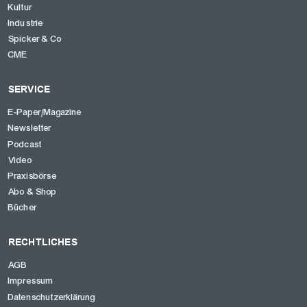
Kultur
Industrie
Spicker & Co
CME
SERVICE
E-Paper/Magazine
Newsletter
Podcast
Video
Praxisbörse
Abo & Shop
Bücher
RECHTLICHES
AGB
Impressum
Datenschutzerklärung