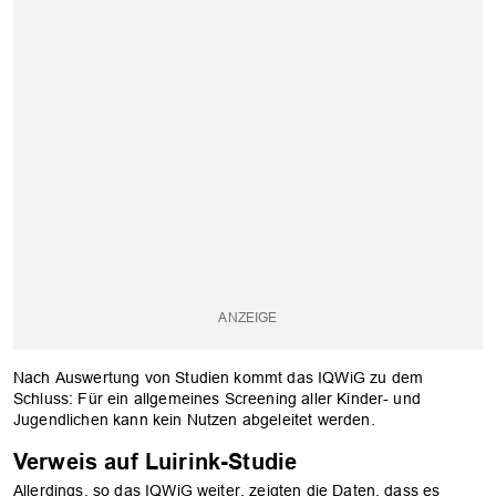
Nach Auswertung von Studien kommt das IQWiG zu dem
Schluss: Für ein allgemeines Screening aller Kinder- und
Jugendlichen kann kein Nutzen abgeleitet werden.
Verweis auf Luirink-Studie
Allerdings, so das IQWiG weiter, zeigten die Daten, dass es