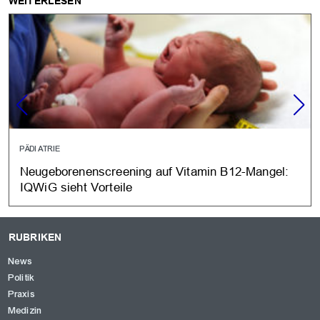
WEITERLESEN
PÄDIATRIE
Neugeborenenscreening auf Vitamin B12-Mangel:
IQWiG sieht Vorteile
RUBRIKEN
News
Politik
Praxis
Medizin