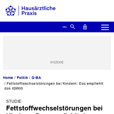
Home
Politik
G-BA
Fettstoffwechselstörungen bei Kindern: Das empfiehlt
das IQWiG
STUDIE
Fettstoffwechselstörungen bei