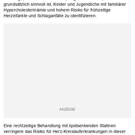
grundsätzlich sinnvoll ist, Kinder und Jugendliche mit familiärer
Hypercholesterinämie und hohem Risiko für frühzeitige
Herzinfarkte und Schlaganfälle zu identifizieren.
OK
Eine rechtzeitige Behandlung mit lipidsenkenden Statinen
verringere das Risiko für Herz-Kreislauferkrankungen in dieser