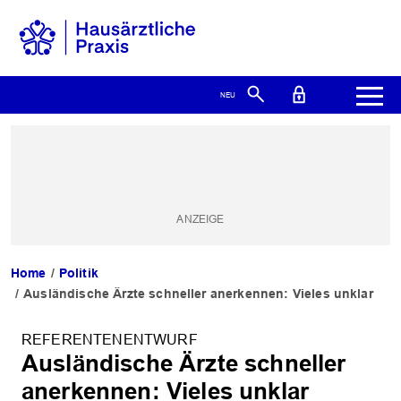
Home
Politik
Ausländische Ärzte schneller anerkennen: Vieles unklar
REFERENTENENTWURF
Ausländische Ärzte schneller
anerkennen: Vieles unklar