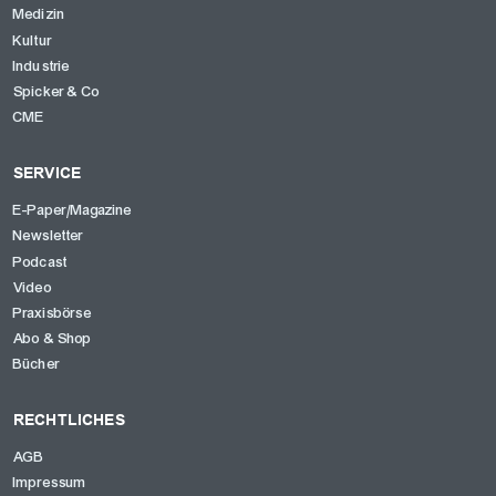
Medizin
Kultur
Industrie
Spicker & Co
CME
SERVICE
E-Paper/Magazine
Newsletter
Podcast
Video
Praxisbörse
Abo & Shop
Bücher
RECHTLICHES
AGB
Impressum