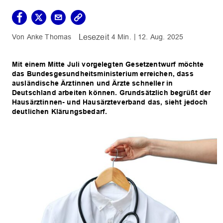
Anke Thomas
4 Min.
12. Aug. 2025
Mit einem Mitte Juli vorgelegten Gesetzentwurf möchte
das Bundesgesundheitsministerium erreichen, dass
ausländische Ärztinnen und Ärzte schneller in
Deutschland arbeiten können. Grundsätzlich begrüßt der
Hausärztinnen- und Hausärzteverband das, sieht jedoch
deutlichen Klärungsbedarf.