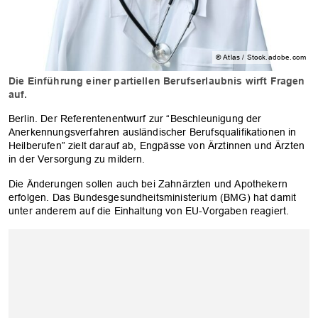
© Atlas / Stock.adobe.com
Die Einführung einer partiellen Berufserlaubnis wirft Fragen
auf.
Berlin. Der Referentenentwurf zur “Beschleunigung der
Anerkennungsverfahren ausländischer Berufsqualifikationen in
Heilberufen” zielt darauf ab, Engpässe von Ärztinnen und Ärzten
in der Versorgung zu mildern.
Die Änderungen sollen auch bei Zahnärzten und Apothekern
erfolgen. Das Bundesgesundheitsministerium (BMG) hat damit
unter anderem auf die Einhaltung von EU-Vorgaben reagiert.