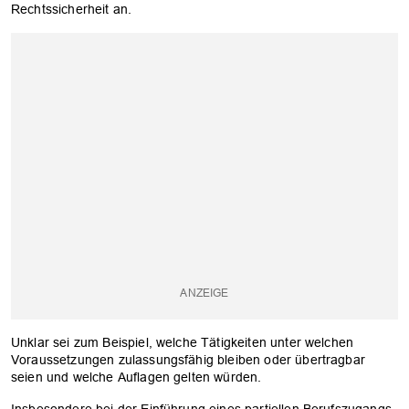
Rechtssicherheit an.
OK
Unklar sei zum Beispiel, welche Tätigkeiten unter welchen
Voraussetzungen zulassungsfähig bleiben oder übertragbar
seien und welche Auflagen gelten würden.