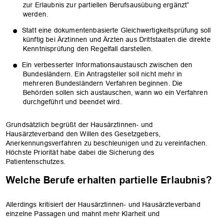
zur Erlaubnis zur partiellen Berufsausübung ergänzt”
werden.
Statt eine dokumentenbasierte Gleichwertigkeitsprüfung soll
künftig bei Ärztinnen und Ärzten aus Drittstaaten die direkte
Kenntnisprüfung den Regelfall darstellen.
Ein verbesserter Informationsaustausch zwischen den
Bundesländern. Ein Antragsteller soll nicht mehr in
mehreren Bundesländern Verfahren beginnen. Die
Behörden sollen sich austauschen, wann wo ein Verfahren
durchgeführt und beendet wird.
Grundsätzlich begrüßt der Hausärztinnen- und
Hausärzteverband den Willen des Gesetzgebers,
Anerkennungsverfahren zu beschleunigen und zu vereinfachen.
Höchste Priorität habe dabei die Sicherung des
Patientenschutzes.
Welche Berufe erhalten partielle Erlaubnis?
Allerdings kritisiert der Hausärztinnen- und Hausärzteverband
einzelne Passagen und mahnt mehr Klarheit und