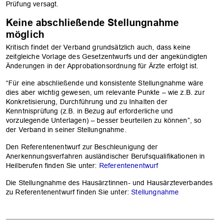
Prüfung versagt.
Keine abschließende Stellungnahme
möglich
Kritisch findet der Verband grundsätzlich auch, dass keine
zeitgleiche Vorlage des Gesetzentwurfs und der angekündigten
Änderungen in der Approbationsordnung für Ärzte erfolgt ist.
“Für eine abschließende und konsistente Stellungnahme wäre
dies aber wichtig gewesen, um relevante Punkte – wie z.B. zur
Konkretisierung, Durchführung und zu Inhalten der
Kenntnisprüfung (z.B. in Bezug auf erforderliche und
vorzulegende Unterlagen) – besser beurteilen zu können”, so
der Verband in seiner Stellungnahme.
Den Referentenentwurf zur Beschleunigung der
Anerkennungsverfahren ausländischer Berufsqualifikationen in
Heilberufen finden Sie unter:
Referentenentwurf
Die Stellungnahme des Hausärztinnen- und Hausärzteverbandes
zu Referentenentwurf finden Sie unter:
Stellungnahme