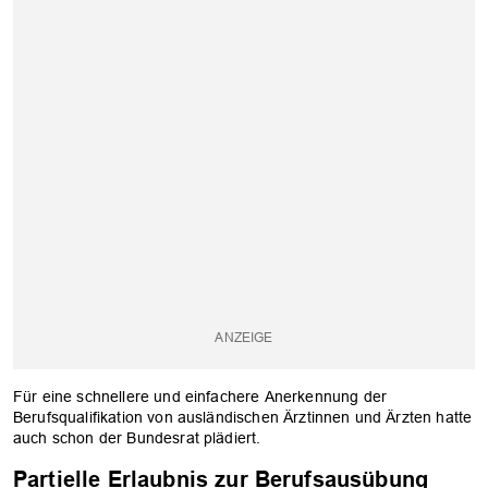
Für eine schnellere und einfachere Anerkennung der
Berufsqualifikation von ausländischen Ärztinnen und Ärzten hatte
auch schon der Bundesrat plädiert.
Partielle Erlaubnis zur Berufsausübung