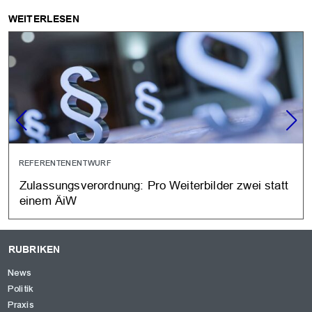
WEITERLESEN
REFERENTENENTWURF
Zulassungsverordnung: Pro Weiterbilder zwei statt
einem ÄiW
RUBRIKEN
News
Politik
Praxis