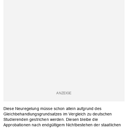
Diese Neuregelung müsse schon allein aufgrund des
Gleichbehandlungsgrundsatzes im Vergleich zu deutschen
Studierenden gestrichen werden. Diesen bleibe die
Approbationen nach endgültigem Nichtbestehen der staatlichen