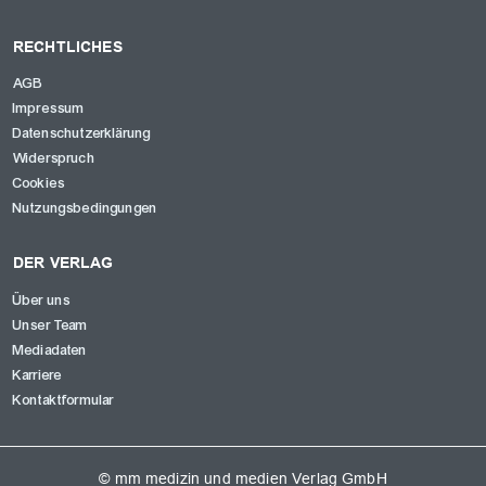
RECHTLICHES
AGB
Impressum
Datenschutzerklärung
Widerspruch
Cookies
Nutzungsbedingungen
DER VERLAG
Über uns
Unser Team
Mediadaten
Karriere
Kontaktformular
© mm medizin und medien Verlag GmbH