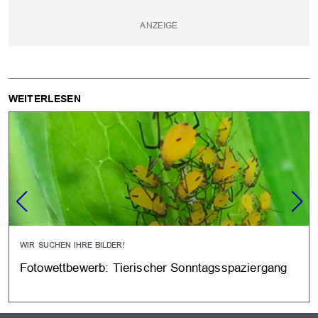
WEITERLESEN
WIR SUCHEN IHRE BILDER!
Fotowettbewerb: Tierischer Sonntagsspaziergang