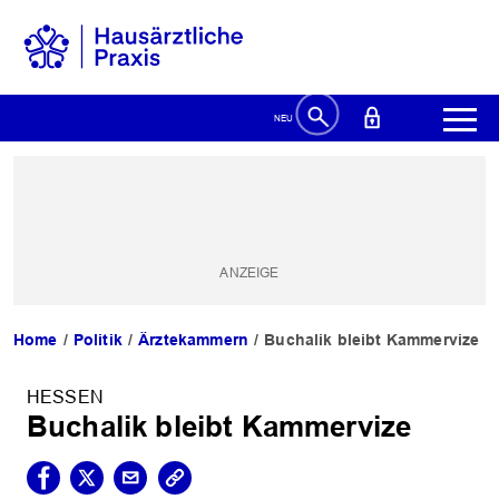
Home
Politik
Ärztekammern
Buchalik bleibt Kammervize
HESSEN
Buchalik bleibt Kammervize