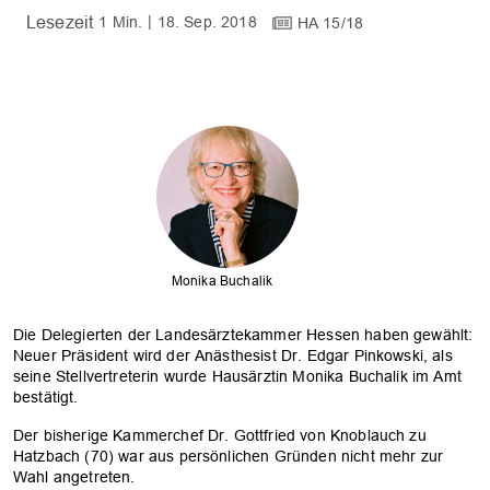
1 Min.
18. Sep. 2018
HA 15/18
Monika Buchalik
Die Delegierten der Landesärztekammer Hessen haben gewählt:
Neuer Präsident wird der Anästhesist Dr. Edgar Pinkowski, als
seine Stellvertreterin wurde Hausärztin Monika Buchalik im Amt
bestätigt.
Der bisherige Kammerchef Dr. Gottfried von Knoblauch zu
Hatzbach (70) war aus persönlichen Gründen nicht mehr zur
Wahl angetreten.