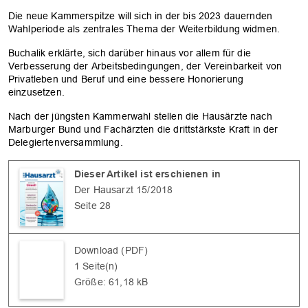
Die neue Kammerspitze will sich in der bis 2023 dauernden
Wahlperiode als zentrales Thema der Weiterbildung widmen.
Buchalik erklärte, sich darüber hinaus vor allem für die
Verbesserung der Arbeitsbedingungen, der Vereinbarkeit von
Privatleben und Beruf und eine bessere Honorierung
einzusetzen.
Nach der jüngsten Kammerwahl stellen die Hausärzte nach
Marburger Bund und Fachärzten die drittstärkste Kraft in der
Delegiertenversammlung.
Dieser Artikel ist erschienen in
Der Hausarzt 15/2018
Seite 28
Download (PDF)
1 Seite(n)
Größe: 61,18 kB