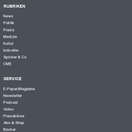
RUBRIKEN
News
Politik
Praxis
Medizin
Kultur
Industrie
Spicker & Co
CME
SERVICE
E-Paper/Magazine
Newsletter
Podcast
Video
Praxisbörse
Abo & Shop
Bücher