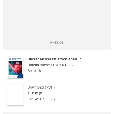
Dieser Artikel ist erschienen in
Hausärztliche Praxis 01/2026
Seite 18
Download (PDF)
1 Seite(n)
Größe: 67,66 kB