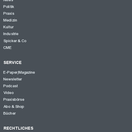
Politik
Praxis
Medizin
Kultur
Industrie
Spicker & Co
CME
SERVICE
E-Paper/Magazine
Newsletter
Podcast
Video
Praxisbörse
Abo & Shop
Bücher
RECHTLICHES