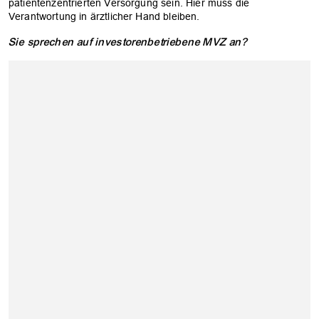
patientenzentrierten Versorgung sein. Hier muss die
Verantwortung in ärztlicher Hand bleiben.
Sie sprechen auf investorenbetriebene MVZ an?