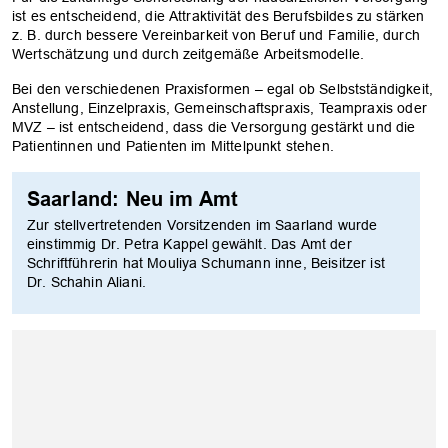
ist es entscheidend, die Attraktivität des Berufsbildes zu stärken
z. B. durch bessere Vereinbarkeit von Beruf und Familie, durch
OK
Wertschätzung und durch zeitgemäße Arbeitsmodelle.
Bei den verschiedenen Praxisformen – egal ob Selbstständigkeit,
Anstellung, Einzelpraxis, Gemeinschaftspraxis, Teampraxis oder
MVZ – ist entscheidend, dass die Versorgung gestärkt und die
Patientinnen und Patienten im Mittelpunkt stehen.
Saarland: Neu im Amt
Zur stellvertretenden Vorsitzenden im Saarland wurde
einstimmig Dr. Petra Kappel gewählt. Das Amt der
Schriftführerin hat Mouliya Schumann inne, Beisitzer ist
Dr. Schahin Aliani.