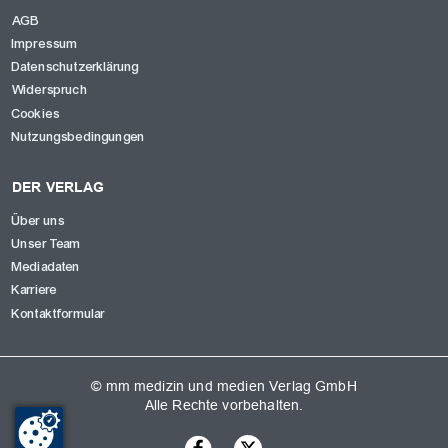
AGB
Impressum
Datenschutzerklärung
Widerspruch
Cookies
Nutzungsbedingungen
DER VERLAG
Über uns
Unser Team
Mediadaten
Karriere
Kontaktformular
© mm medizin und medien Verlag GmbH
Alle Rechte vorbehalten.