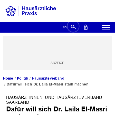
Home
Politik
Hausärzteverband
Dafür will sich Dr. Laila El-Masri stark machen
HAUSÄRZTINNEN- UND HAUSÄRZTEVERBAND
SAARLAND
Dafür will sich Dr. Laila El-Masri