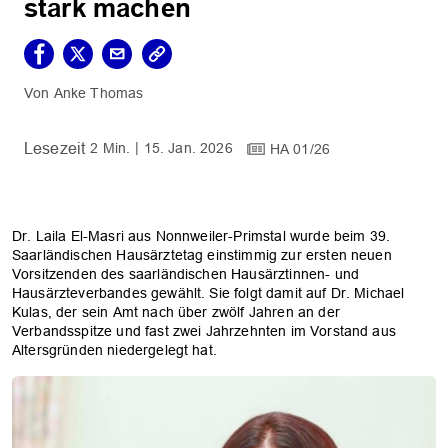
stark machen
Anke Thomas
2 Min.
15. Jan. 2026
HA 01/26
Dr. Laila El-Masri aus Nonnweiler-Primstal wurde beim 39.
Saarländischen Hausärztetag einstimmig zur ersten neuen
Vorsitzenden des saarländischen Hausärztinnen- und
Hausärzteverbandes gewählt. Sie folgt damit auf Dr. Michael
Kulas, der sein Amt nach über zwölf Jahren an der
Verbandsspitze und fast zwei Jahrzehnten im Vorstand aus
Altersgründen niedergelegt hat.