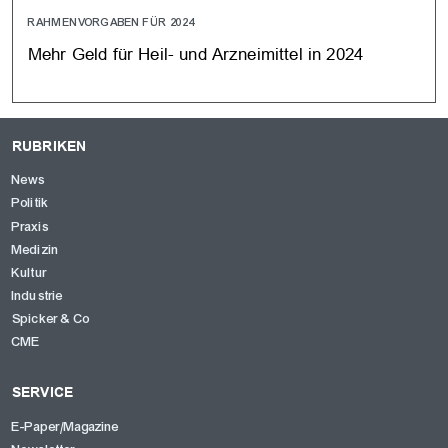
RAHMENVORGABEN FÜR 2024
Mehr Geld für Heil- und Arzneimittel in 2024
RUBRIKEN
News
Politik
Praxis
Medizin
Kultur
Industrie
Spicker & Co
CME
SERVICE
E-Paper/Magazine