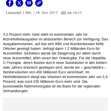
1 Min.
18. Nov. 2017
HA 19/17
3,2 Prozent mehr Geld steht im kommenden Jahr für
Arzneimittelausgaben im ambulanten Bereich zur Verfügung. Das
Ausgabenvolumen, auf das sich KBV und Krankenkassen Mitte
Oktober geeinigt haben, beträgt dann 1,2 Milliarden Euro für
Arzneimittel. Getrieben werde die Steigerung vor allem durch
neue Arzneimittel, allen voran den Onkologika. Für die Hepatitis-
C-Therapie, deren Kosten durch neue Substanzen in den letzten
zwei Jahren drastisch gestiegen sind, wurde ein – geschätztes –
Sondervolumen von 450 Millionen Euro vereinbart. Im
Heilmittelbereich steigt das Volumen im kommenden Jahr um 3,9
Prozent, was rund 230 Millionen Euro mehr sind. Die
bundesweite Rahmenvorgabe ist die Basis für die regionalen
Verhandlungen.