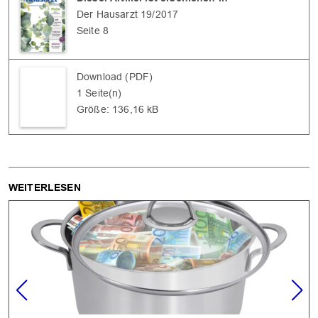
Der Hausarzt 19/2017
Seite 8
Download (PDF)
1 Seite(n)
OK
Größe: 136,16 kB
WEITERLESEN