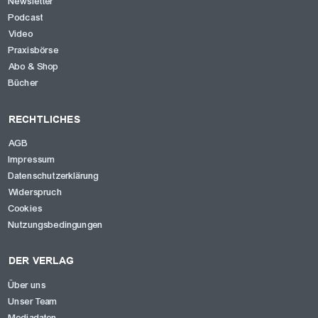
Newsletter
Podcast
Video
Praxisbörse
Abo & Shop
Bücher
RECHTLICHES
AGB
Impressum
Datenschutzerklärung
Widerspruch
Cookies
Nutzungsbedingungen
DER VERLAG
Über uns
Unser Team
Mediadaten