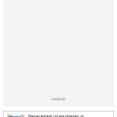
Dieser Artikel ist erschienen in