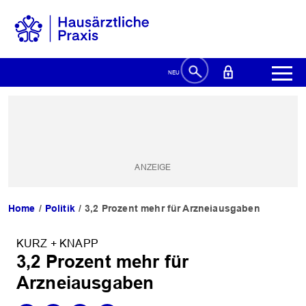
Home
Politik
3,2 Prozent mehr für Arzneiausgaben
KURZ + KNAPP
3,2 Prozent mehr für
Arzneiausgaben