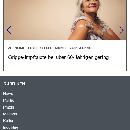
ARZNEIMITTELREPORT DER BARMER KRANKENKASSE
Grippe-Impfquote bei über 60-Jährigen gering
RUBRIKEN
News
Politik
Praxis
Medizin
Kultur
Industrie