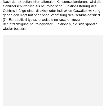
Nach der aktuellen internationalen Konsensuskonferenz wird die
Gehirnerschütterung als neurologische Funktionsstörung des
Gehirns infolge einer direkten oder indirekten Gewalteinwirkung
gegen den Kopf mit oder ohne Verletzung des Gehirns definiert
[7]. Es resultiert typischerweise eine rasche, kurze
Beeinträchtigung neurologischer Funktionen, die sich spontan
wieder bessern.