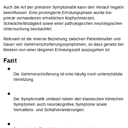
Auch die Art der primären Symptomatik kann den Verlauf negativ
beeinflussen. Eine prolongierte Erholungsphase wurde bei
primär vorhandenen erheblichen Kopfschmerzen,
Schwäche/Müdigkeit sowie einer pathologischen neurologischen
Untersuchung beobachtet.
Relevant ist die inverse Beziehung zwischen Patientenalter und
Dauer von Gehirnerschütterungssymptomen, so dass gerade bei
Kindern von einer längeren Erholungszeit auszugehen ist.
Fazit
Die Gehirnerschütterung ist eine häufig noch unterschätzte
Verletzung.
Die Symptomatik umfasst neben den klassischen klinischen
Symptomen auch neurokognitive Symptome sowie
Verhaltens- und Schlafveränderungen.