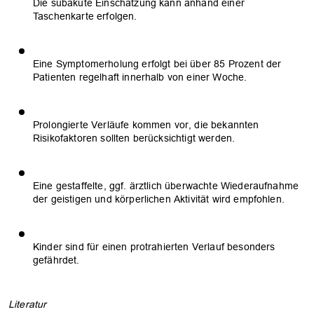
Die subakute Einschätzung kann anhand einer
Taschenkarte erfolgen.
Eine Symptomerholung erfolgt bei über 85 Prozent der
Patienten regelhaft innerhalb von einer Woche.
Prolongierte Verläufe kommen vor, die bekannten
Risikofaktoren sollten berücksichtigt werden.
Eine gestaffelte, ggf. ärztlich überwachte Wiederaufnahme
der geistigen und körperlichen Aktivität wird empfohlen.
Kinder sind für einen protrahierten Verlauf besonders
gefährdet.
Literatur