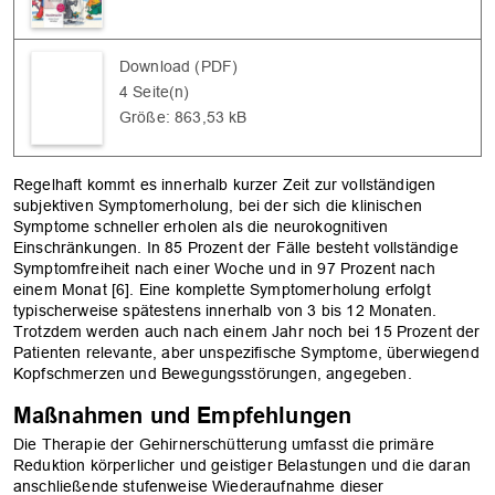
Download (PDF)
4 Seite(n)
Größe: 863,53 kB
Regelhaft kommt es innerhalb kurzer Zeit zur vollständigen
subjektiven Symptomerholung, bei der sich die klinischen
Symptome schneller erholen als die neurokognitiven
Einschränkungen. In 85 Prozent der Fälle besteht vollständige
Symptomfreiheit nach einer Woche und in 97 Prozent nach
einem Monat [6]. Eine komplette Symptomerholung erfolgt
typischerweise spätestens innerhalb von 3 bis 12 Monaten.
Trotzdem werden auch nach einem Jahr noch bei 15 Prozent der
Patienten relevante, aber unspezifische Symptome, überwiegend
Kopfschmerzen und Bewegungsstörungen, angegeben.
Maßnahmen und Empfehlungen
Die Therapie der Gehirnerschütterung umfasst die primäre
Reduktion körperlicher und geistiger Belastungen und die daran
anschließende stufenweise Wiederaufnahme dieser