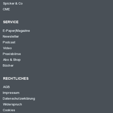
Spicker & Co
CME
SERVICE
E-Paper/Magazine
Newsletter
Podcast
Video
Praxisbörse
Abo & Shop
Bücher
RECHTLICHES
AGB
Impressum
Datenschutzerklärung
Widerspruch
Cookies