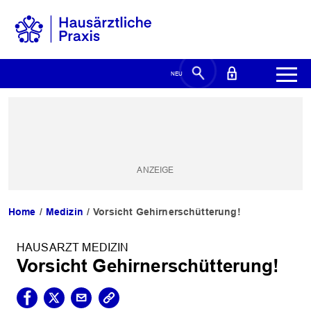
Home
Medizin
Vorsicht Gehirnerschütterung!
HAUSARZT MEDIZIN
Vorsicht Gehirnerschütterung!