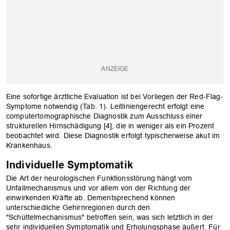
Eine sofortige ärztliche Evaluation ist bei Vorliegen der Red-Flag-
Symptome notwendig (Tab. 1). Leitliniengerecht erfolgt eine
computertomographische Diagnostik zum Ausschluss einer
strukturellen Hirnschädigung [4], die in weniger als ein Prozent
beobachtet wird. Diese Diagnostik erfolgt typischerweise akut im
Krankenhaus.
Individuelle Symptomatik
Die Art der neurologischen Funktionsstörung hängt vom
Unfallmechanismus und vor allem von der Richtung der
einwirkenden Kräfte ab. Dementsprechend können
unterschiedliche Gehirnregionen durch den
"Schüttelmechanismus" betroffen sein, was sich letztlich in der
sehr individuellen Symptomatik und Erholungsphase äußert. Für