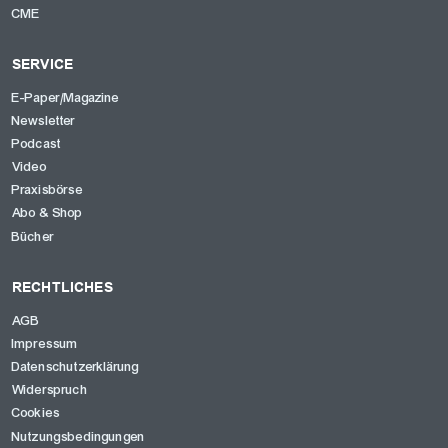
CME
SERVICE
E-Paper/Magazine
Newsletter
Podcast
Video
Praxisbörse
Abo & Shop
Bücher
RECHTLICHES
AGB
Impressum
Datenschutzerklärung
Widerspruch
Cookies
Nutzungsbedingungen