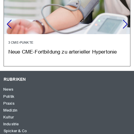
3 CME-PUNKTE
Neue CME-Fortbildung zu arterieller Hypertonie
RUBRIKEN
News
Politik
Praxis
Medizin
Kultur
Industrie
Spicker & Co