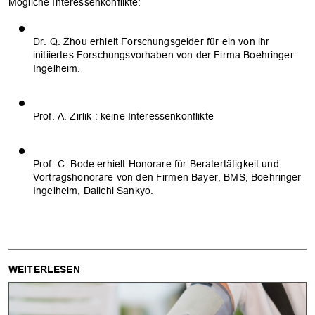
Mögliche Interessenkonflikte:
Dr. Q. Zhou erhielt Forschungsgelder für ein von ihr
initiiertes Forschungsvorhaben von der Firma Boehringer
Ingelheim.
Prof. A. Zirlik : keine Interessenkonflikte
Prof. C. Bode erhielt Honorare für Beratertätigkeit und
Vortragshonorare von den Firmen Bayer, BMS, Boehringer
Ingelheim, Daiichi Sankyo.
WEITERLESEN