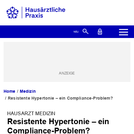
Home
Medizin
Resistente Hypertonie – ein Compliance-Problem?
HAUSARZT MEDIZIN
Resistente Hypertonie – ein
Compliance-Problem?