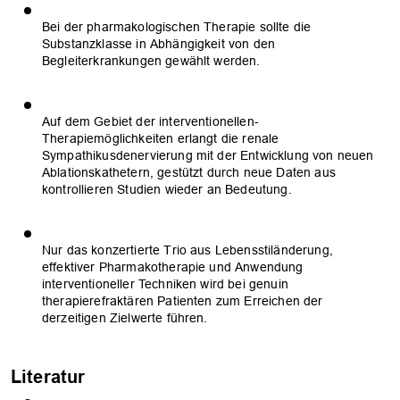
Bei der pharmakologischen Therapie sollte die
Substanzklasse in Abhängigkeit von den
Begleiterkrankungen gewählt werden.
Auf dem Gebiet der interventionellen­
Therapiemöglichkeiten erlangt die r­enale
Sympathikusdenervierung mit der Entwicklung von neuen
Ablationskathetern, gestützt durch neue Daten aus
kontrollieren Studien wieder an Bedeutung.
Nur das konzertierte Trio aus Lebensstiländerung,
effektiver Pharmakotherapie und Anwendung
interventioneller Techniken wird bei genuin
therapierefraktären Patienten zum Erreichen der
derzeitigen Zielwerte­ führen.
Literatur