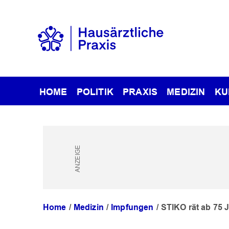
HOME
POLITIK
PRAXIS
MEDIZIN
KU
Home
Medizin
Impfungen
STIKO rät ab 75 