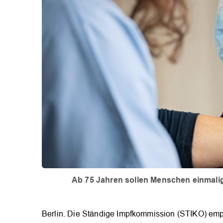
Ab 75 Jahren sollen Menschen einmalig
Berlin. Die Ständige Impfkommission (STIKO) emp