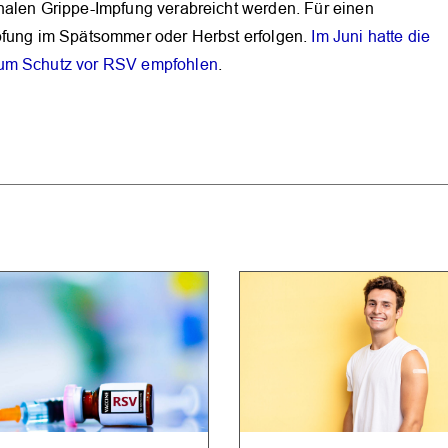
nalen Grippe-Impfung verabreicht werden. Für einen
mpfung im Spätsommer oder Herbst erfolgen.
Im Juni hatte die
zum Schutz vor RSV empfohlen
.