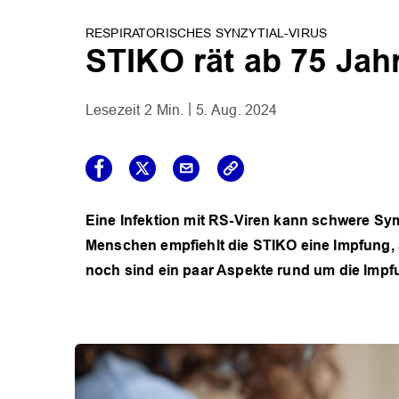
RESPIRATORISCHES SYNZYTIAL-VIRUS
STIKO rät ab 75 Jah
2 Min.
5. Aug. 2024
Eine Infektion mit RS-Viren kann schwere Sy
Menschen empfiehlt die STIKO eine Impfung, a
noch sind ein paar Aspekte rund um die Impfu