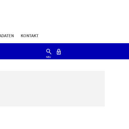
ADATEN
KONTAKT