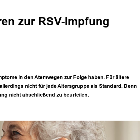
ren zur RSV-Impfung
mptome in den Atemwegen zur Folge haben. Für ältere
llerdings nicht für jede Altersgruppe als Standard. Denn
ng nicht abschließend zu beurteilen.