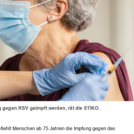
 gegen RSV geimpft werden, rät die STIKO.
fiehlt Menschen ab 75 Jahren die Impfung gegen das