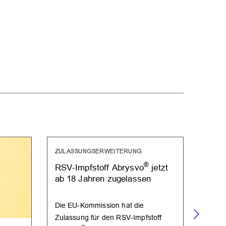
ZULASSUNGSERWEITERUNG
®
RSV-Impfstoff Abrysvo
jetzt
ab 18 Jahren zugelassen
Die EU-Kommission hat die
Zulassung für den RSV-Impfstoff