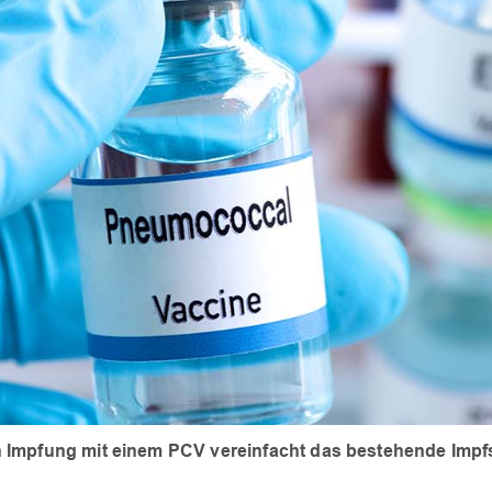
 Impfung mit einem PCV vereinfacht das bestehende Impf