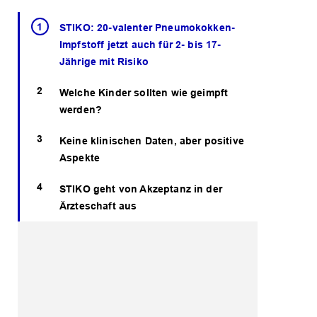
STIKO: 20-valenter Pneumokokken-
Impfstoff jetzt auch für 2- bis 17-
Jährige mit Risiko
Welche Kinder sollten wie geimpft
werden?
Keine klinischen Daten, aber positive
Aspekte
STIKO geht von Akzeptanz in der
Ärzteschaft aus