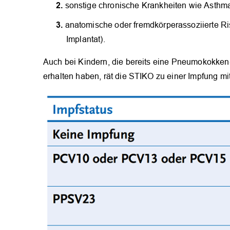
sonstige chronische Krankheiten wie Asthm
anatomische oder fremdkörperassoziierte Ri
Implantat).
Auch bei Kindern, die bereits eine Pneumokokk
erhalten haben, rät die STIKO zu einer Impfung mi