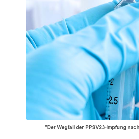
"Der Wegfall der PPSV23-Impfung nach