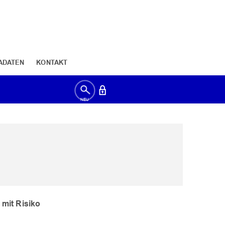
ADATEN
KONTAKT
 mit Risiko