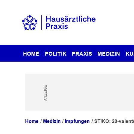
HOME
POLITIK
PRAXIS
MEDIZIN
KU
Home
Medizin
Impfungen
STIKO: 20-valente